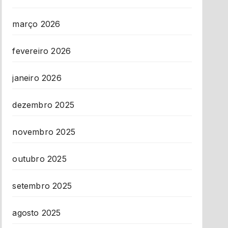
março 2026
fevereiro 2026
janeiro 2026
dezembro 2025
novembro 2025
outubro 2025
setembro 2025
agosto 2025