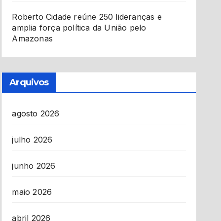
Roberto Cidade reúne 250 lideranças e
amplia força política da União pelo
Amazonas
Arquivos
agosto 2026
julho 2026
junho 2026
maio 2026
abril 2026