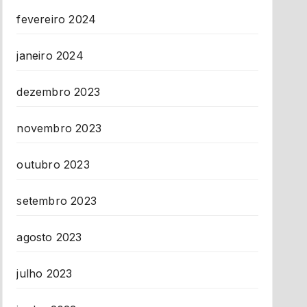
fevereiro 2024
janeiro 2024
dezembro 2023
novembro 2023
outubro 2023
setembro 2023
agosto 2023
julho 2023