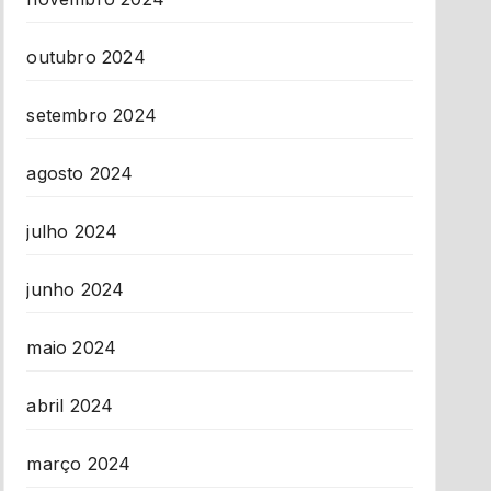
outubro 2024
setembro 2024
agosto 2024
julho 2024
junho 2024
maio 2024
abril 2024
março 2024