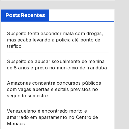
Posts Recentes
Suspeito tenta esconder mala com drogas,
mas acaba levando a polícia até ponto de
tráfico
Suspeito de abusar sexualmente de menina
de 8 anos é preso no município de Iranduba
Amazonas concentra concursos públicos
com vagas abertas e editais previstos no
segundo semestre
Venezuelano é encontrado morto e
amarrado em apartamento no Centro de
Manaus