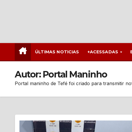
ÚLTIMAS NOTICIAS
+ACESSADAS
Autor:
Portal Maninho
Portal maninho de Tefé foi criado para transmitir not