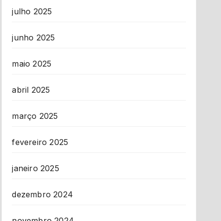
julho 2025
junho 2025
maio 2025
abril 2025
março 2025
fevereiro 2025
janeiro 2025
dezembro 2024
novembro 2024