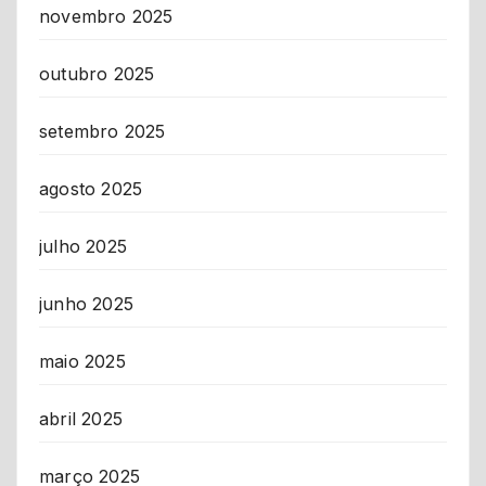
novembro 2025
outubro 2025
setembro 2025
agosto 2025
julho 2025
junho 2025
maio 2025
abril 2025
março 2025