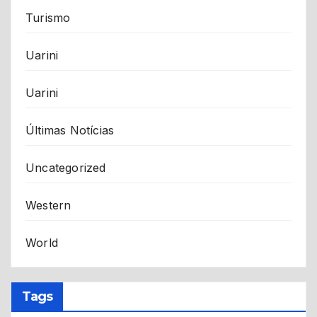
Turismo
Uarini
Uarini
Últimas Notícias
Uncategorized
Western
World
Tags