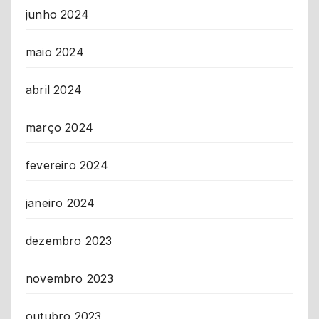
junho 2024
maio 2024
abril 2024
março 2024
fevereiro 2024
janeiro 2024
dezembro 2023
novembro 2023
outubro 2023