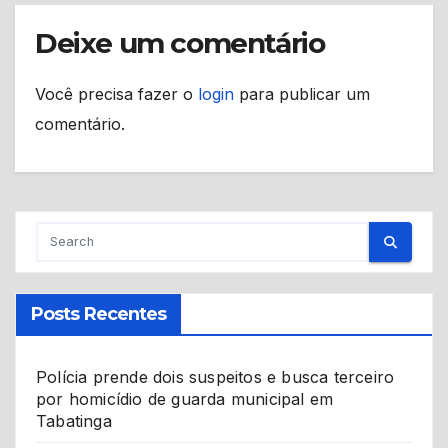
Deixe um comentário
Você precisa fazer o
login
para publicar um
comentário.
Posts Recentes
Polícia prende dois suspeitos e busca terceiro
por homicídio de guarda municipal em
Tabatinga