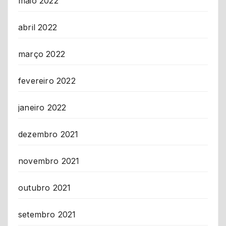
maio 2022
abril 2022
março 2022
fevereiro 2022
janeiro 2022
dezembro 2021
novembro 2021
outubro 2021
setembro 2021