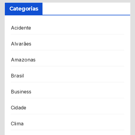
Categorias
Acidente
Alvarães
Amazonas
Brasil
Business
Cidade
Clima