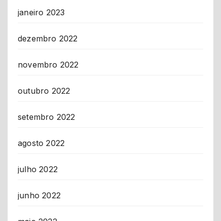
janeiro 2023
dezembro 2022
novembro 2022
outubro 2022
setembro 2022
agosto 2022
julho 2022
junho 2022