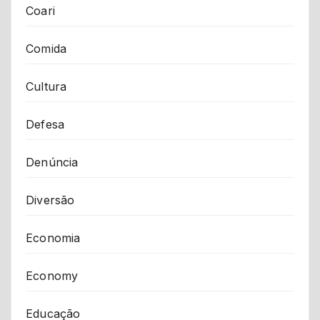
Coari
Comida
Cultura
Defesa
Denúncia
Diversão
Economia
Economy
Educação