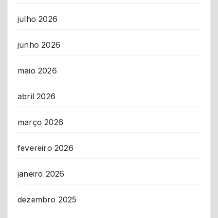
julho 2026
junho 2026
maio 2026
abril 2026
março 2026
fevereiro 2026
janeiro 2026
dezembro 2025