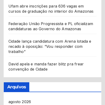
Ufam abre inscrições para 636 vagas em
cursos de graduação no interior do Amazonas
Federação União Progressista e PL oficializam
candidaturas ao Governo do Amazonas
Cidade lança candidatura com Arena lotada e
recado à oposição: “Vou responder com
trabalho”
David apela e manda fazer blitz pra frear
convenção de Cidade
Arquivos
agosto 2026