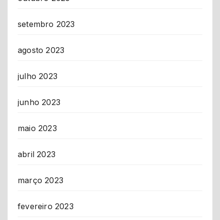
setembro 2023
agosto 2023
julho 2023
junho 2023
maio 2023
abril 2023
março 2023
fevereiro 2023