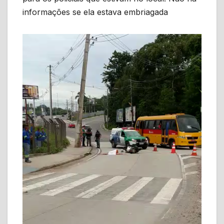
informações se ela estava embriagada