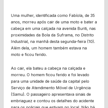
Uma mulher, identificada como Fabíola, de 35
anos, morreu após cair de uma moto e bater a
cabeça em uma calçada na avenida Buriti, nas
proximidades da Bola da Suframa, no Distrito
Industrial, na manhã desta segunda-feira (10).
Além dela, um homem também estava na
moto e ficou ferido.
Ao cair, ela bateu a cabeça na calçada e
morreu. O homem ficou ferido e foi levado
para uma unidade de saúde da capital pelo
Serviço de Atendimento Móvel de Urgência
(Samu). O passageiro apresentava sinais de
embriaguez e contou os detalhes do acidente
para os policiais que estivam no local. Não há