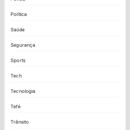
Política
Saúde
Segurança
Sports
Tech
Tecnologia
Tefé
Trânsito