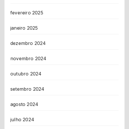
fevereiro 2025
janeiro 2025
dezembro 2024
novembro 2024
outubro 2024
setembro 2024
agosto 2024
julho 2024