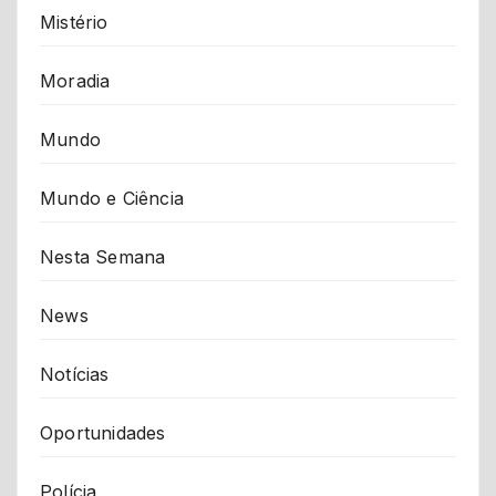
Mistério
Moradia
Mundo
Mundo e Ciência
Nesta Semana
News
Notícias
Oportunidades
Polícia