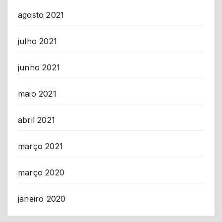
agosto 2021
julho 2021
junho 2021
maio 2021
abril 2021
março 2021
março 2020
janeiro 2020