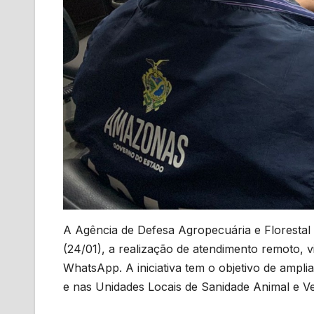
A Agência de Defesa Agropecuária e Florestal 
(24/01), a realização de atendimento remoto, v
WhatsApp. A iniciativa tem o objetivo de ampl
e nas Unidades Locais de Sanidade Animal e Ve