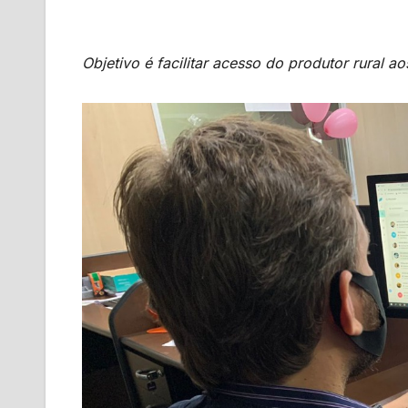
Objetivo é facilitar acesso do produtor rural a