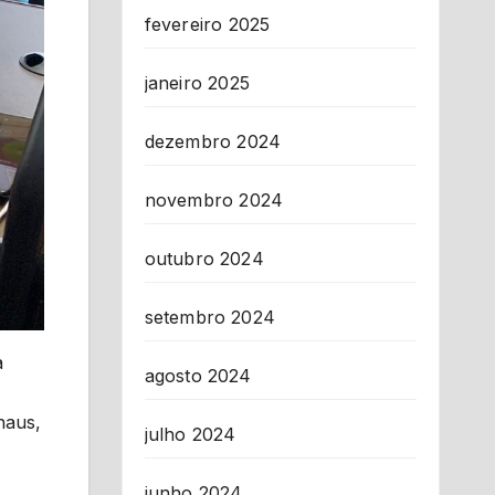
fevereiro 2025
janeiro 2025
dezembro 2024
novembro 2024
outubro 2024
setembro 2024
a
agosto 2024
naus,
julho 2024
junho 2024