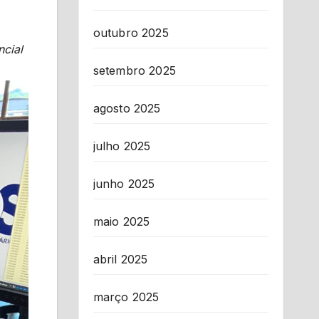
outubro 2025
ncial
setembro 2025
agosto 2025
julho 2025
junho 2025
maio 2025
abril 2025
março 2025