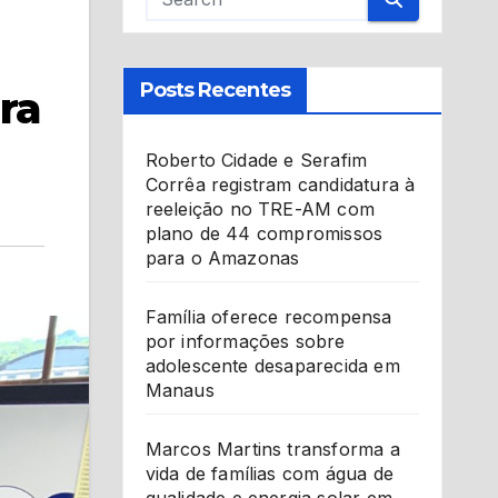
Posts Recentes
ra
Roberto Cidade e Serafim
Corrêa registram candidatura à
reeleição no TRE-AM com
plano de 44 compromissos
para o Amazonas
Família oferece recompensa
por informações sobre
adolescente desaparecida em
Manaus
Marcos Martins transforma a
vida de famílias com água de