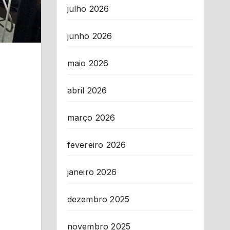
julho 2026
junho 2026
maio 2026
abril 2026
março 2026
fevereiro 2026
janeiro 2026
dezembro 2025
novembro 2025