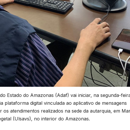
do Estado do Amazonas (Adaf) vai iniciar, na segunda-feir
ia plataforma digital vinculada ao aplicativo de mensagens
iar os atendimentos realizados na sede da autarquia, em Ma
getal (Ulsavs), no interior do Amazonas.