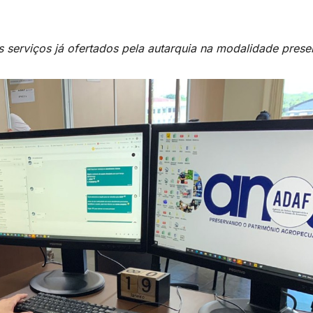
os serviços já ofertados pela autarquia na modalidade prese