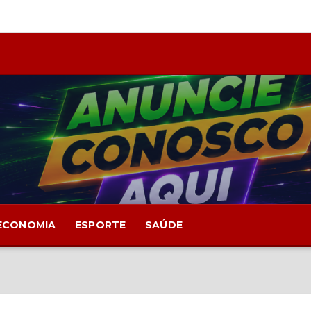
ECONOMIA
ESPORTE
SAÚDE