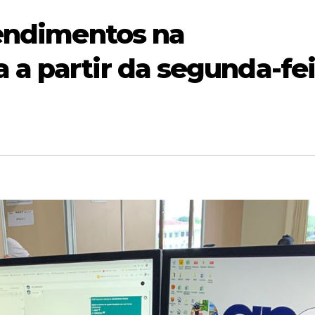
tendimentos na
a partir da segunda-fei