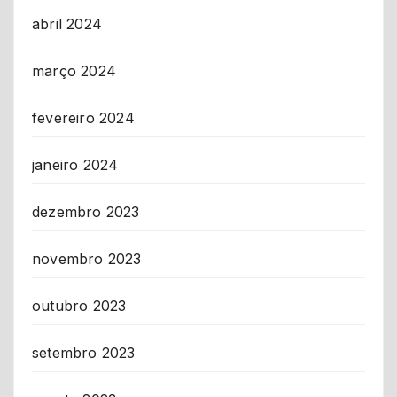
abril 2024
março 2024
fevereiro 2024
janeiro 2024
dezembro 2023
novembro 2023
outubro 2023
setembro 2023