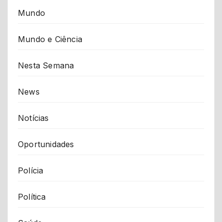
Mundo
Mundo e Ciência
Nesta Semana
News
Notícias
Oportunidades
Polícia
Política