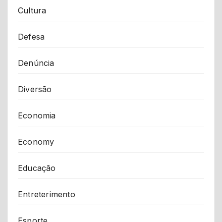
Cultura
Defesa
Denúncia
Diversão
Economia
Economy
Educação
Entreterimento
Esporte