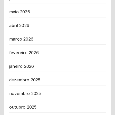
maio 2026
abril 2026
março 2026
fevereiro 2026
janeiro 2026
dezembro 2025
novembro 2025
outubro 2025