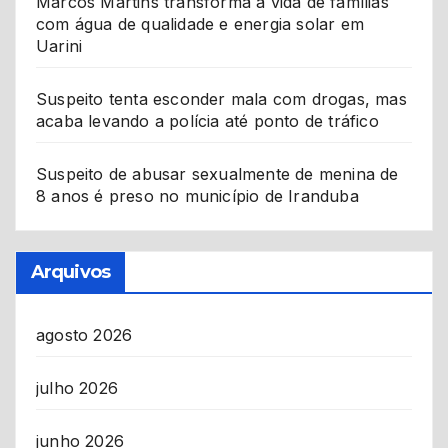
Marcos Martins transforma a vida de famílias
com água de qualidade e energia solar em
Uarini
Suspeito tenta esconder mala com drogas, mas
acaba levando a polícia até ponto de tráfico
Suspeito de abusar sexualmente de menina de
8 anos é preso no município de Iranduba
Arquivos
agosto 2026
julho 2026
junho 2026