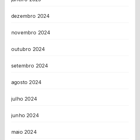
dezembro 2024
novembro 2024
outubro 2024
setembro 2024
agosto 2024
julho 2024
junho 2024
maio 2024