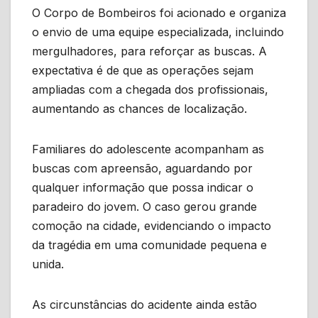
O Corpo de Bombeiros foi acionado e organiza
o envio de uma equipe especializada, incluindo
mergulhadores, para reforçar as buscas. A
expectativa é de que as operações sejam
ampliadas com a chegada dos profissionais,
aumentando as chances de localização.
Familiares do adolescente acompanham as
buscas com apreensão, aguardando por
qualquer informação que possa indicar o
paradeiro do jovem. O caso gerou grande
comoção na cidade, evidenciando o impacto
da tragédia em uma comunidade pequena e
unida.
As circunstâncias do acidente ainda estão