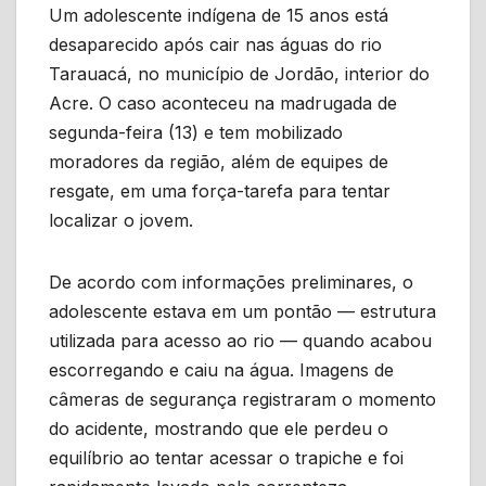
Um adolescente indígena de 15 anos está
desaparecido após cair nas águas do rio
Tarauacá, no município de Jordão, interior do
Acre. O caso aconteceu na madrugada de
segunda-feira (13) e tem mobilizado
moradores da região, além de equipes de
resgate, em uma força-tarefa para tentar
localizar o jovem.
De acordo com informações preliminares, o
adolescente estava em um pontão — estrutura
utilizada para acesso ao rio — quando acabou
escorregando e caiu na água. Imagens de
câmeras de segurança registraram o momento
do acidente, mostrando que ele perdeu o
equilíbrio ao tentar acessar o trapiche e foi