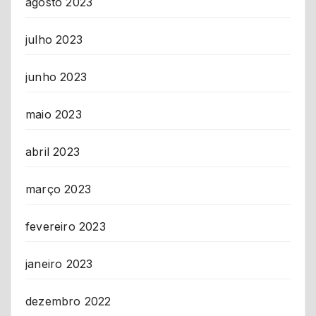
agosto 2023
julho 2023
junho 2023
maio 2023
abril 2023
março 2023
fevereiro 2023
janeiro 2023
dezembro 2022