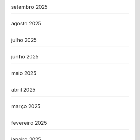
setembro 2025
agosto 2025
julho 2025
junho 2025
maio 2025
abril 2025
março 2025
fevereiro 2025
janeiro 2025