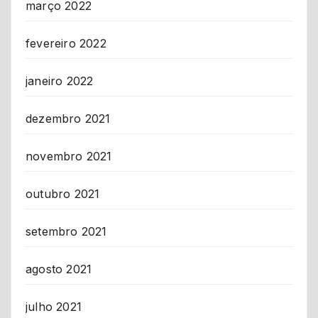
março 2022
fevereiro 2022
janeiro 2022
dezembro 2021
novembro 2021
outubro 2021
setembro 2021
agosto 2021
julho 2021