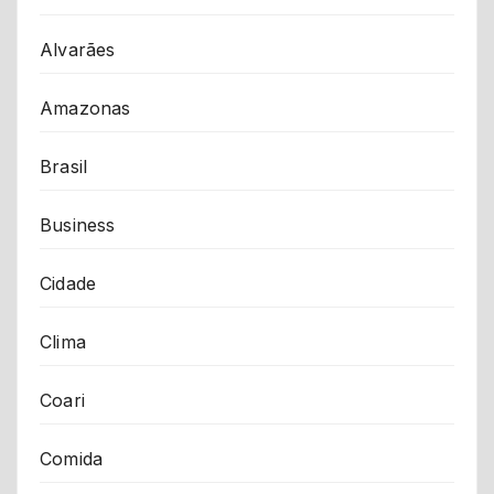
Alvarães
Amazonas
Brasil
Business
Cidade
Clima
Coari
Comida