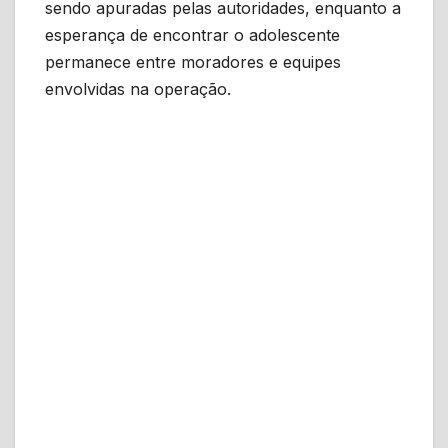
sendo apuradas pelas autoridades, enquanto a
esperança de encontrar o adolescente
permanece entre moradores e equipes
envolvidas na operação.