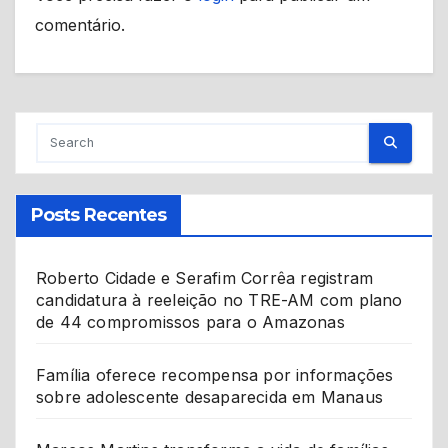
comentário.
Posts Recentes
Roberto Cidade e Serafim Corrêa registram
candidatura à reeleição no TRE-AM com plano
de 44 compromissos para o Amazonas
Família oferece recompensa por informações
sobre adolescente desaparecida em Manaus