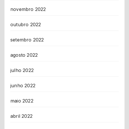
novembro 2022
outubro 2022
setembro 2022
agosto 2022
julho 2022
junho 2022
maio 2022
abril 2022