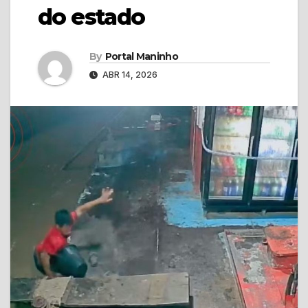
do estado
By
Portal Maninho
ABR 14, 2026