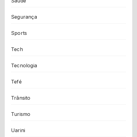
Saúde
Segurança
Sports
Tech
Tecnologia
Tefé
Trânsito
Turismo
Uarini