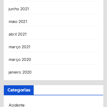
junho 2021
maio 2021
abril 2021
março 2021
março 2020
janeiro 2020
Categorias
Acidente