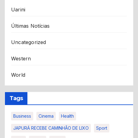
Uarini
Últimas Notícias
Uncategorized
Western
World
Tags
Business
Cinema
Health
JAPURÁ RECEBE CAMINHÃO DE LIXO
Sport