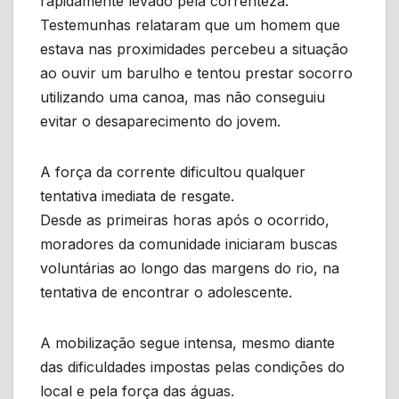
rapidamente levado pela correnteza.
Testemunhas relataram que um homem que
estava nas proximidades percebeu a situação
ao ouvir um barulho e tentou prestar socorro
utilizando uma canoa, mas não conseguiu
evitar o desaparecimento do jovem.
A força da corrente dificultou qualquer
tentativa imediata de resgate.
Desde as primeiras horas após o ocorrido,
moradores da comunidade iniciaram buscas
voluntárias ao longo das margens do rio, na
tentativa de encontrar o adolescente.
A mobilização segue intensa, mesmo diante
das dificuldades impostas pelas condições do
local e pela força das águas.