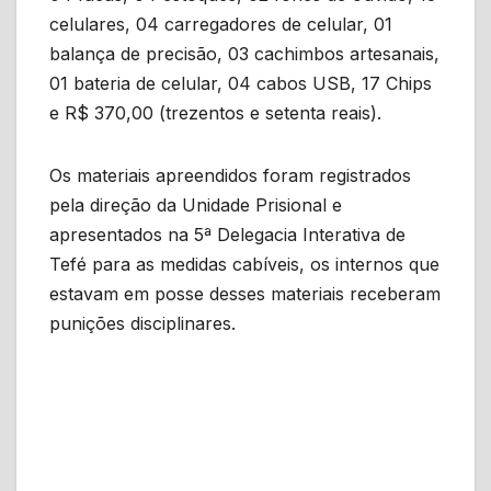
celulares, 04 carregadores de celular, 01
balança de precisão, 03 cachimbos artesanais,
01 bateria de celular, 04 cabos USB, 17 Chips
e R$ 370,00 (trezentos e setenta reais).
Os materiais apreendidos foram registrados
pela direção da Unidade Prisional e
apresentados na 5ª Delegacia Interativa de
Tefé para as medidas cabíveis, os internos que
estavam em posse desses materiais receberam
punições disciplinares.