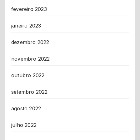
fevereiro 2023
janeiro 2023
dezembro 2022
novembro 2022
outubro 2022
setembro 2022
agosto 2022
julho 2022