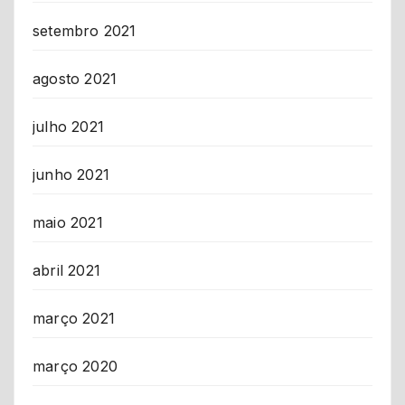
setembro 2021
agosto 2021
julho 2021
junho 2021
maio 2021
abril 2021
março 2021
março 2020