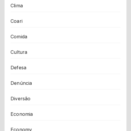
Clima
Coari
Comida
Cultura
Defesa
Denúncia
Diversão
Economia
Economy