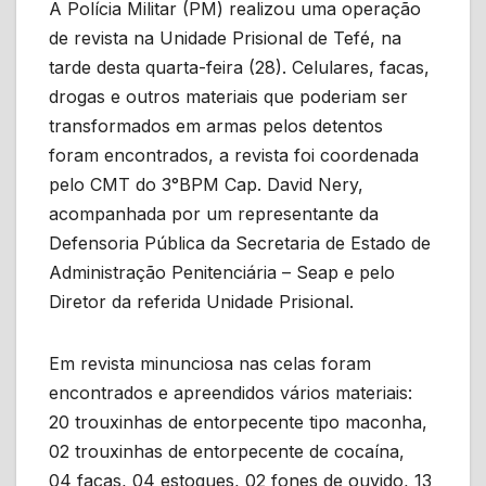
A Polícia Militar (PM) realizou uma operação
de revista na Unidade Prisional de Tefé, na
tarde desta quarta-feira (28). Celulares, facas,
drogas e outros materiais que poderiam ser
transformados em armas pelos detentos
foram encontrados, a revista foi coordenada
pelo CMT do 3°BPM Cap. David Nery,
acompanhada por um representante da
Defensoria Pública da Secretaria de Estado de
Administração Penitenciária – Seap e pelo
Diretor da referida Unidade Prisional.
Em revista minunciosa nas celas foram
encontrados e apreendidos vários materiais:
20 trouxinhas de entorpecente tipo maconha,
02 trouxinhas de entorpecente de cocaína,
04 facas, 04 estoques, 02 fones de ouvido, 13