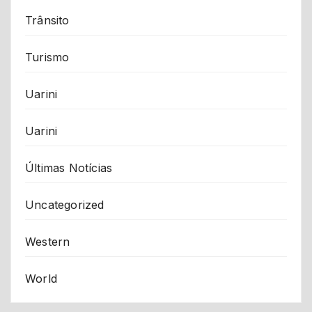
Trânsito
Turismo
Uarini
Uarini
Últimas Notícias
Uncategorized
Western
World