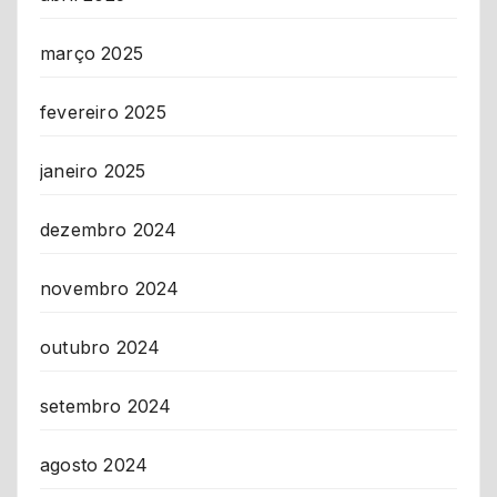
março 2025
fevereiro 2025
janeiro 2025
dezembro 2024
novembro 2024
outubro 2024
setembro 2024
agosto 2024