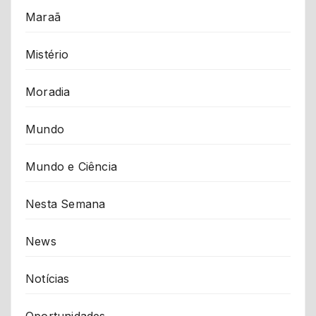
Maraã
Mistério
Moradia
Mundo
Mundo e Ciência
Nesta Semana
News
Notícias
Oportunidades