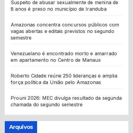
Suspeito de abusar sexualmente de menina de
8 anos é preso no município de Iranduba
Amazonas concentra concursos públicos com
vagas abertas e editais previstos no segundo
semestre
Venezuelano é encontrado morto e amarrado
em apartamento no Centro de Manaus
Roberto Cidade reúne 250 lideranças e amplia
força política da União pelo Amazonas
Prouni 2026: MEC divulga resultado da segunda
chamada do segundo semestre
Arquivos