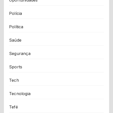
Polícia
Política
Saúde
Segurança
Sports
Tech
Tecnologia
Tefé