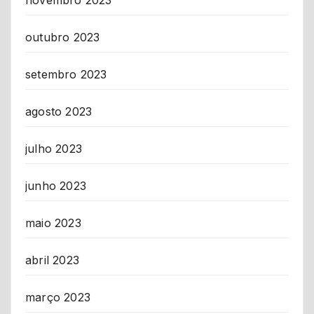
novembro 2023
outubro 2023
setembro 2023
agosto 2023
julho 2023
junho 2023
maio 2023
abril 2023
março 2023