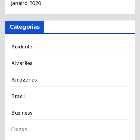
janeiro 2020
Categorias
Acidente
Alvarães
Amazonas
Brasil
Business
Cidade