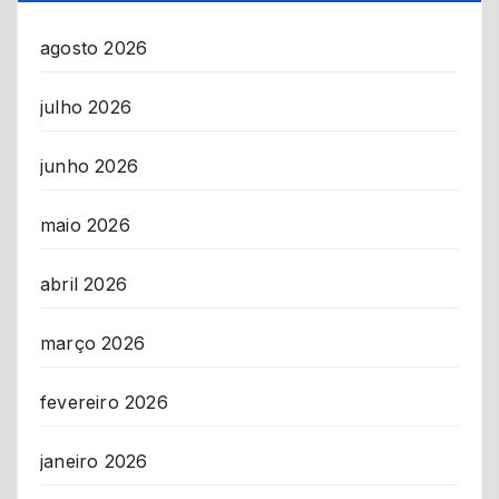
agosto 2026
julho 2026
junho 2026
maio 2026
abril 2026
março 2026
fevereiro 2026
janeiro 2026