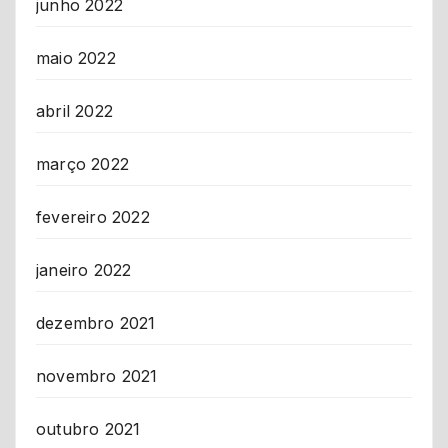
junho 2022
maio 2022
abril 2022
março 2022
fevereiro 2022
janeiro 2022
dezembro 2021
novembro 2021
outubro 2021