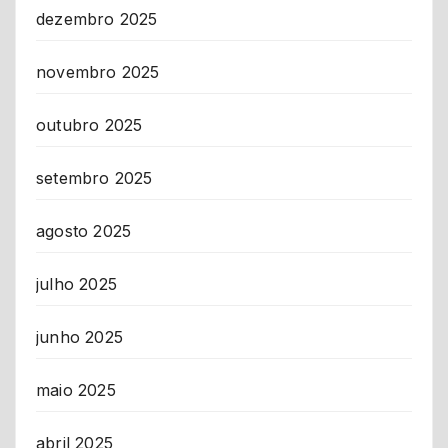
dezembro 2025
novembro 2025
outubro 2025
setembro 2025
agosto 2025
julho 2025
junho 2025
maio 2025
abril 2025