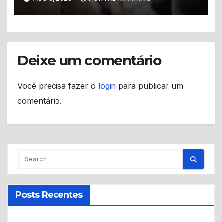
Manaus
Deixe um comentário
Você precisa fazer o
login
para publicar um
comentário.
Posts Recentes