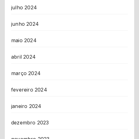
julho 2024
junho 2024
maio 2024
abril 2024
março 2024
fevereiro 2024
janeiro 2024
dezembro 2023