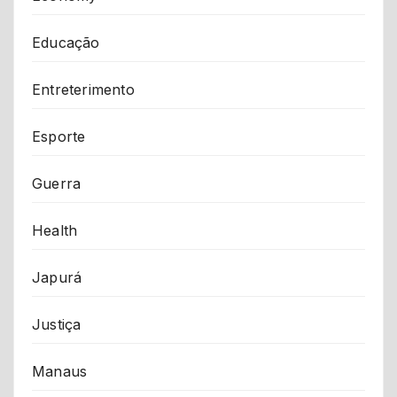
Educação
Entreterimento
Esporte
Guerra
Health
Japurá
Justiça
Manaus