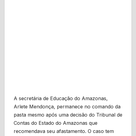
A secretária de Educação do Amazonas,
Arlete Mendonça, permanece no comando da
pasta mesmo após uma decisão do Tribunal de
Contas do Estado do Amazonas que
recomendava seu afastamento. O caso tem