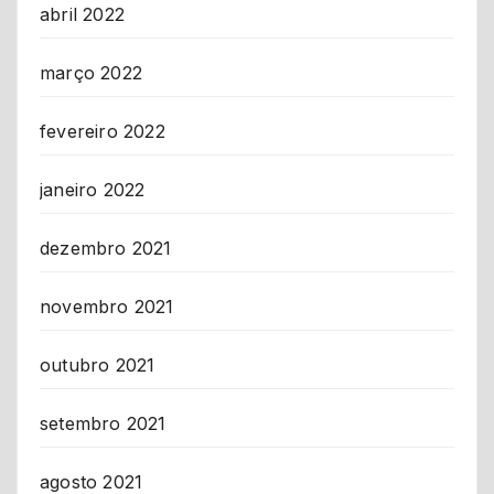
abril 2022
março 2022
fevereiro 2022
janeiro 2022
dezembro 2021
novembro 2021
outubro 2021
setembro 2021
agosto 2021