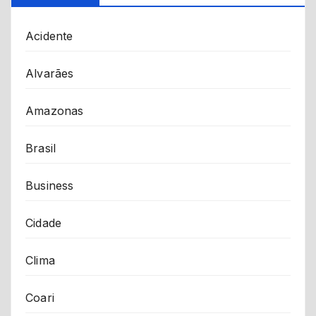
Acidente
Alvarães
Amazonas
Brasil
Business
Cidade
Clima
Coari