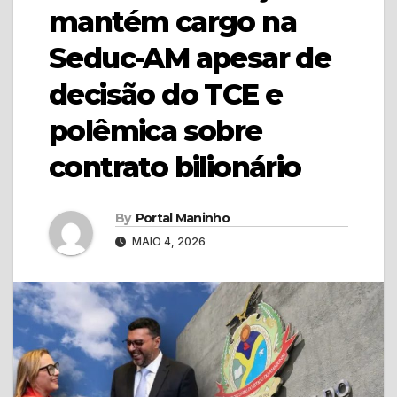
mantém cargo na
Seduc-AM apesar de
decisão do TCE e
polêmica sobre
contrato bilionário
By
Portal Maninho
MAIO 4, 2026