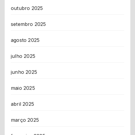
outubro 2025
setembro 2025
agosto 2025
julho 2025
junho 2025
maio 2025
abril 2025
março 2025