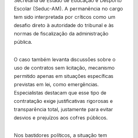
Secretaria de Estado de Educação e Desporto
Escolar (Seduc-AM). A permanência no cargo
tem sido interpretada por críticos como um
desafio direto à autoridade do tribunal e às
normas de fiscalização da administração
pública.
O caso também levanta discussões sobre o
uso de contratos sem licitação, mecanismo
permitido apenas em situações específicas
previstas em lei, como emergências.
Especialistas destacam que esse tipo de
contratação exige justificativas rigorosas e
transparência total, justamente para evitar
desvios e prejuízos aos cofres públicos.
Nos bastidores políticos, a situação tem