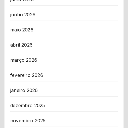
junho 2026
maio 2026
abril 2026
março 2026
fevereiro 2026
janeiro 2026
dezembro 2025
novembro 2025