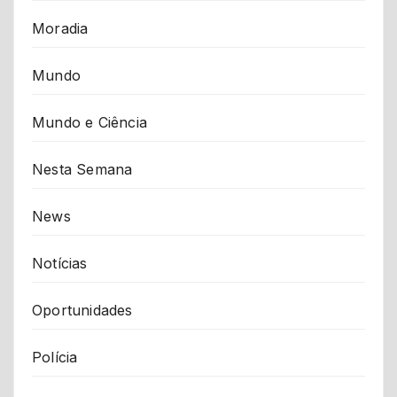
Moradia
Mundo
Mundo e Ciência
Nesta Semana
News
Notícias
Oportunidades
Polícia