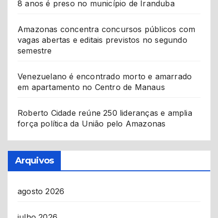
8 anos é preso no município de Iranduba
Amazonas concentra concursos públicos com
vagas abertas e editais previstos no segundo
semestre
Venezuelano é encontrado morto e amarrado
em apartamento no Centro de Manaus
Roberto Cidade reúne 250 lideranças e amplia
força política da União pelo Amazonas
Arquivos
agosto 2026
julho 2026