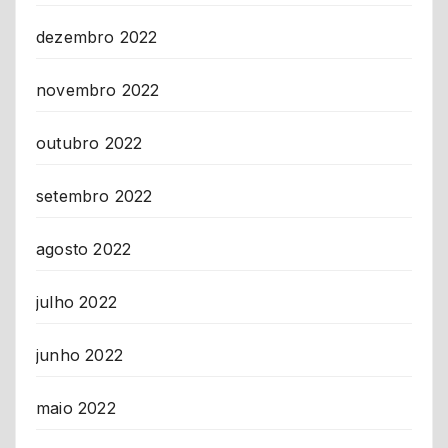
dezembro 2022
novembro 2022
outubro 2022
setembro 2022
agosto 2022
julho 2022
junho 2022
maio 2022