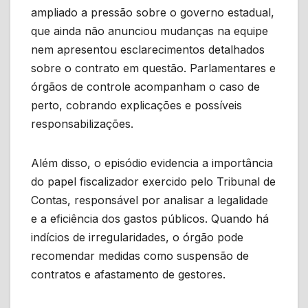
ampliado a pressão sobre o governo estadual,
que ainda não anunciou mudanças na equipe
nem apresentou esclarecimentos detalhados
sobre o contrato em questão. Parlamentares e
órgãos de controle acompanham o caso de
perto, cobrando explicações e possíveis
responsabilizações.
Além disso, o episódio evidencia a importância
do papel fiscalizador exercido pelo Tribunal de
Contas, responsável por analisar a legalidade
e a eficiência dos gastos públicos. Quando há
indícios de irregularidades, o órgão pode
recomendar medidas como suspensão de
contratos e afastamento de gestores.