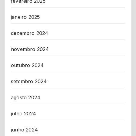
fevereiro 2025
janeiro 2025
dezembro 2024
novembro 2024
outubro 2024
setembro 2024
agosto 2024
julho 2024
junho 2024