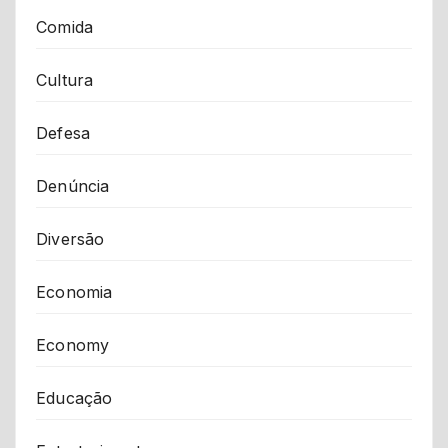
Comida
Cultura
Defesa
Denúncia
Diversão
Economia
Economy
Educação