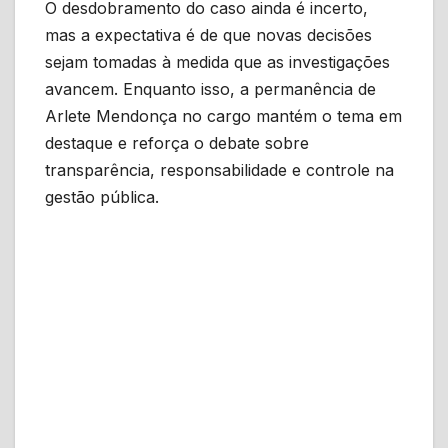
O desdobramento do caso ainda é incerto,
mas a expectativa é de que novas decisões
sejam tomadas à medida que as investigações
avancem. Enquanto isso, a permanência de
Arlete Mendonça no cargo mantém o tema em
destaque e reforça o debate sobre
transparência, responsabilidade e controle na
gestão pública.