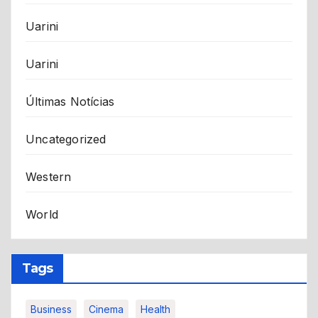
Uarini
Uarini
Últimas Notícias
Uncategorized
Western
World
Tags
Business
Cinema
Health