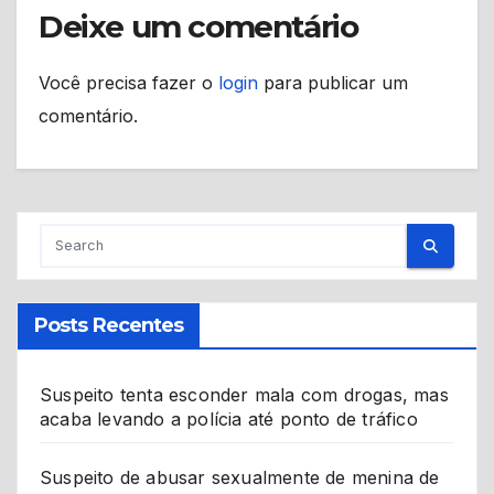
Deixe um comentário
Você precisa fazer o
login
para publicar um
comentário.
Posts Recentes
Suspeito tenta esconder mala com drogas, mas
acaba levando a polícia até ponto de tráfico
Suspeito de abusar sexualmente de menina de