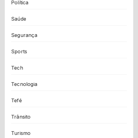
Política
Saúde
Segurança
Sports
Tech
Tecnologia
Tefé
Trânsito
Turismo