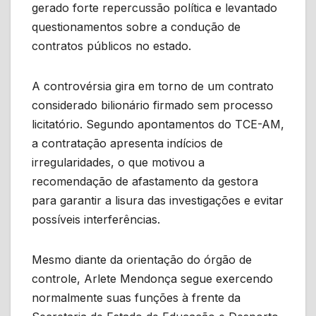
gerado forte repercussão política e levantado
questionamentos sobre a condução de
contratos públicos no estado.
A controvérsia gira em torno de um contrato
considerado bilionário firmado sem processo
licitatório. Segundo apontamentos do TCE-AM,
a contratação apresenta indícios de
irregularidades, o que motivou a
recomendação de afastamento da gestora
para garantir a lisura das investigações e evitar
possíveis interferências.
Mesmo diante da orientação do órgão de
controle, Arlete Mendonça segue exercendo
normalmente suas funções à frente da