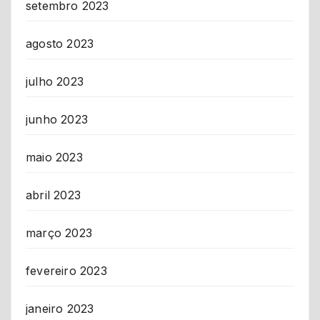
setembro 2023
agosto 2023
julho 2023
junho 2023
maio 2023
abril 2023
março 2023
fevereiro 2023
janeiro 2023