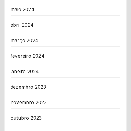
maio 2024
abril 2024
março 2024
fevereiro 2024
janeiro 2024
dezembro 2023
novembro 2023
outubro 2023