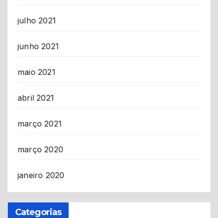
julho 2021
junho 2021
maio 2021
abril 2021
março 2021
março 2020
janeiro 2020
Categorias