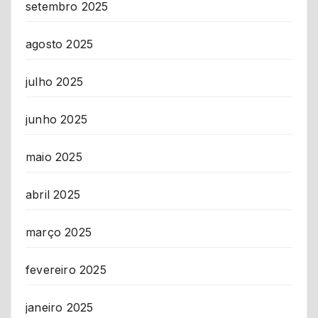
setembro 2025
agosto 2025
julho 2025
junho 2025
maio 2025
abril 2025
março 2025
fevereiro 2025
janeiro 2025