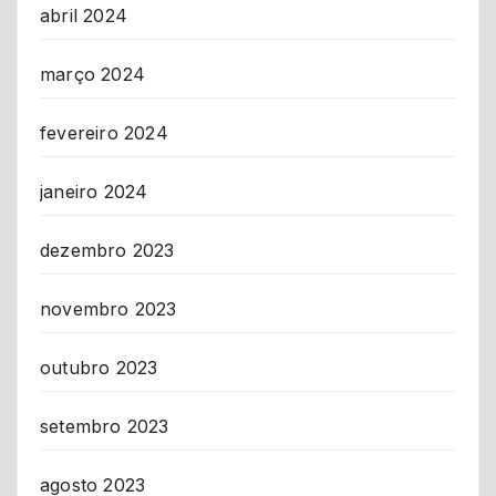
abril 2024
março 2024
fevereiro 2024
janeiro 2024
dezembro 2023
novembro 2023
outubro 2023
setembro 2023
agosto 2023