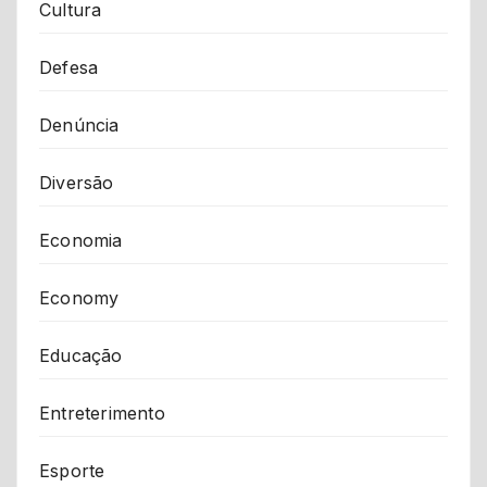
Cultura
Defesa
Denúncia
Diversão
Economia
Economy
Educação
Entreterimento
Esporte