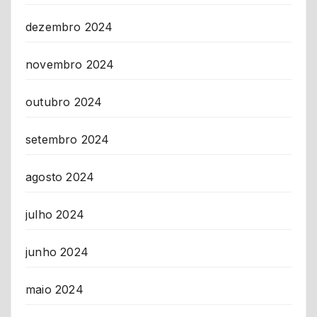
dezembro 2024
novembro 2024
outubro 2024
setembro 2024
agosto 2024
julho 2024
junho 2024
maio 2024