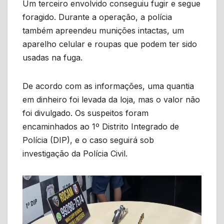
Um terceiro envolvido conseguiu fugir e segue
foragido. Durante a operação, a polícia
também apreendeu munições intactas, um
aparelho celular e roupas que podem ter sido
usadas na fuga.
De acordo com as informações, uma quantia
em dinheiro foi levada da loja, mas o valor não
foi divulgado. Os suspeitos foram
encaminhados ao 1º Distrito Integrado de
Polícia (DIP), e o caso seguirá sob
investigação da Polícia Civil.