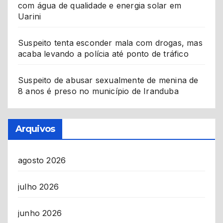
com água de qualidade e energia solar em
Uarini
Suspeito tenta esconder mala com drogas, mas
acaba levando a polícia até ponto de tráfico
Suspeito de abusar sexualmente de menina de
8 anos é preso no município de Iranduba
Arquivos
agosto 2026
julho 2026
junho 2026