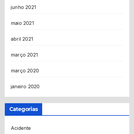
junho 2021
maio 2021
abril 2021
março 2021
março 2020
janeiro 2020
Categorias
Acidente