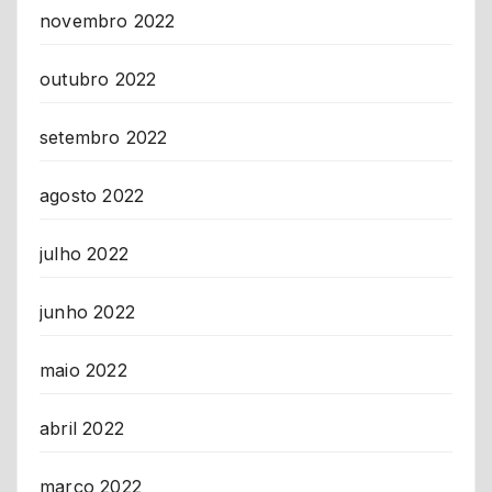
novembro 2022
outubro 2022
setembro 2022
agosto 2022
julho 2022
junho 2022
maio 2022
abril 2022
março 2022