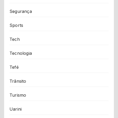
Segurança
Sports
Tech
Tecnologia
Tefé
Trânsito
Turismo
Uarini