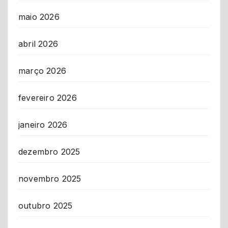
maio 2026
abril 2026
março 2026
fevereiro 2026
janeiro 2026
dezembro 2025
novembro 2025
outubro 2025