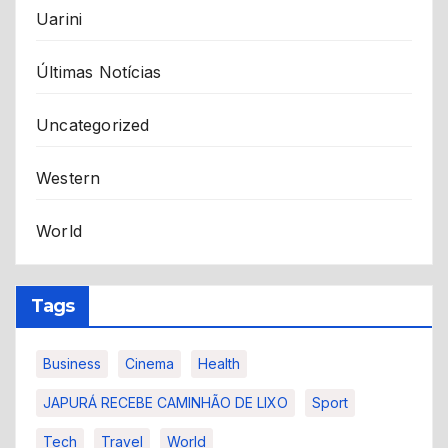
Uarini
Últimas Notícias
Uncategorized
Western
World
Tags
Business
Cinema
Health
JAPURÁ RECEBE CAMINHÃO DE LIXO
Sport
Tech
Travel
World