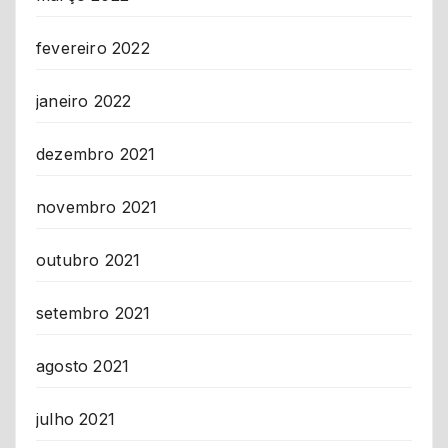
fevereiro 2022
janeiro 2022
dezembro 2021
novembro 2021
outubro 2021
setembro 2021
agosto 2021
julho 2021