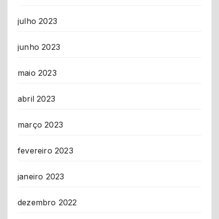
julho 2023
junho 2023
maio 2023
abril 2023
março 2023
fevereiro 2023
janeiro 2023
dezembro 2022