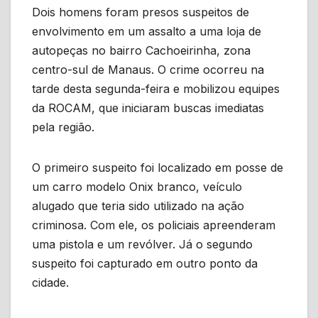
Dois homens foram presos suspeitos de
envolvimento em um assalto a uma loja de
autopeças no bairro Cachoeirinha, zona
centro-sul de Manaus. O crime ocorreu na
tarde desta segunda-feira e mobilizou equipes
da ROCAM, que iniciaram buscas imediatas
pela região.
O primeiro suspeito foi localizado em posse de
um carro modelo Onix branco, veículo
alugado que teria sido utilizado na ação
criminosa. Com ele, os policiais apreenderam
uma pistola e um revólver. Já o segundo
suspeito foi capturado em outro ponto da
cidade.