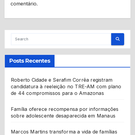
comentário.
Posts Recentes
Roberto Cidade e Serafim Corrêa registram
candidatura à reeleição no TRE-AM com plano
de 44 compromissos para o Amazonas
Família oferece recompensa por informações
sobre adolescente desaparecida em Manaus
Marcos Martins transforma a vida de famílias