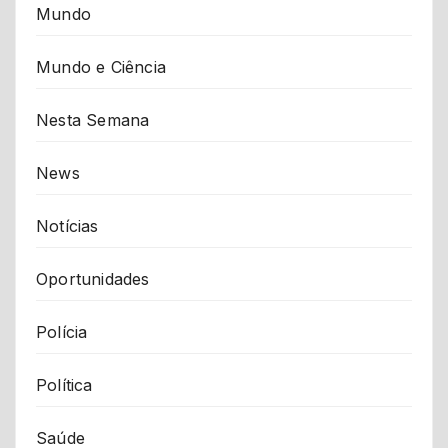
Mundo
Mundo e Ciência
Nesta Semana
News
Notícias
Oportunidades
Polícia
Política
Saúde