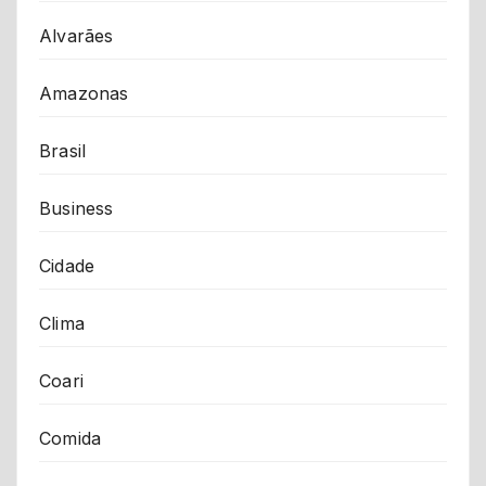
Alvarães
Amazonas
Brasil
Business
Cidade
Clima
Coari
Comida