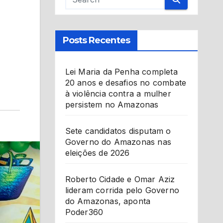
Posts Recentes
Lei Maria da Penha completa
20 anos e desafios no combate
à violência contra a mulher
persistem no Amazonas
Sete candidatos disputam o
Governo do Amazonas nas
eleições de 2026
Roberto Cidade e Omar Aziz
lideram corrida pelo Governo
do Amazonas, aponta
Poder360