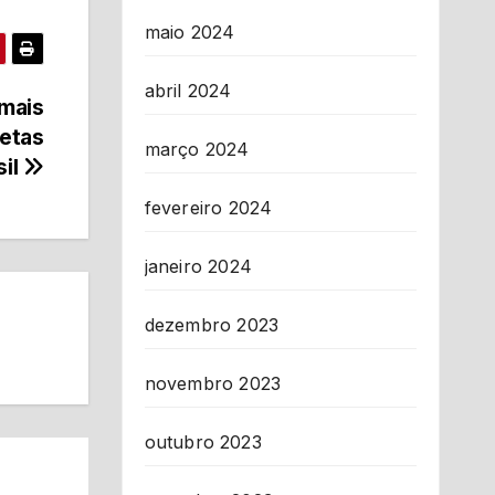
maio 2024
abril 2024
 mais
netas
março 2024
sil
fevereiro 2024
janeiro 2024
dezembro 2023
novembro 2023
outubro 2023