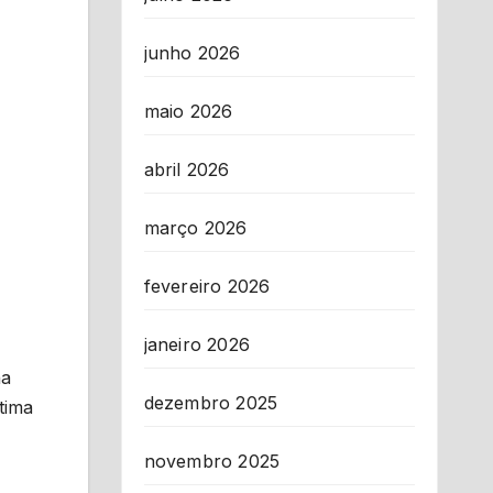
junho 2026
maio 2026
abril 2026
março 2026
fevereiro 2026
janeiro 2026
na
dezembro 2025
tima
novembro 2025