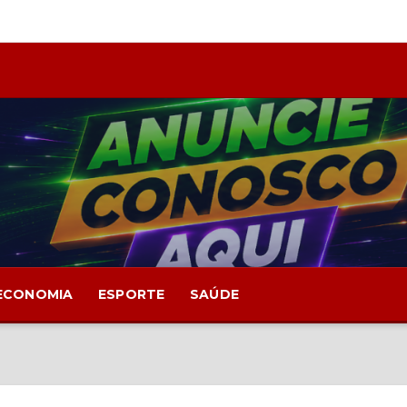
ECONOMIA
ESPORTE
SAÚDE