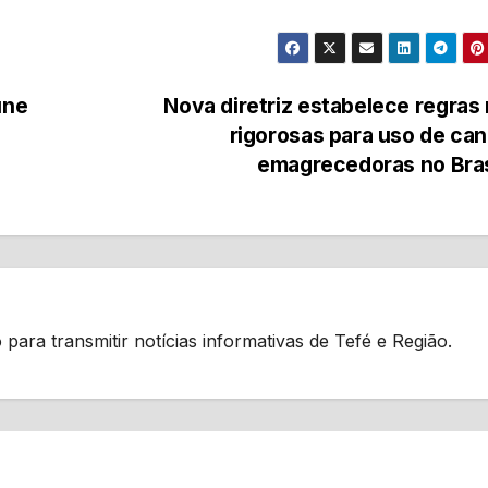
úne
Nova diretriz estabelece regras
rigorosas para uso de ca
emagrecedoras no Bra
 para transmitir notícias informativas de Tefé e Região.