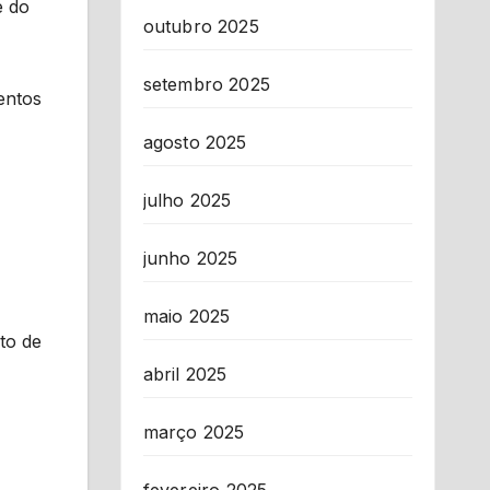
e do
outubro 2025
setembro 2025
entos
agosto 2025
julho 2025
junho 2025
maio 2025
to de
abril 2025
março 2025