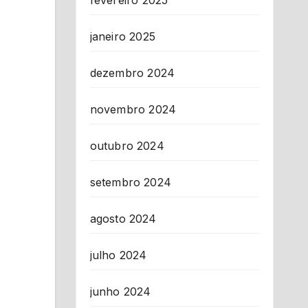
fevereiro 2025
janeiro 2025
dezembro 2024
novembro 2024
outubro 2024
setembro 2024
agosto 2024
julho 2024
junho 2024