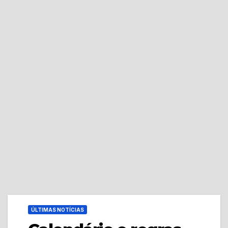
ÚLTIMAS NOTÍCIAS