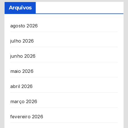
Arquivos
agosto 2026
julho 2026
junho 2026
maio 2026
abril 2026
março 2026
fevereiro 2026