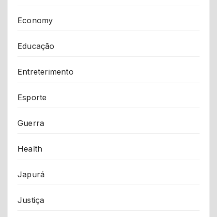
Economy
Educação
Entreterimento
Esporte
Guerra
Health
Japurá
Justiça