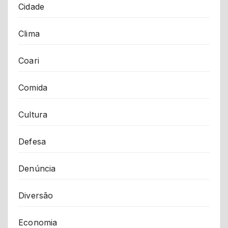
Cidade
Clima
Coari
Comida
Cultura
Defesa
Denúncia
Diversão
Economia