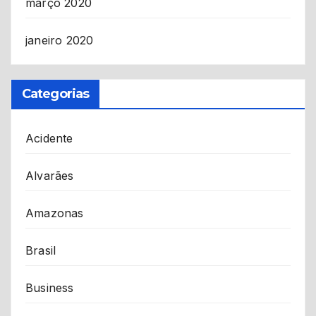
março 2020
janeiro 2020
Categorias
Acidente
Alvarães
Amazonas
Brasil
Business