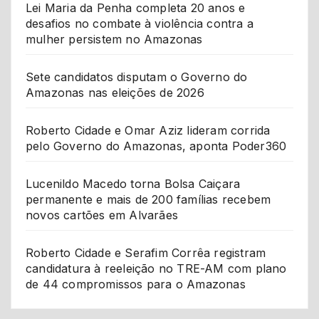
Lei Maria da Penha completa 20 anos e
desafios no combate à violência contra a
mulher persistem no Amazonas
Sete candidatos disputam o Governo do
Amazonas nas eleições de 2026
Roberto Cidade e Omar Aziz lideram corrida
pelo Governo do Amazonas, aponta Poder360
Lucenildo Macedo torna Bolsa Caiçara
permanente e mais de 200 famílias recebem
novos cartões em Alvarães
Roberto Cidade e Serafim Corrêa registram
candidatura à reeleição no TRE-AM com plano
de 44 compromissos para o Amazonas