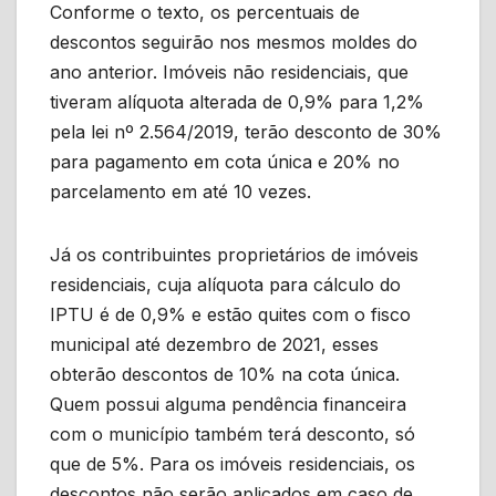
Conforme o texto, os percentuais de
descontos seguirão nos mesmos moldes do
ano anterior. Imóveis não residenciais, que
tiveram alíquota alterada de 0,9% para 1,2%
pela lei nº 2.564/2019, terão desconto de 30%
para pagamento em cota única e 20% no
parcelamento em até 10 vezes.
Já os contribuintes proprietários de imóveis
residenciais, cuja alíquota para cálculo do
IPTU é de 0,9% e estão quites com o fisco
municipal até dezembro de 2021, esses
obterão descontos de 10% na cota única.
Quem possui alguma pendência financeira
com o município também terá desconto, só
que de 5%. Para os imóveis residenciais, os
descontos não serão aplicados em caso de