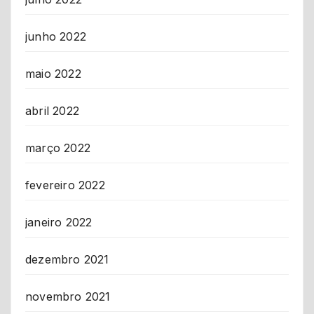
junho 2022
maio 2022
abril 2022
março 2022
fevereiro 2022
janeiro 2022
dezembro 2021
novembro 2021