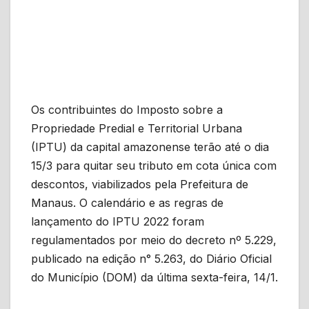
Os contribuintes do Imposto sobre a
Propriedade Predial e Territorial Urbana
(IPTU) da capital amazonense terão até o dia
15/3 para quitar seu tributo em cota única com
descontos, viabilizados pela Prefeitura de
Manaus. O calendário e as regras de
lançamento do IPTU 2022 foram
regulamentados por meio do decreto nº 5.229,
publicado na edição n° 5.263, do Diário Oficial
do Município (DOM) da última sexta-feira, 14/1.