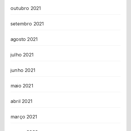
outubro 2021
setembro 2021
agosto 2021
julho 2021
junho 2021
maio 2021
abril 2021
março 2021