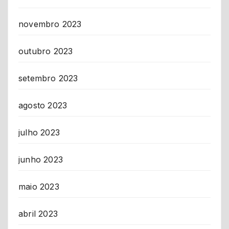
novembro 2023
outubro 2023
setembro 2023
agosto 2023
julho 2023
junho 2023
maio 2023
abril 2023