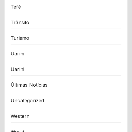
Tefé
Trânsito
Turismo
Uarini
Uarini
Últimas Notícias
Uncategorized
Western
World