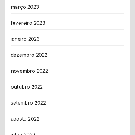
março 2023
fevereiro 2023
janeiro 2023
dezembro 2022
novembro 2022
outubro 2022
setembro 2022
agosto 2022
julho 2022