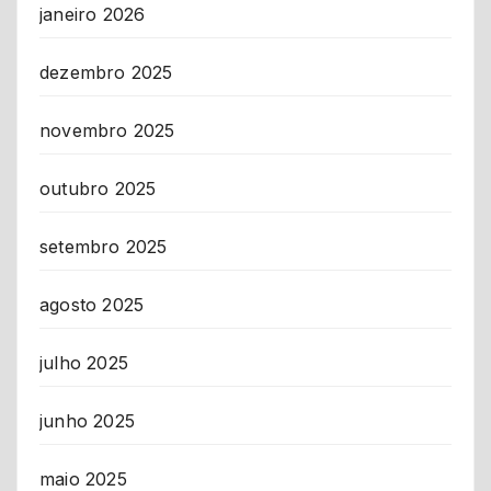
janeiro 2026
dezembro 2025
novembro 2025
outubro 2025
setembro 2025
agosto 2025
julho 2025
junho 2025
maio 2025