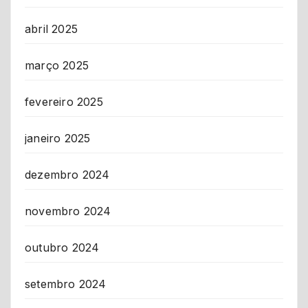
abril 2025
março 2025
fevereiro 2025
janeiro 2025
dezembro 2024
novembro 2024
outubro 2024
setembro 2024