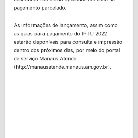
pagamento parcelado.
As informações de lançamento, assim como
as guias para pagamento do IPTU 2022
estarão disponíveis para consulta e impressão
dentro dos próximos dias, por meio do portal
de serviço Manaus Atende
(http://manausatende.manaus.am.gov.br).