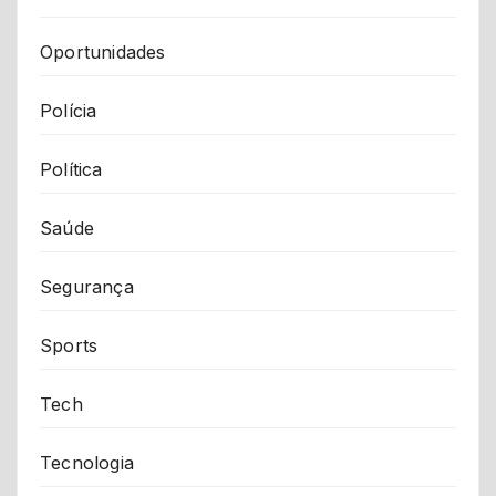
Oportunidades
Polícia
Política
Saúde
Segurança
Sports
Tech
Tecnologia