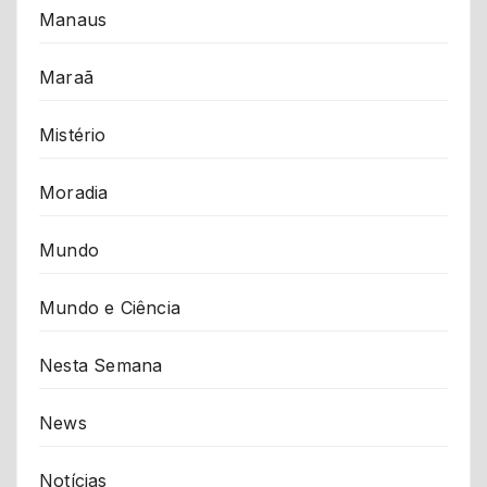
Manaus
Maraã
Mistério
Moradia
Mundo
Mundo e Ciência
Nesta Semana
News
Notícias