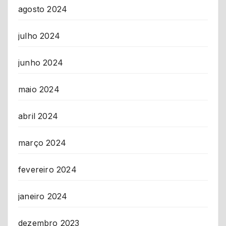
agosto 2024
julho 2024
junho 2024
maio 2024
abril 2024
março 2024
fevereiro 2024
janeiro 2024
dezembro 2023