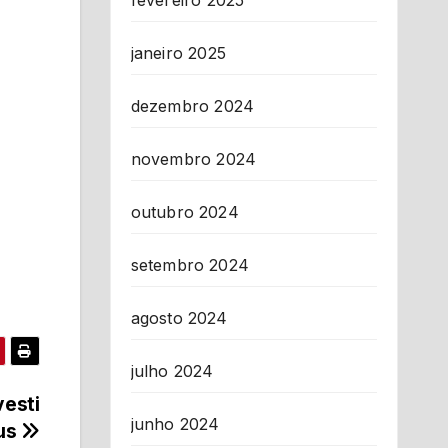
fevereiro 2025
janeiro 2025
dezembro 2024
novembro 2024
outubro 2024
setembro 2024
agosto 2024
julho 2024
vesti
junho 2024
us