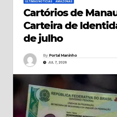
ÚLTIMAS NOTÍCIAS
AMAZONAS
Cartórios de Manau
Carteira de Identid
de julho
By
Portal Maninho
JUL 7, 2026