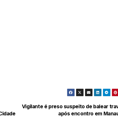
Vigilante é preso suspeito de balear tra
 Cidade
após encontro em Mana