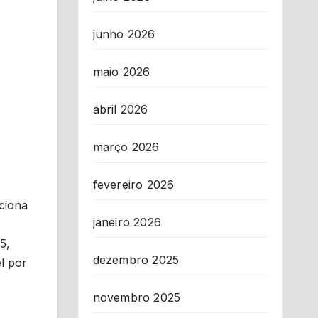
junho 2026
maio 2026
abril 2026
março 2026
fevereiro 2026
nciona
janeiro 2026
5,
dezembro 2025
l por
novembro 2025