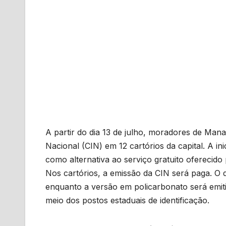
A partir do dia 13 de julho, moradores de Mana
Nacional (CIN) em 12 cartórios da capital. A i
como alternativa ao serviço gratuito ofereci
Nos cartórios, a emissão da CIN será paga. O
enquanto a versão em policarbonato será emitid
meio dos postos estaduais de identificação.