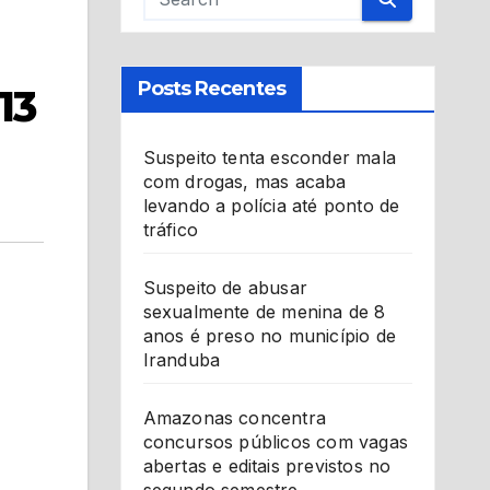
Posts Recentes
13
Suspeito tenta esconder mala
com drogas, mas acaba
levando a polícia até ponto de
tráfico
Suspeito de abusar
sexualmente de menina de 8
anos é preso no município de
Iranduba
Amazonas concentra
concursos públicos com vagas
abertas e editais previstos no