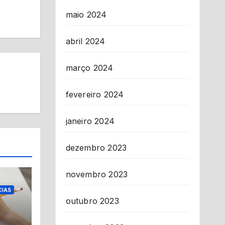
maio 2024
abril 2024
março 2024
fevereiro 2024
janeiro 2024
dezembro 2023
novembro 2023
CIAS
outubro 2023