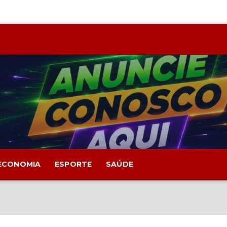
ECONOMIA
ESPORTE
SAÚDE