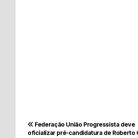
Navegação
Federação União Progressista deve
oficializar pré-candidatura de Roberto