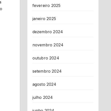
a
fevereiro 2025
ão
janeiro 2025
dezembro 2024
novembro 2024
outubro 2024
setembro 2024
agosto 2024
julho 2024
junho 2024