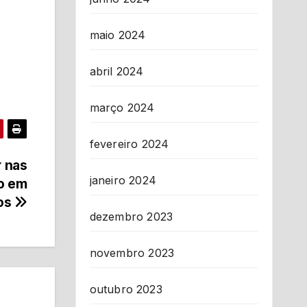
maio 2024
abril 2024
março 2024
fevereiro 2024
r nas
janeiro 2024
ão em
os
dezembro 2023
novembro 2023
outubro 2023