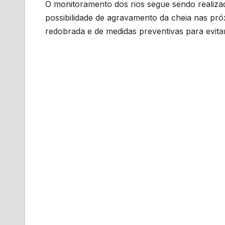
O monitoramento dos rios segue sendo realizad
possibilidade de agravamento da cheia nas pr
redobrada e de medidas preventivas para evita