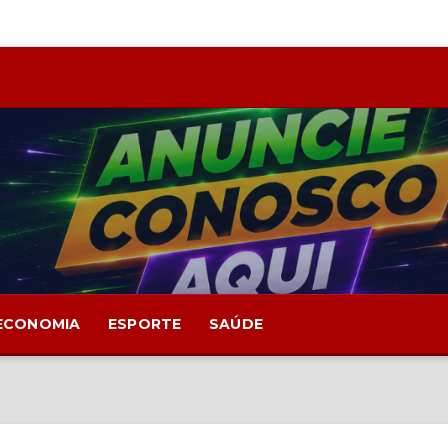
ECONOMIA
ESPORTE
SAÚDE