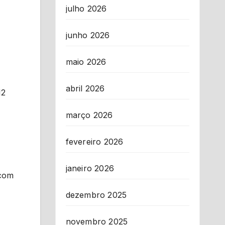
julho 2026
junho 2026
maio 2026
abril 2026
12
março 2026
fevereiro 2026
janeiro 2026
 com
dezembro 2025
novembro 2025