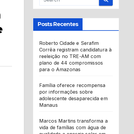
m
Posts Recentes
e
Roberto Cidade e Serafim
Corrêa registram candidatura à
reeleição no TRE-AM com
plano de 44 compromissos
para o Amazonas
Família oferece recompensa
por informações sobre
adolescente desaparecida em
Manaus
Marcos Martins transforma a
vida de famílias com água de