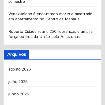
semestre
Venezuelano é encontrado morto e amarrado
em apartamento no Centro de Manaus
Roberto Cidade reúne 250 lideranças e amplia
força política da União pelo Amazonas
Arquivos
agosto 2026
julho 2026
junho 2026