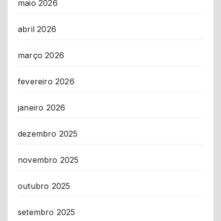
maio 2026
abril 2026
março 2026
fevereiro 2026
janeiro 2026
dezembro 2025
novembro 2025
outubro 2025
setembro 2025