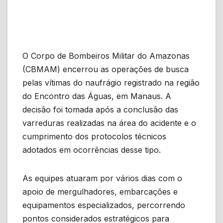
O Corpo de Bombeiros Militar do Amazonas
(CBMAM) encerrou as operações de busca
pelas vítimas do naufrágio registrado na região
do Encontro das Águas, em Manaus. A
decisão foi tomada após a conclusão das
varreduras realizadas na área do acidente e o
cumprimento dos protocolos técnicos
adotados em ocorrências desse tipo.
As equipes atuaram por vários dias com o
apoio de mergulhadores, embarcações e
equipamentos especializados, percorrendo
pontos considerados estratégicos para