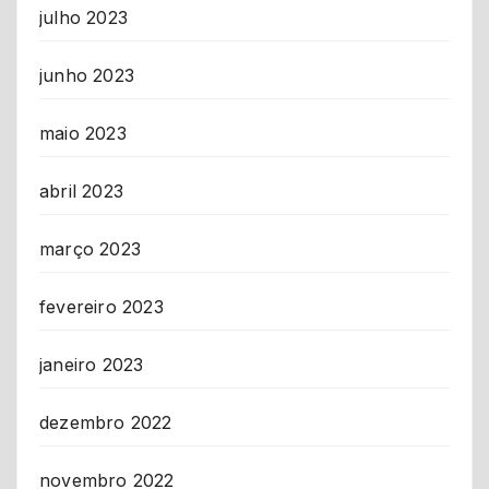
julho 2023
junho 2023
maio 2023
abril 2023
março 2023
fevereiro 2023
janeiro 2023
dezembro 2022
novembro 2022