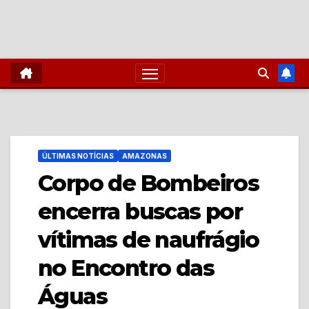
ÚLTIMAS NOTÍCIAS
AMAZONAS
Corpo de Bombeiros
encerra buscas por
vítimas de naufrágio
no Encontro das
Águas