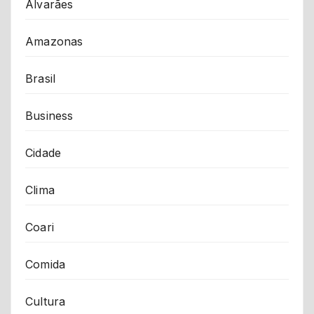
Alvarães
Amazonas
Brasil
Business
Cidade
Clima
Coari
Comida
Cultura