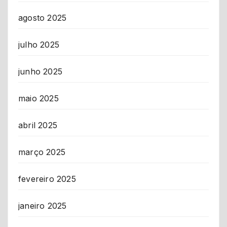
agosto 2025
julho 2025
junho 2025
maio 2025
abril 2025
março 2025
fevereiro 2025
janeiro 2025