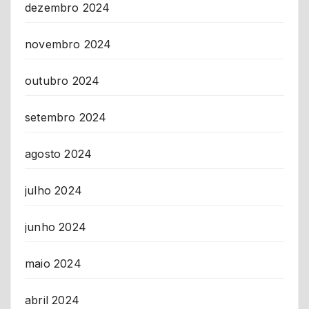
dezembro 2024
novembro 2024
outubro 2024
setembro 2024
agosto 2024
julho 2024
junho 2024
maio 2024
abril 2024