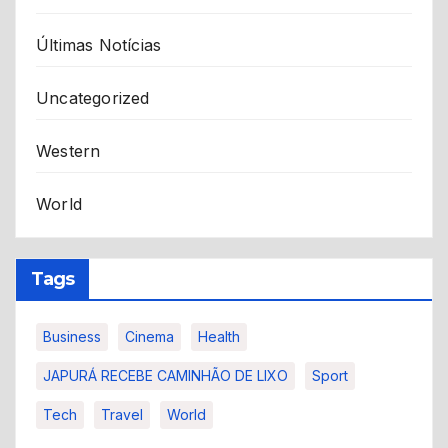
Últimas Notícias
Uncategorized
Western
World
Tags
Business
Cinema
Health
JAPURÁ RECEBE CAMINHÃO DE LIXO
Sport
Tech
Travel
World