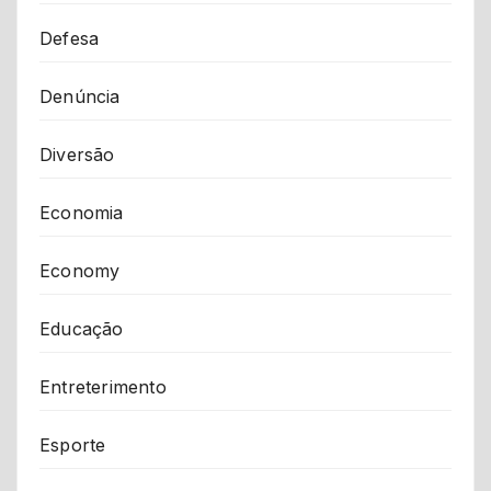
Defesa
Denúncia
Diversão
Economia
Economy
Educação
Entreterimento
Esporte