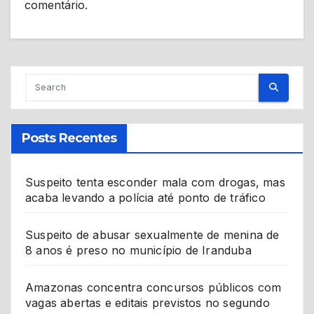
comentário.
Posts Recentes
Suspeito tenta esconder mala com drogas, mas
acaba levando a polícia até ponto de tráfico
Suspeito de abusar sexualmente de menina de
8 anos é preso no município de Iranduba
Amazonas concentra concursos públicos com
vagas abertas e editais previstos no segundo