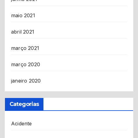
maio 2021
abril 2021
março 2021
março 2020
janeiro 2020
Categorias
Acidente