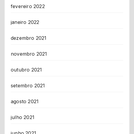
fevereiro 2022
janeiro 2022
dezembro 2021
novembro 2021
outubro 2021
setembro 2021
agosto 2021
julho 2021
junho 2021