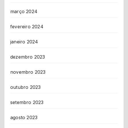
março 2024
fevereiro 2024
janeiro 2024
dezembro 2023
novembro 2023
outubro 2023
setembro 2023
agosto 2023