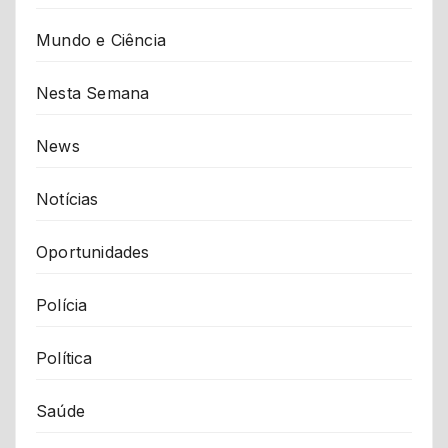
Mundo e Ciência
Nesta Semana
News
Notícias
Oportunidades
Polícia
Política
Saúde