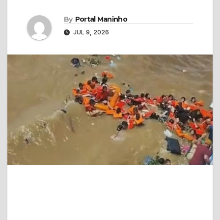
By
Portal Maninho
JUL 9, 2026