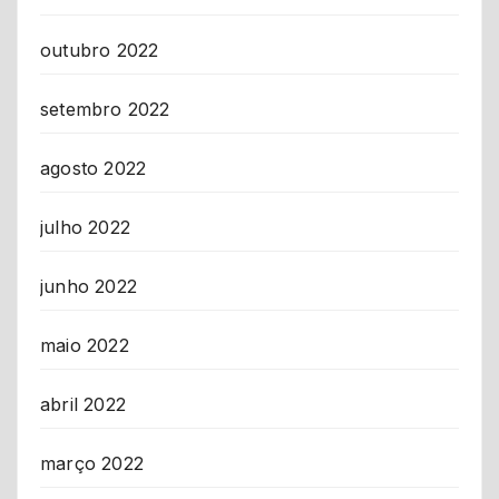
outubro 2022
setembro 2022
agosto 2022
julho 2022
junho 2022
maio 2022
abril 2022
março 2022