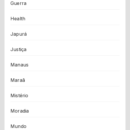
Guerra
Health
Japurá
Justiça
Manaus
Maraã
Mistério
Moradia
Mundo