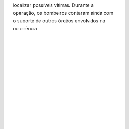
localizar possíveis vítimas. Durante a
operação, os bombeiros contaram ainda com
o suporte de outros órgãos envolvidos na
ocorrência