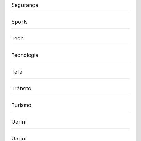
Segurança
Sports
Tech
Tecnologia
Tefé
Trânsito
Turismo
Uarini
Uarini