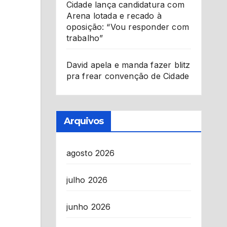
Cidade lança candidatura com
Arena lotada e recado à
oposição: “Vou responder com
trabalho”
David apela e manda fazer blitz
pra frear convenção de Cidade
Arquivos
agosto 2026
julho 2026
junho 2026