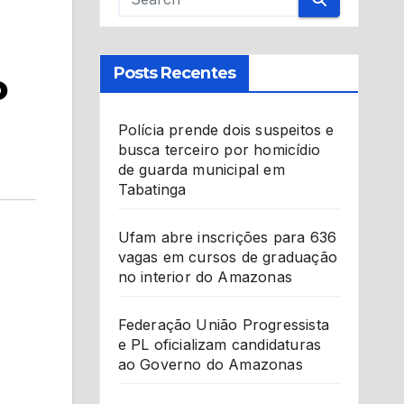
Posts Recentes
o
Polícia prende dois suspeitos e
busca terceiro por homicídio
de guarda municipal em
Tabatinga
Ufam abre inscrições para 636
vagas em cursos de graduação
no interior do Amazonas
Federação União Progressista
e PL oficializam candidaturas
ao Governo do Amazonas