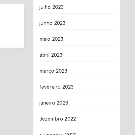
julho 2023
junho 2023
maio 2023
abril 2023
março 2023
fevereiro 2023
janeiro 2023
dezembro 2022
novembro 2022