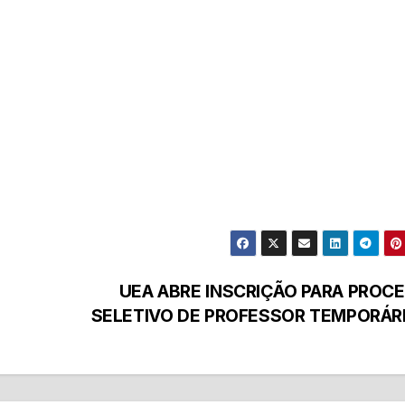
UEA ABRE INSCRIÇÃO PARA PROC
SELETIVO DE PROFESSOR TEMPORÁR