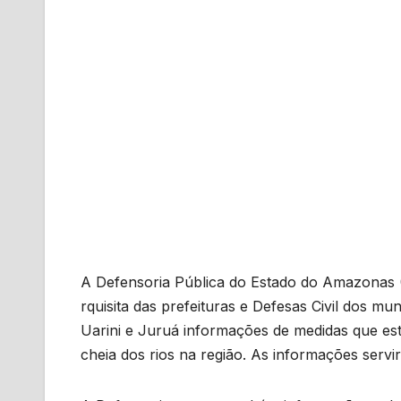
A Defensoria Pública do Estado do Amazonas
rquisita das prefeituras e Defesas Civil dos mu
Uarini e Juruá informações de medidas que es
cheia dos rios na região. As informações servir