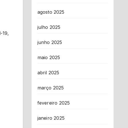
agosto 2025
julho 2025
-19,
junho 2025
maio 2025
abril 2025
março 2025
fevereiro 2025
janeiro 2025