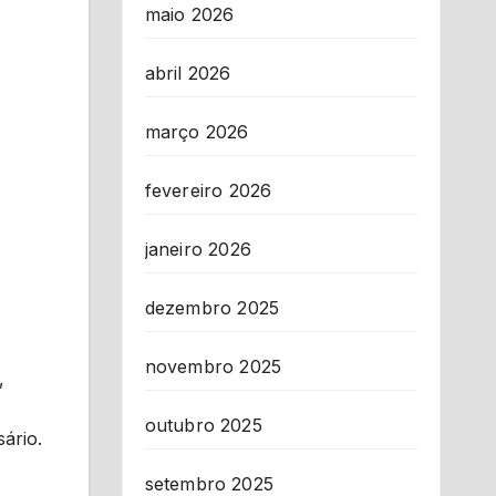
maio 2026
abril 2026
março 2026
fevereiro 2026
janeiro 2026
dezembro 2025
novembro 2025
,
outubro 2025
sário.
setembro 2025