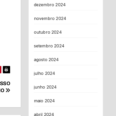
dezembro 2024
novembro 2024
outubro 2024
setembro 2024
agosto 2024
julho 2024
ESSO
junho 2024
IO
maio 2024
abril 2024