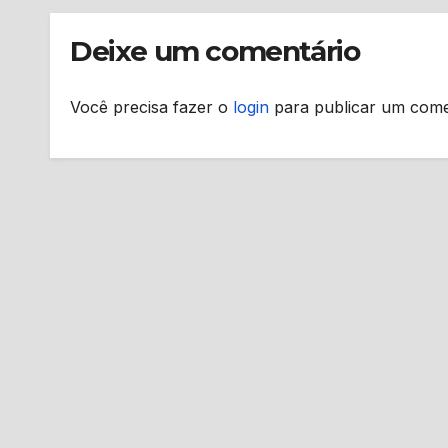
Deixe um comentário
Você precisa fazer o
login
para publicar um come