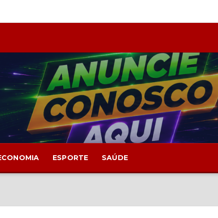
ECONOMIA
ESPORTE
SAÚDE