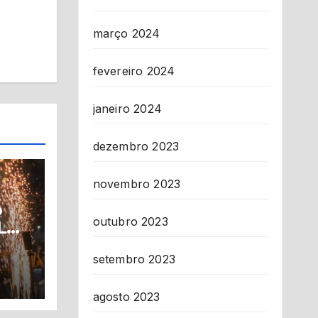
março 2024
fevereiro 2024
janeiro 2024
dezembro 2023
novembro 2023
o
outubro 2023
L
setembro 2023
agosto 2023