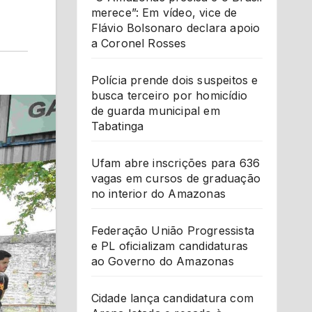
merece”: Em vídeo, vice de
Flávio Bolsonaro declara apoio
a Coronel Rosses
Polícia prende dois suspeitos e
busca terceiro por homicídio
de guarda municipal em
Tabatinga
Ufam abre inscrições para 636
vagas em cursos de graduação
no interior do Amazonas
Federação União Progressista
e PL oficializam candidaturas
ao Governo do Amazonas
Cidade lança candidatura com