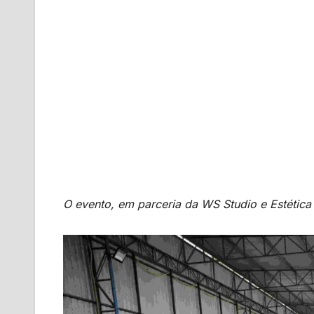
O evento, em parceria da WS Studio e Estética