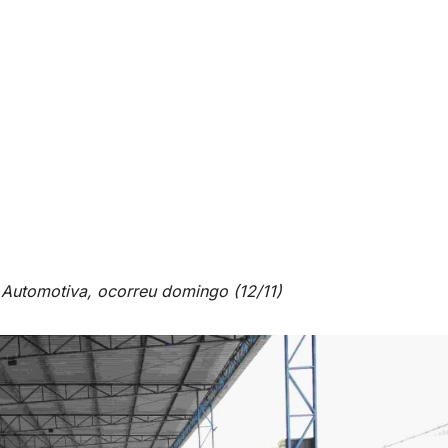
 Automotiva, ocorreu domingo (12/11)