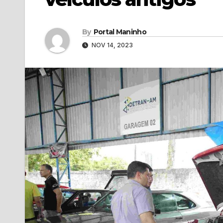
By
Portal Maninho
NOV 14, 2023