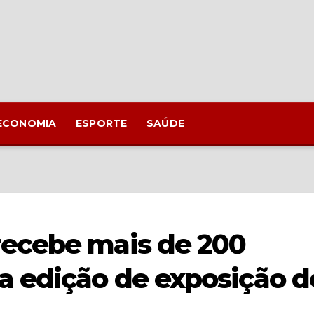
ECONOMIA
ESPORTE
SAÚDE
ecebe mais de 200
a edição de exposição d