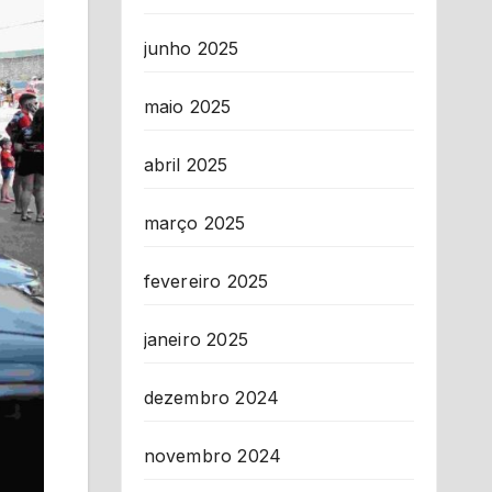
junho 2025
maio 2025
abril 2025
março 2025
fevereiro 2025
janeiro 2025
dezembro 2024
novembro 2024