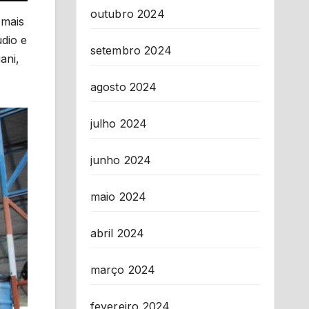
outubro 2024
 mais
dio e
setembro 2024
ani,
agosto 2024
julho 2024
junho 2024
maio 2024
abril 2024
março 2024
fevereiro 2024