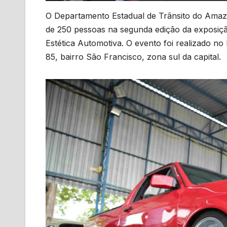
O Departamento Estadual de Trânsito do Amaz
de 250 pessoas na segunda edição da exposiçã
Estética Automotiva. O evento foi realizado no P
85, bairro São Francisco, zona sul da capital.