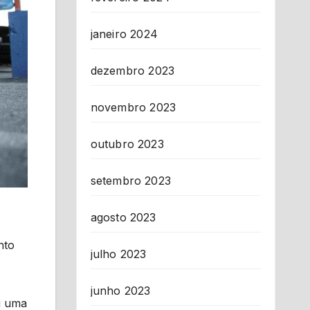
janeiro 2024
dezembro 2023
novembro 2023
outubro 2023
setembro 2023
agosto 2023
nto
julho 2023
junho 2023
i uma