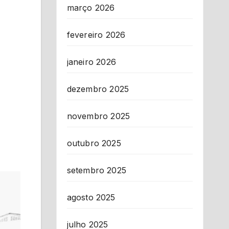
março 2026
fevereiro 2026
janeiro 2026
dezembro 2025
novembro 2025
outubro 2025
setembro 2025
agosto 2025
julho 2025