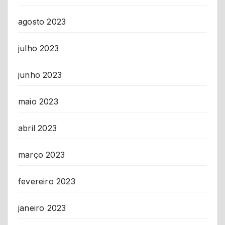
agosto 2023
julho 2023
junho 2023
maio 2023
abril 2023
março 2023
fevereiro 2023
janeiro 2023