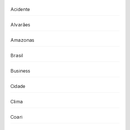
Acidente
Alvarães
Amazonas
Brasil
Business
Cidade
Clima
Coari