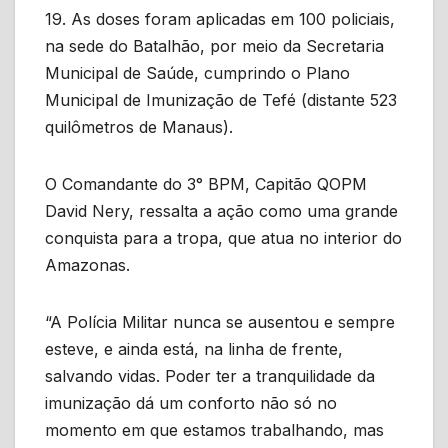
19. As doses foram aplicadas em 100 policiais,
na sede do Batalhão, por meio da Secretaria
Municipal de Saúde, cumprindo o Plano
Municipal de Imunização de Tefé (distante 523
quilômetros de Manaus).
O Comandante do 3° BPM, Capitão QOPM
David Nery, ressalta a ação como uma grande
conquista para a tropa, que atua no interior do
Amazonas.
“A Polícia Militar nunca se ausentou e sempre
esteve, e ainda está, na linha de frente,
salvando vidas. Poder ter a tranquilidade da
imunização dá um conforto não só no
momento em que estamos trabalhando, mas