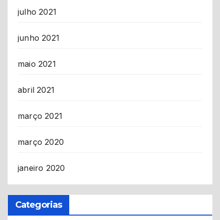
julho 2021
junho 2021
maio 2021
abril 2021
março 2021
março 2020
janeiro 2020
Categorias