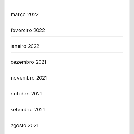
março 2022
fevereiro 2022
janeiro 2022
dezembro 2021
novembro 2021
outubro 2021
setembro 2021
agosto 2021