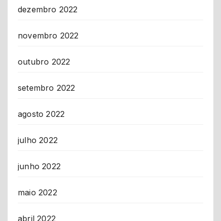
dezembro 2022
novembro 2022
outubro 2022
setembro 2022
agosto 2022
julho 2022
junho 2022
maio 2022
abril 2022