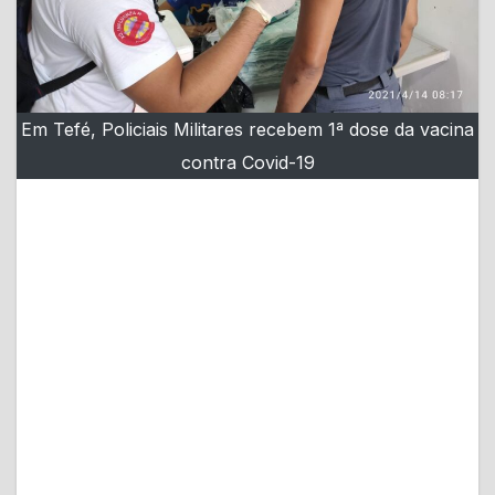
Em Tefé, Policiais Militares recebem 1ª dose da vacina
contra Covid-19