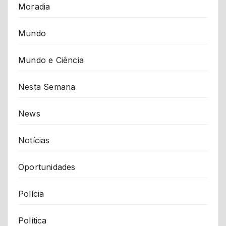
Moradia
Mundo
Mundo e Ciência
Nesta Semana
News
Notícias
Oportunidades
Polícia
Política