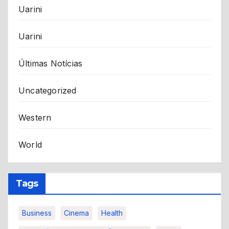
Uarini
Uarini
Últimas Notícias
Uncategorized
Western
World
Tags
Business
Cinema
Health