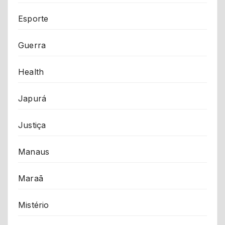
Esporte
Guerra
Health
Japurá
Justiça
Manaus
Maraã
Mistério