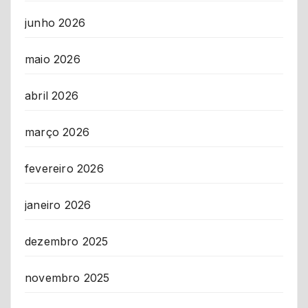
junho 2026
maio 2026
abril 2026
março 2026
fevereiro 2026
janeiro 2026
dezembro 2025
novembro 2025