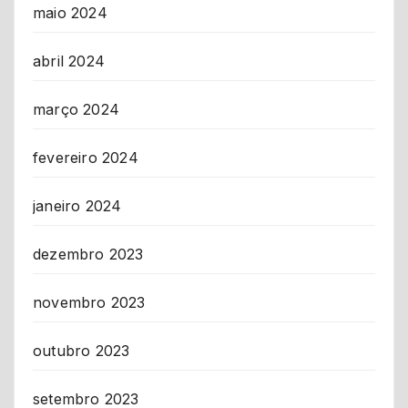
maio 2024
abril 2024
março 2024
fevereiro 2024
janeiro 2024
dezembro 2023
novembro 2023
outubro 2023
setembro 2023