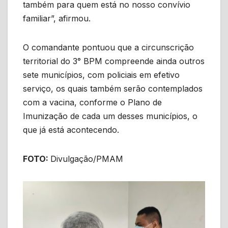
também para quem está no nosso convívio
familiar”, afirmou.
O comandante pontuou que a circunscrição
territorial do 3° BPM compreende ainda outros
sete municípios, com policiais em efetivo
serviço, os quais também serão contemplados
com a vacina, conforme o Plano de
Imunização de cada um desses municípios, o
que já está acontecendo.
FOTO:
Divulgação/PMAM