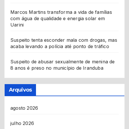
Marcos Martins transforma a vida de famílias
com água de qualidade e energia solar em
Uarini
Suspeito tenta esconder mala com drogas, mas
acaba levando a polícia até ponto de tráfico
Suspeito de abusar sexualmente de menina de
8 anos é preso no município de Iranduba
Arquivos
agosto 2026
julho 2026