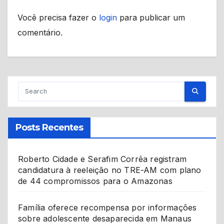
Você precisa fazer o
login
para publicar um
comentário.
Posts Recentes
Roberto Cidade e Serafim Corrêa registram
candidatura à reeleição no TRE-AM com plano
de 44 compromissos para o Amazonas
Família oferece recompensa por informações
sobre adolescente desaparecida em Manaus