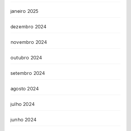
janeiro 2025
dezembro 2024
novembro 2024
outubro 2024
setembro 2024
agosto 2024
julho 2024
junho 2024