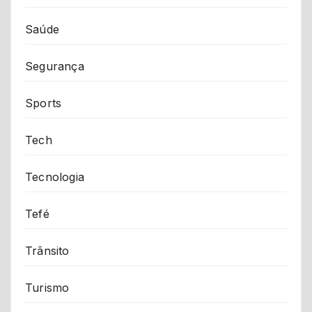
Saúde
Segurança
Sports
Tech
Tecnologia
Tefé
Trânsito
Turismo