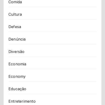
Comida
Cultura
Defesa
Denúncia
Diversão
Economia
Economy
Educação
Entreterimento