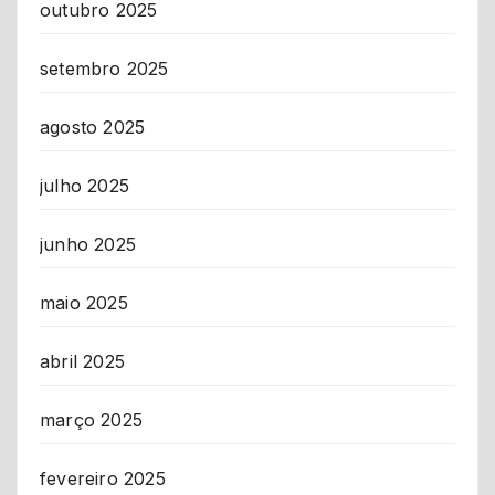
outubro 2025
setembro 2025
agosto 2025
julho 2025
junho 2025
maio 2025
abril 2025
março 2025
fevereiro 2025