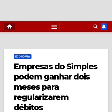
ECONOMIA
Empresas do Simples
podem ganhar dois
meses para
regularizarem
débitos