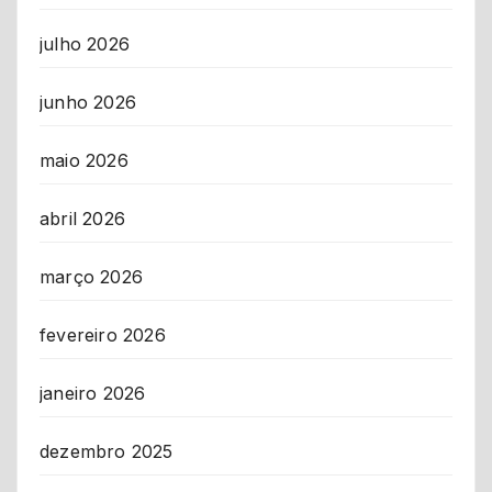
julho 2026
junho 2026
maio 2026
abril 2026
março 2026
fevereiro 2026
janeiro 2026
dezembro 2025