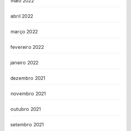
maio 2022
abril 2022
março 2022
fevereiro 2022
janeiro 2022
dezembro 2021
novembro 2021
outubro 2021
setembro 2021