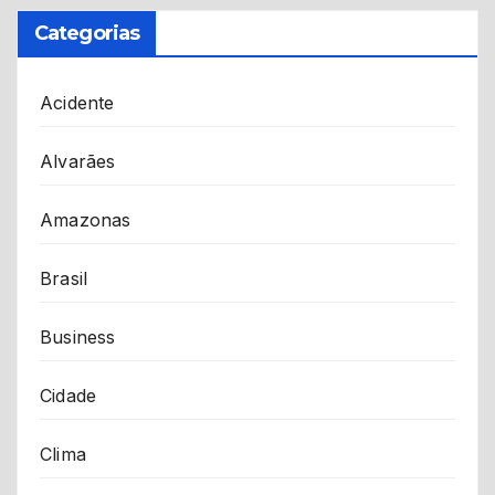
Categorias
Acidente
Alvarães
Amazonas
Brasil
Business
Cidade
Clima