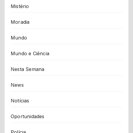
Mistério
Moradia
Mundo
Mundo e Ciência
Nesta Semana
News
Notícias
Oportunidades
Polícia