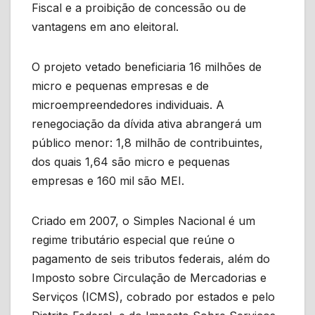
Fiscal e a proibição de concessão ou de
vantagens em ano eleitoral.
O projeto vetado beneficiaria 16 milhões de
micro e pequenas empresas e de
microempreendedores individuais. A
renegociação da dívida ativa abrangerá um
público menor: 1,8 milhão de contribuintes,
dos quais 1,64 são micro e pequenas
empresas e 160 mil são MEI.
Criado em 2007, o Simples Nacional é um
regime tributário especial que reúne o
pagamento de seis tributos federais, além do
Imposto sobre Circulação de Mercadorias e
Serviços (ICMS), cobrado por estados e pelo