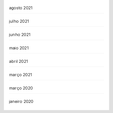
agosto 2021
julho 2021
junho 2021
maio 2021
abril 2021
março 2021
março 2020
janeiro 2020