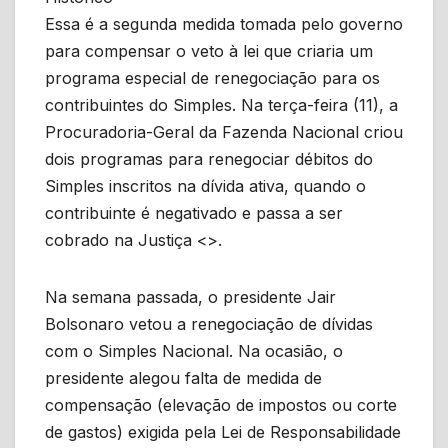
Essa é a segunda medida tomada pelo governo
para compensar o veto à lei que criaria um
programa especial de renegociação para os
contribuintes do Simples. Na terça-feira (11), a
Procuradoria-Geral da Fazenda Nacional criou
dois programas para renegociar débitos do
Simples inscritos na dívida ativa, quando o
contribuinte é negativado e passa a ser
cobrado na Justiça <>.
Na semana passada, o presidente Jair
Bolsonaro vetou a renegociação de dívidas
com o Simples Nacional. Na ocasião, o
presidente alegou falta de medida de
compensação (elevação de impostos ou corte
de gastos) exigida pela Lei de Responsabilidade