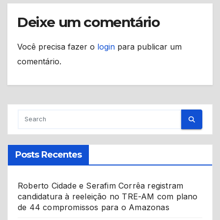
Deixe um comentário
Você precisa fazer o
login
para publicar um
comentário.
Posts Recentes
Roberto Cidade e Serafim Corrêa registram
candidatura à reeleição no TRE-AM com plano
de 44 compromissos para o Amazonas