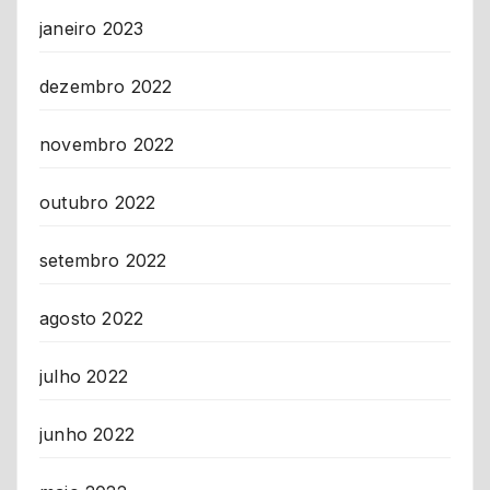
janeiro 2023
dezembro 2022
novembro 2022
outubro 2022
setembro 2022
agosto 2022
julho 2022
junho 2022