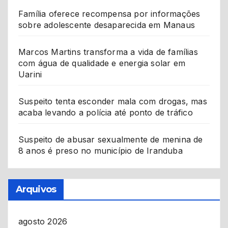
Família oferece recompensa por informações
sobre adolescente desaparecida em Manaus
Marcos Martins transforma a vida de famílias
com água de qualidade e energia solar em
Uarini
Suspeito tenta esconder mala com drogas, mas
acaba levando a polícia até ponto de tráfico
Suspeito de abusar sexualmente de menina de
8 anos é preso no município de Iranduba
Arquivos
agosto 2026