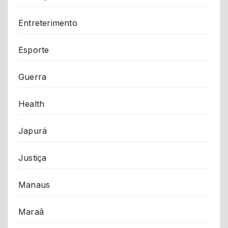
Entreterimento
Esporte
Guerra
Health
Japurá
Justiça
Manaus
Maraã