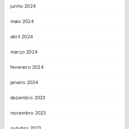
junho 2024
maio 2024
abril 2024
março 2024
fevereiro 2024
janeiro 2024
dezembro 2023
novembro 2023
outubro 2023