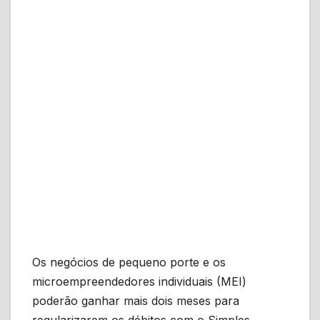
Os negócios de pequeno porte e os
microempreendedores individuais (MEI)
poderão ganhar mais dois meses para