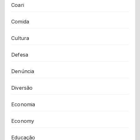
Coari
Comida
Cultura
Defesa
Denúncia
Diversão
Economia
Economy
Educação