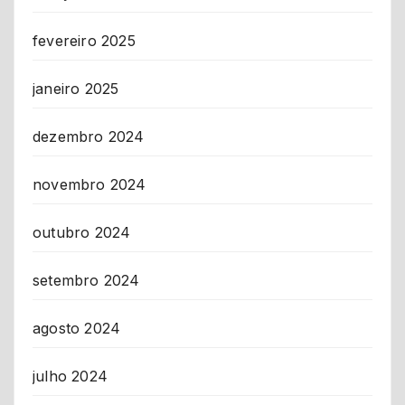
fevereiro 2025
janeiro 2025
dezembro 2024
novembro 2024
outubro 2024
setembro 2024
agosto 2024
julho 2024