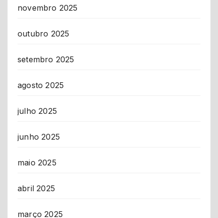
novembro 2025
outubro 2025
setembro 2025
agosto 2025
julho 2025
junho 2025
maio 2025
abril 2025
março 2025