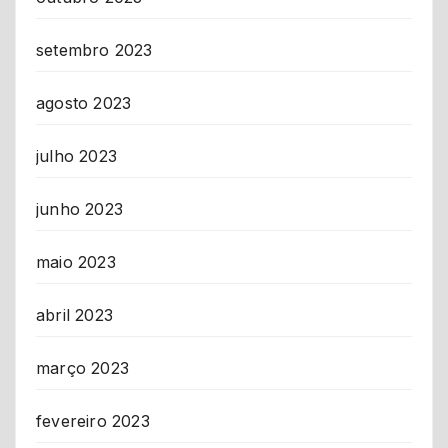
setembro 2023
agosto 2023
julho 2023
junho 2023
maio 2023
abril 2023
março 2023
fevereiro 2023