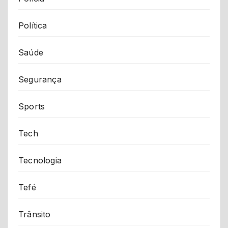
Política
Saúde
Segurança
Sports
Tech
Tecnologia
Tefé
Trânsito