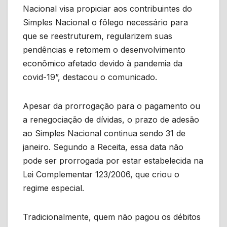
Nacional visa propiciar aos contribuintes do
Simples Nacional o fôlego necessário para
que se reestruturem, regularizem suas
pendências e retomem o desenvolvimento
econômico afetado devido à pandemia da
covid-19”, destacou o comunicado.
Apesar da prorrogação para o pagamento ou
a renegociação de dívidas, o prazo de adesão
ao Simples Nacional continua sendo 31 de
janeiro. Segundo a Receita, essa data não
pode ser prorrogada por estar estabelecida na
Lei Complementar 123/2006, que criou o
regime especial.
Tradicionalmente, quem não pagou os débitos