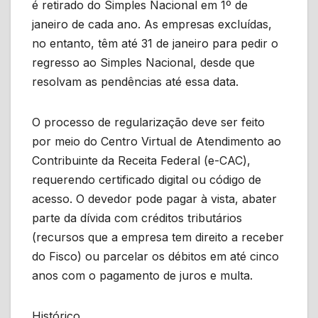
é retirado do Simples Nacional em 1º de
janeiro de cada ano. As empresas excluídas,
no entanto, têm até 31 de janeiro para pedir o
regresso ao Simples Nacional, desde que
resolvam as pendências até essa data.
O processo de regularização deve ser feito
por meio do Centro Virtual de Atendimento ao
Contribuinte da Receita Federal (e-CAC),
requerendo certificado digital ou código de
acesso. O devedor pode pagar à vista, abater
parte da dívida com créditos tributários
(recursos que a empresa tem direito a receber
do Fisco) ou parcelar os débitos em até cinco
anos com o pagamento de juros e multa.
Histórico