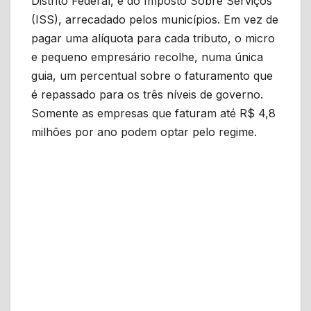
Distrito Federal, e do Imposto Sobre Serviços
(ISS), arrecadado pelos municípios. Em vez de
pagar uma alíquota para cada tributo, o micro
e pequeno empresário recolhe, numa única
guia, um percentual sobre o faturamento que
é repassado para os três níveis de governo.
Somente as empresas que faturam até R$ 4,8
milhões por ano podem optar pelo regime.