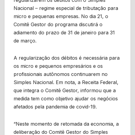
regularizarem os débitos com o Simples
Nacional – regime especial de tributação para
micro e pequenas empresas. No dia 21, o
Comitê Gestor do programa discutirá o
adiamento do prazo de 31 de janeiro para 31
de março.
A regularização dos débitos é necessária para
os micro e pequenos empresários e os
profissionais autônomos continuarem no
Simples Nacional. Em nota, a Receita Federal,
que integra o Comitê Gestor, informou que a
medida tem como objetivo ajudar os negócios
afetados pela pandemia de covid-19.
“Neste momento de retomada da economia, a
deliberação do Comitê Gestor do Simples