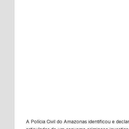
A Polícia Civil do Amazonas identificou e de