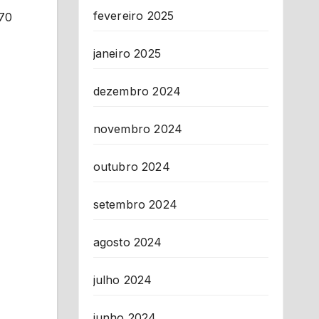
fevereiro 2025
 70
janeiro 2025
dezembro 2024
novembro 2024
outubro 2024
setembro 2024
agosto 2024
julho 2024
junho 2024