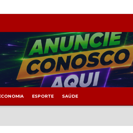
ECONOMIA
ESPORTE
SAÚDE