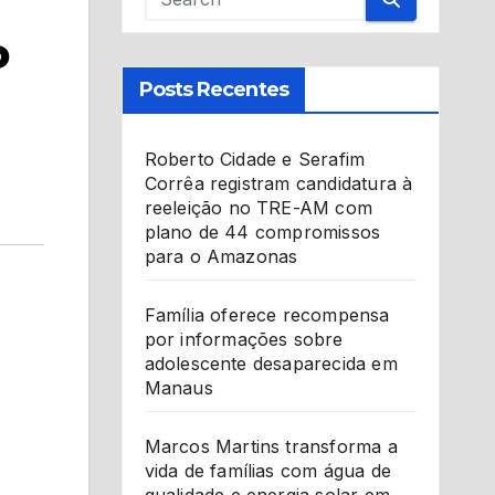
o
Posts Recentes
Roberto Cidade e Serafim
Corrêa registram candidatura à
reeleição no TRE-AM com
plano de 44 compromissos
para o Amazonas
Família oferece recompensa
por informações sobre
adolescente desaparecida em
Manaus
Marcos Martins transforma a
vida de famílias com água de