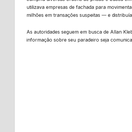
utilizava empresas de fachada para moviment
milhões em transações suspeitas — e distribuía
As autoridades seguem em busca de Allan Kle
informação sobre seu paradeiro seja comunicada