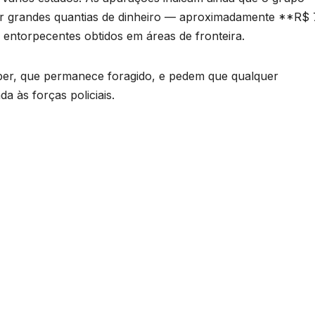
ar grandes quantias de dinheiro — aproximadamente **R$
 entorpecentes obtidos em áreas de fronteira.
ber, que permanece foragido, e pedem que qualquer
 às forças policiais.