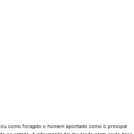
clarou como foragido o homem apontado como o principal