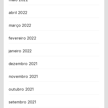
abril 2022
março 2022
fevereiro 2022
janeiro 2022
dezembro 2021
novembro 2021
outubro 2021
setembro 2021