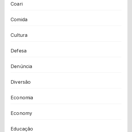
Coari
Comida
Cultura
Defesa
Denúncia
Diversão
Economia
Economy
Educação