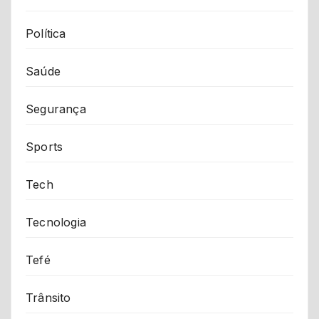
Política
Saúde
Segurança
Sports
Tech
Tecnologia
Tefé
Trânsito