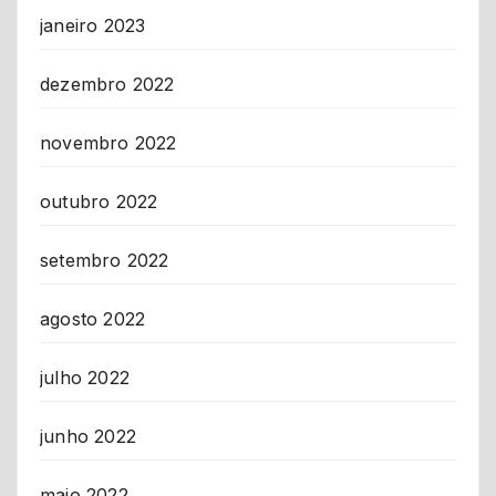
janeiro 2023
dezembro 2022
novembro 2022
outubro 2022
setembro 2022
agosto 2022
julho 2022
junho 2022
maio 2022