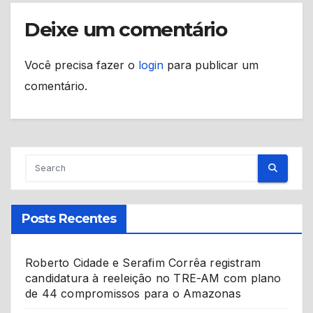
Deixe um comentário
Você precisa fazer o
login
para publicar um
comentário.
Posts Recentes
Roberto Cidade e Serafim Corrêa registram
candidatura à reeleição no TRE-AM com plano
de 44 compromissos para o Amazonas