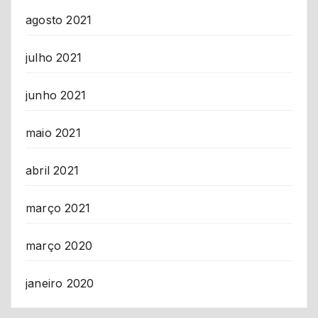
agosto 2021
julho 2021
junho 2021
maio 2021
abril 2021
março 2021
março 2020
janeiro 2020