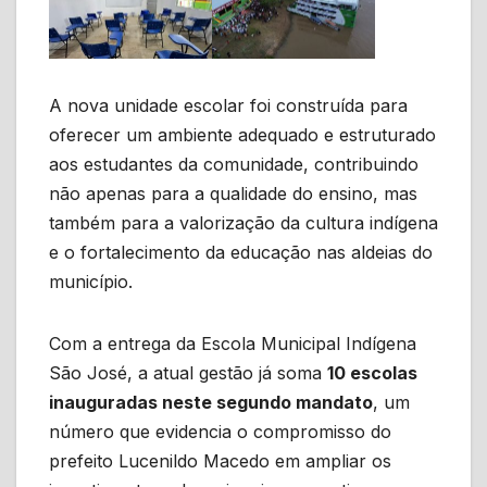
A nova unidade escolar foi construída para
oferecer um ambiente adequado e estruturado
aos estudantes da comunidade, contribuindo
não apenas para a qualidade do ensino, mas
também para a valorização da cultura indígena
e o fortalecimento da educação nas aldeias do
município.
Com a entrega da Escola Municipal Indígena
São José, a atual gestão já soma
10 escolas
inauguradas neste segundo mandato
, um
número que evidencia o compromisso do
prefeito Lucenildo Macedo em ampliar os