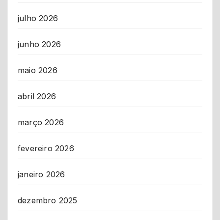
julho 2026
junho 2026
maio 2026
abril 2026
março 2026
fevereiro 2026
janeiro 2026
dezembro 2025