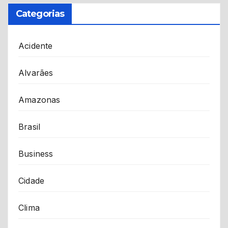
Categorias
Acidente
Alvarães
Amazonas
Brasil
Business
Cidade
Clima