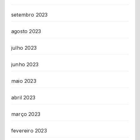
setembro 2023
agosto 2023
julho 2023
junho 2023
maio 2023
abril 2023
março 2023
fevereiro 2023