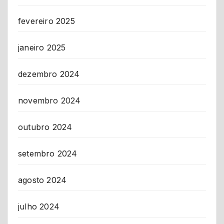
fevereiro 2025
janeiro 2025
dezembro 2024
novembro 2024
outubro 2024
setembro 2024
agosto 2024
julho 2024