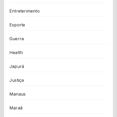
Entreterimento
Esporte
Guerra
Health
Japurá
Justiça
Manaus
Maraã