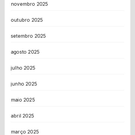
novembro 2025
outubro 2025
setembro 2025
agosto 2025
julho 2025
junho 2025
maio 2025
abril 2025
março 2025