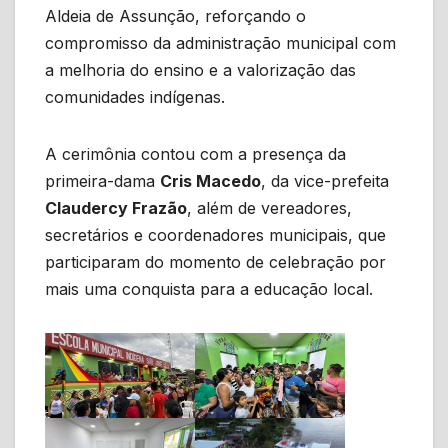
Aldeia de Assunção, reforçando o
compromisso da administração municipal com
a melhoria do ensino e a valorização das
comunidades indígenas.
A cerimônia contou com a presença da
primeira-dama
Cris Macedo
, da vice-prefeita
Claudercy Frazão
, além de vereadores,
secretários e coordenadores municipais, que
participaram do momento de celebração por
mais uma conquista para a educação local.