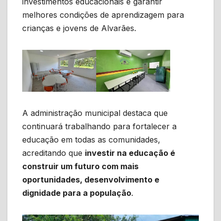
investimentos educacionais e garantir
melhores condições de aprendizagem para
crianças e jovens de Alvarães.
A administração municipal destaca que
continuará trabalhando para fortalecer a
educação em todas as comunidades,
acreditando que
investir na educação é
construir um futuro com mais
oportunidades, desenvolvimento e
dignidade para a população
.