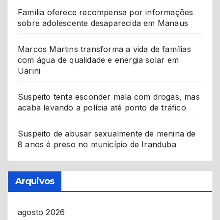
Família oferece recompensa por informações
sobre adolescente desaparecida em Manaus
Marcos Martins transforma a vida de famílias
com água de qualidade e energia solar em
Uarini
Suspeito tenta esconder mala com drogas, mas
acaba levando a polícia até ponto de tráfico
Suspeito de abusar sexualmente de menina de
8 anos é preso no município de Iranduba
Arquivos
agosto 2026