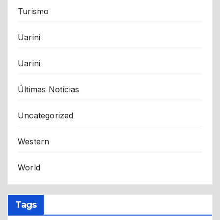
Turismo
Uarini
Uarini
Últimas Notícias
Uncategorized
Western
World
Tags