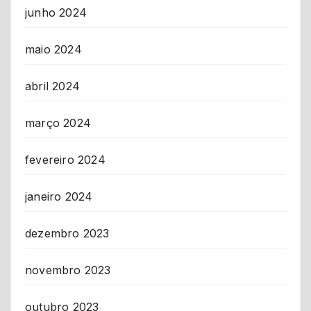
junho 2024
maio 2024
abril 2024
março 2024
fevereiro 2024
janeiro 2024
dezembro 2023
novembro 2023
outubro 2023