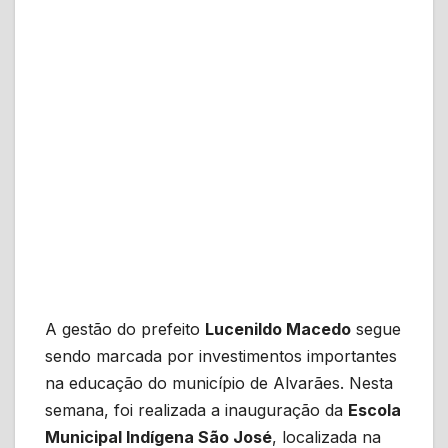
A gestão do prefeito
Lucenildo Macedo
segue
sendo marcada por investimentos importantes
na educação do município de Alvarães. Nesta
semana, foi realizada a inauguração da
Escola
Municipal Indígena São José
, localizada na