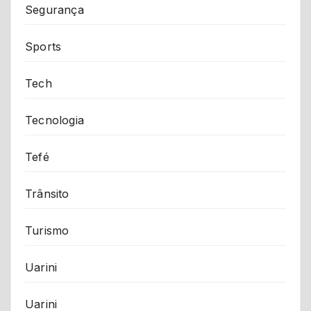
Segurança
Sports
Tech
Tecnologia
Tefé
Trânsito
Turismo
Uarini
Uarini