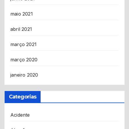
maio 2021
abril 2021
março 2021
março 2020
janeiro 2020
Categorias
Acidente