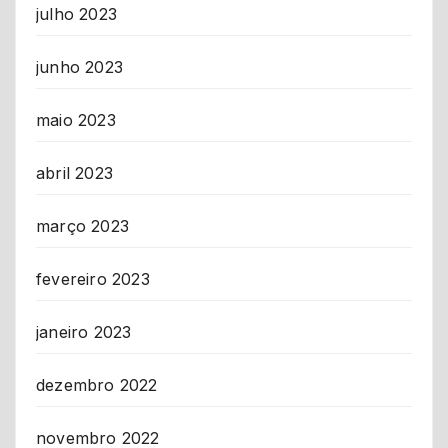
julho 2023
junho 2023
maio 2023
abril 2023
março 2023
fevereiro 2023
janeiro 2023
dezembro 2022
novembro 2022