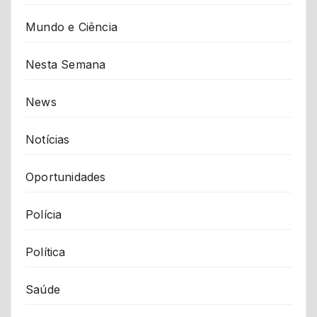
Mundo e Ciência
Nesta Semana
News
Notícias
Oportunidades
Polícia
Política
Saúde