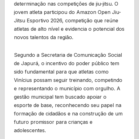
determinação nas competições de jiu-jitsu. O
jovem atleta participou do Amazon Open Jiu-
Jitsu Esportivo 2026, competição que reúne
atletas de alto nível e evidencia o potencial dos
novos talentos da região.
Segundo a Secretaria de Comunicação Social
de Japurá, o incentivo do poder público tem
sido fundamental para que atletas como
Vinícius possam seguir treinando, competindo
e representando o município com orgulho. A
gestão municipal tem buscado apoiar o
esporte de base, reconhecendo seu papel na
formação de cidadãos e na construção de um
futuro promissor para crianças e
adolescentes.