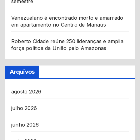
semestre
Venezuelano é encontrado morto e amarrado
em apartamento no Centro de Manaus
Roberto Cidade reúne 250 lideranças e amplia
força política da União pelo Amazonas
Arquivos
agosto 2026
julho 2026
junho 2026