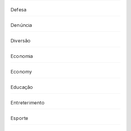
Defesa
Denúncia
Diversão
Economia
Economy
Educação
Entreterimento
Esporte