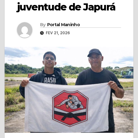
juventude de Japurá
By
Portal Maninho
FEV 21, 2026