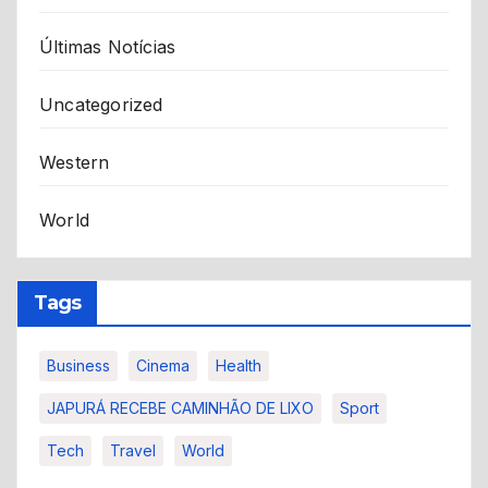
Últimas Notícias
Uncategorized
Western
World
Tags
Business
Cinema
Health
JAPURÁ RECEBE CAMINHÃO DE LIXO
Sport
Tech
Travel
World