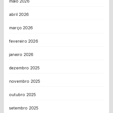
maio 2026
abril 2026
março 2026
fevereiro 2026
janeiro 2026
dezembro 2025
novembro 2025
outubro 2025
setembro 2025