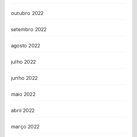
outubro 2022
setembro 2022
agosto 2022
julho 2022
junho 2022
maio 2022
abril 2022
março 2022