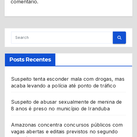
comentário.
Posts Recentes
Suspeito tenta esconder mala com drogas, mas
acaba levando a polícia até ponto de tráfico
Suspeito de abusar sexualmente de menina de
8 anos é preso no município de Iranduba
Amazonas concentra concursos públicos com
vagas abertas e editais previstos no segundo