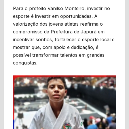
Para o prefeito Vanilso Monteiro, investir no
esporte é investir em oportunidades. A
valorização dos jovens atletas reafirma o
compromisso da Prefeitura de Japurá em
incentivar sonhos, fortalecer o esporte local e
mostrar que, com apoio e dedicação, é
possível transformar talentos em grandes
conquistas.