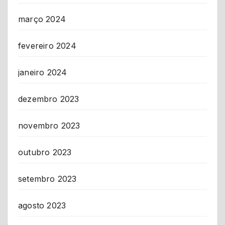
março 2024
fevereiro 2024
janeiro 2024
dezembro 2023
novembro 2023
outubro 2023
setembro 2023
agosto 2023