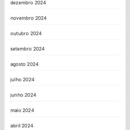
dezembro 2024
novembro 2024
outubro 2024
setembro 2024
agosto 2024
julho 2024
junho 2024
maio 2024
abril 2024