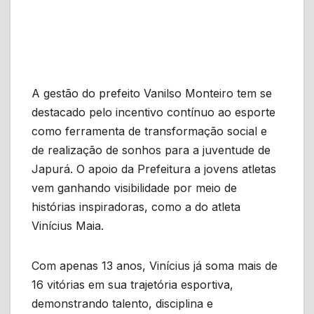
A gestão do prefeito Vanilso Monteiro tem se
destacado pelo incentivo contínuo ao esporte
como ferramenta de transformação social e
de realização de sonhos para a juventude de
Japurá. O apoio da Prefeitura a jovens atletas
vem ganhando visibilidade por meio de
histórias inspiradoras, como a do atleta
Vinícius Maia.
Com apenas 13 anos, Vinícius já soma mais de
16 vitórias em sua trajetória esportiva,
demonstrando talento, disciplina e