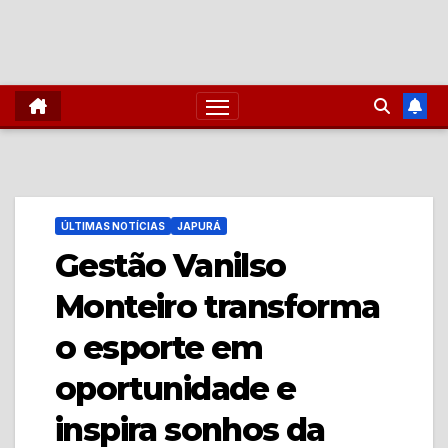
ÚLTIMAS NOTÍCIAS
JAPURÁ
Gestão Vanilso
Monteiro transforma
o esporte em
oportunidade e
inspira sonhos da