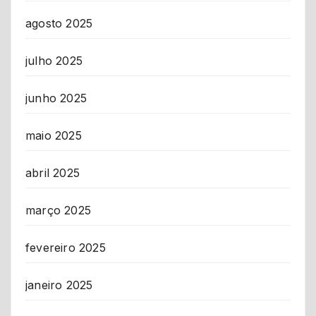
agosto 2025
julho 2025
junho 2025
maio 2025
abril 2025
março 2025
fevereiro 2025
janeiro 2025