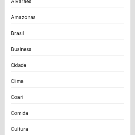
Alvarães
Amazonas
Brasil
Business
Cidade
Clima
Coari
Comida
Cultura