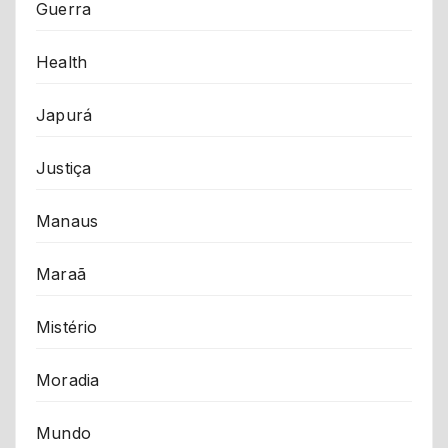
Guerra
Health
Japurá
Justiça
Manaus
Maraã
Mistério
Moradia
Mundo