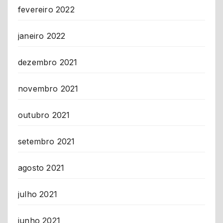
fevereiro 2022
janeiro 2022
dezembro 2021
novembro 2021
outubro 2021
setembro 2021
agosto 2021
julho 2021
junho 2021