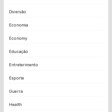
Diversão
Economia
Economy
Educação
Entreterimento
Esporte
Guerra
Health