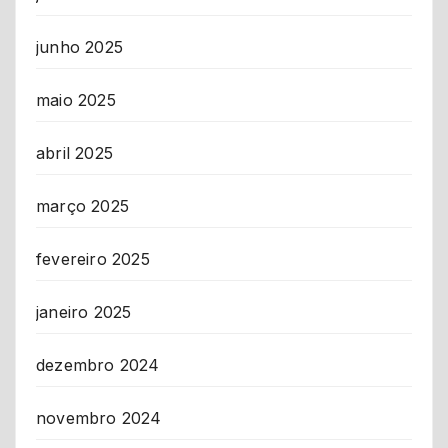
junho 2025
maio 2025
abril 2025
março 2025
fevereiro 2025
janeiro 2025
dezembro 2024
novembro 2024