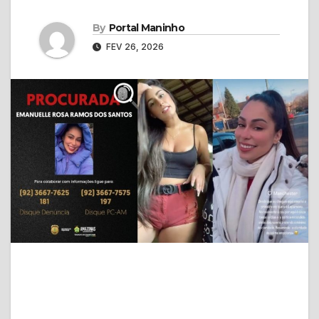
By
Portal Maninho
FEV 26, 2026