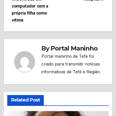
computador com a
própria filha como
vítima
By
Portal Maninho
Portal maninho de Tefé foi
criado para transmitir notícias
informativas de Tefé e Região.
Related Post