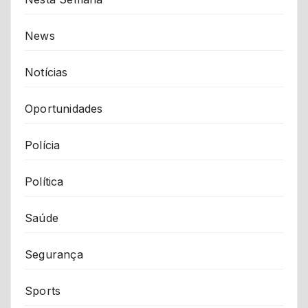
News
Notícias
Oportunidades
Polícia
Política
Saúde
Segurança
Sports