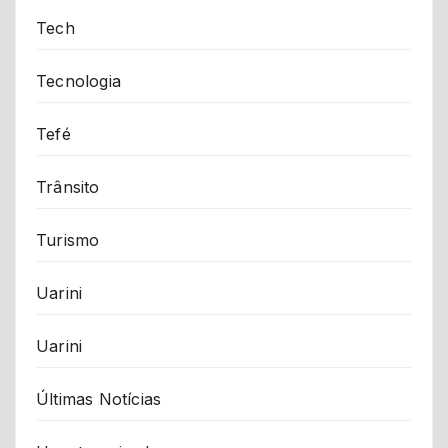
Tech
Tecnologia
Tefé
Trânsito
Turismo
Uarini
Uarini
Últimas Notícias