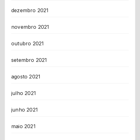
dezembro 2021
novembro 2021
outubro 2021
setembro 2021
agosto 2021
julho 2021
junho 2021
maio 2021