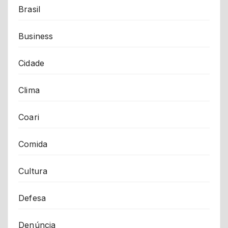
Brasil
Business
Cidade
Clima
Coari
Comida
Cultura
Defesa
Denúncia