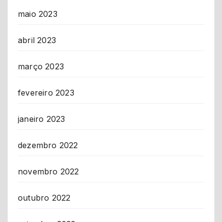
maio 2023
abril 2023
março 2023
fevereiro 2023
janeiro 2023
dezembro 2022
novembro 2022
outubro 2022