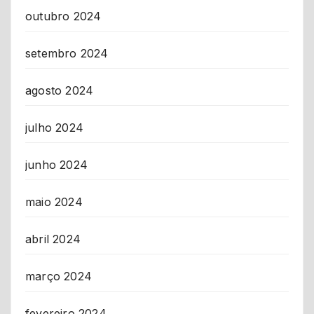
outubro 2024
setembro 2024
agosto 2024
julho 2024
junho 2024
maio 2024
abril 2024
março 2024
fevereiro 2024