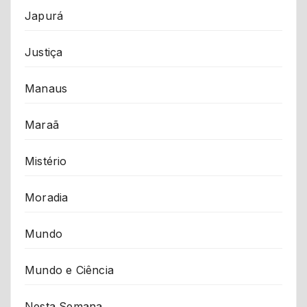
Japurá
Justiça
Manaus
Maraã
Mistério
Moradia
Mundo
Mundo e Ciência
Nesta Semana