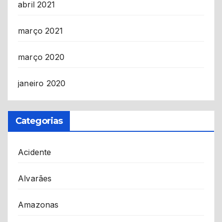
abril 2021
março 2021
março 2020
janeiro 2020
Categorias
Acidente
Alvarães
Amazonas