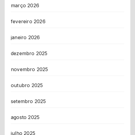
março 2026
fevereiro 2026
janeiro 2026
dezembro 2025
novembro 2025
outubro 2025
setembro 2025
agosto 2025
julho 2025