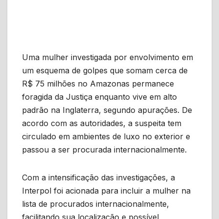
Uma mulher investigada por envolvimento em
um esquema de golpes que somam cerca de
R$ 75 milhões no Amazonas permanece
foragida da Justiça enquanto vive em alto
padrão na Inglaterra, segundo apurações. De
acordo com as autoridades, a suspeita tem
circulado em ambientes de luxo no exterior e
passou a ser procurada internacionalmente.
Com a intensificação das investigações, a
Interpol foi acionada para incluir a mulher na
lista de procurados internacionalmente,
facilitando sua localização e possível