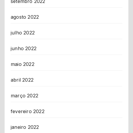
setembro 2022
agosto 2022
julho 2022
junho 2022
maio 2022
abril 2022
março 2022
fevereiro 2022
janeiro 2022