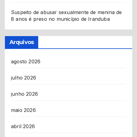
Suspeito de abusar sexualmente de menina de
8 anos é preso no município de Iranduba
Arquivos
agosto 2026
julho 2026
junho 2026
maio 2026
abril 2026