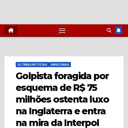
ÚLTIMAS NOTÍCIAS
AMAZONAS
Golpista foragida por
esquema de R$ 75
milhões ostenta luxo
na Inglaterra e entra
na mira da Interpol