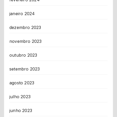
janeiro 2024
dezembro 2023
novembro 2023
outubro 2023
setembro 2023
agosto 2023
julho 2023
junho 2023