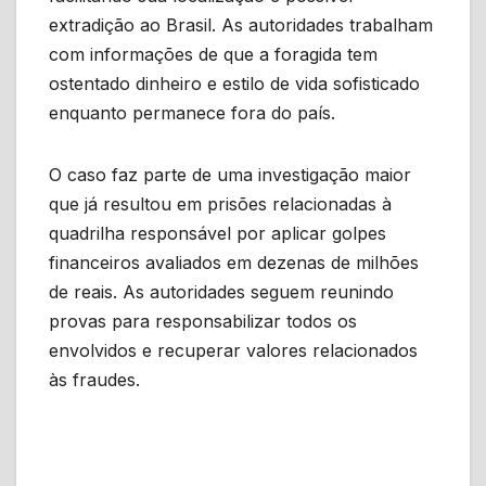
extradição ao Brasil. As autoridades trabalham
com informações de que a foragida tem
ostentado dinheiro e estilo de vida sofisticado
enquanto permanece fora do país.
O caso faz parte de uma investigação maior
que já resultou em prisões relacionadas à
quadrilha responsável por aplicar golpes
financeiros avaliados em dezenas de milhões
de reais. As autoridades seguem reunindo
provas para responsabilizar todos os
envolvidos e recuperar valores relacionados
às fraudes.