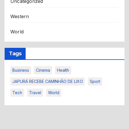
Uncategorized
Western
World
Tags
Business
Cinema
Health
JAPURÁ RECEBE CAMINHÃO DE LIXO
Sport
Tech
Travel
World