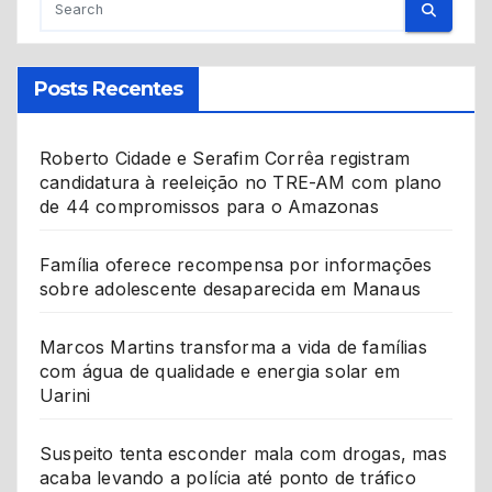
Posts Recentes
Roberto Cidade e Serafim Corrêa registram
candidatura à reeleição no TRE-AM com plano
de 44 compromissos para o Amazonas
Família oferece recompensa por informações
sobre adolescente desaparecida em Manaus
Marcos Martins transforma a vida de famílias
com água de qualidade e energia solar em
Uarini
Suspeito tenta esconder mala com drogas, mas
acaba levando a polícia até ponto de tráfico