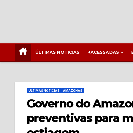
ÚLTIMAS NOTICIAS
+ACESSADAS
ÚLTIMAS NOTÍCIAS
AMAZONAS
Governo do Amazon
preventivas para m
estiagem