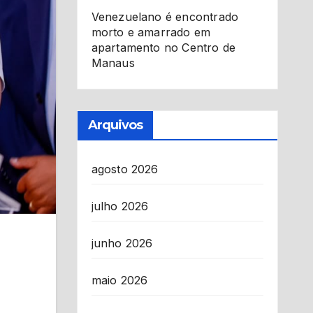
Venezuelano é encontrado
morto e amarrado em
apartamento no Centro de
Manaus
Arquivos
agosto 2026
julho 2026
junho 2026
maio 2026