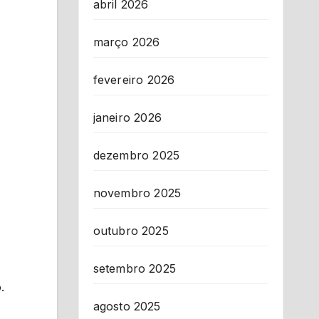
abril 2026
março 2026
fevereiro 2026
janeiro 2026
dezembro 2025
novembro 2025
outubro 2025
setembro 2025
.
agosto 2025