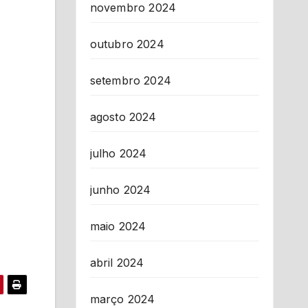
novembro 2024
outubro 2024
setembro 2024
agosto 2024
julho 2024
junho 2024
maio 2024
abril 2024
março 2024