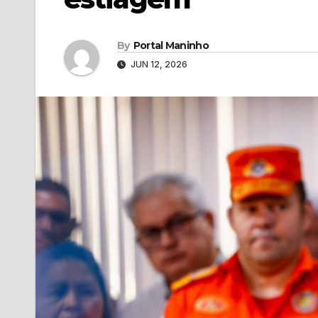
By
Portal Maninho
JUN 12, 2026