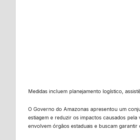
Medidas incluem planejamento logístico, assis
O Governo do Amazonas apresentou um conjunt
estiagem e reduzir os impactos causados pela 
envolvem órgãos estaduais e buscam garantir 