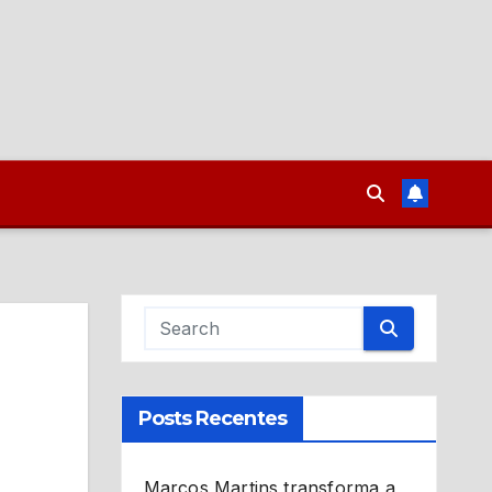
Posts Recentes
Marcos Martins transforma a