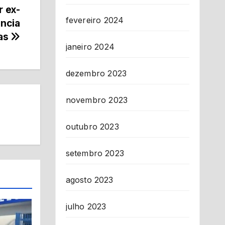
r ex-
fevereiro 2024
ência
nas
janeiro 2024
dezembro 2023
novembro 2023
outubro 2023
setembro 2023
agosto 2023
julho 2023