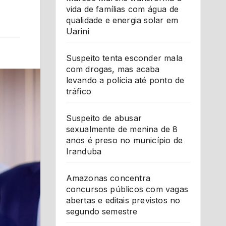
vida de famílias com água de
qualidade e energia solar em
Uarini
Suspeito tenta esconder mala
com drogas, mas acaba
levando a polícia até ponto de
tráfico
Suspeito de abusar
sexualmente de menina de 8
anos é preso no município de
Iranduba
Amazonas concentra
concursos públicos com vagas
abertas e editais previstos no
segundo semestre