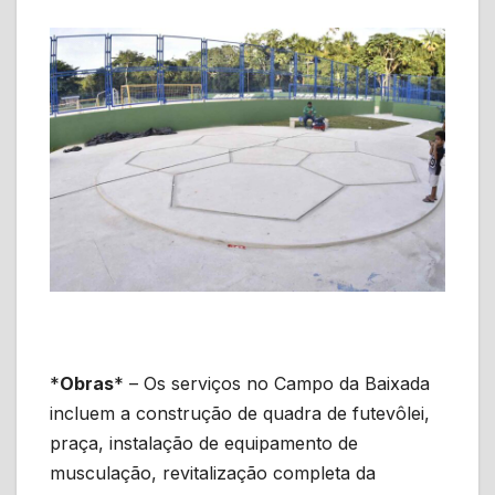
*
Obras
* – Os serviços no Campo da Baixada
incluem a construção de quadra de futevôlei,
praça, instalação de equipamento de
musculação, revitalização completa da