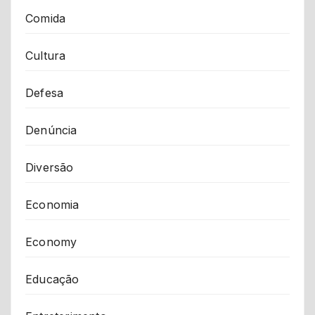
Comida
Cultura
Defesa
Denúncia
Diversão
Economia
Economy
Educação