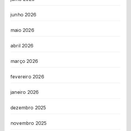
junho 2026
maio 2026
abril 2026
março 2026
fevereiro 2026
janeiro 2026
dezembro 2025
novembro 2025