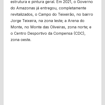
estrutura e pintura geral. Em 2021, o Governo
do Amazonas já entregou, completamente
revitalizados, o Campo do Teixeirão, no bairro
Jorge Teixeira, na zona leste; a Arena do
Monte, no Monte das Oliveiras, zona norte; e
o Centro Desportivo da Compensa (CDC),
zona oeste.