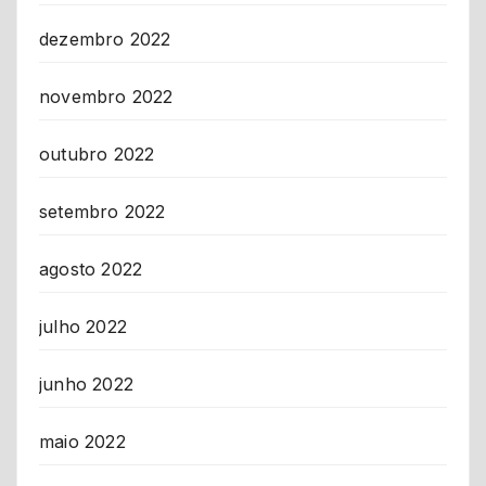
dezembro 2022
novembro 2022
outubro 2022
setembro 2022
agosto 2022
julho 2022
junho 2022
maio 2022