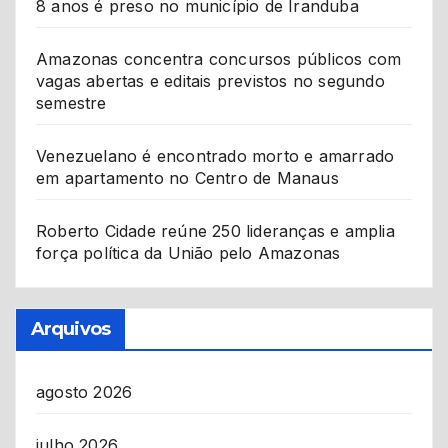
8 anos é preso no município de Iranduba
Amazonas concentra concursos públicos com
vagas abertas e editais previstos no segundo
semestre
Venezuelano é encontrado morto e amarrado
em apartamento no Centro de Manaus
Roberto Cidade reúne 250 lideranças e amplia
força política da União pelo Amazonas
Arquivos
agosto 2026
julho 2026