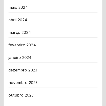
maio 2024
abril 2024
março 2024
fevereiro 2024
janeiro 2024
dezembro 2023
novembro 2023
outubro 2023