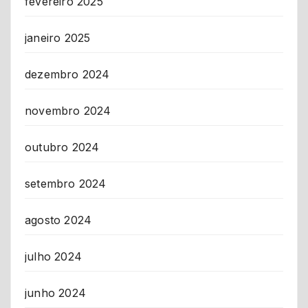
fevereiro 2025
janeiro 2025
dezembro 2024
novembro 2024
outubro 2024
setembro 2024
agosto 2024
julho 2024
junho 2024