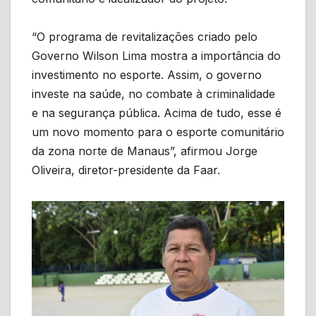
“O programa de revitalizações criado pelo
Governo Wilson Lima mostra a importância do
investimento no esporte. Assim, o governo
investe na saúde, no combate à criminalidade
e na segurança pública. Acima de tudo, esse é
um novo momento para o esporte comunitário
da zona norte de Manaus”, afirmou Jorge
Oliveira, diretor-presidente da Faar.