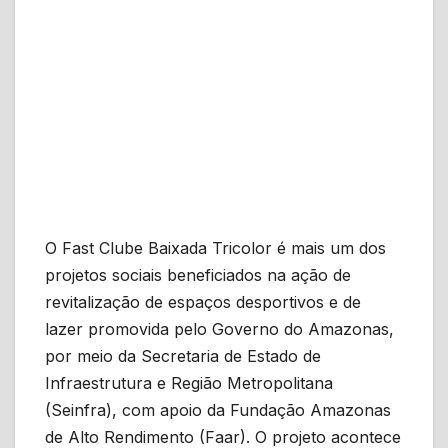
O Fast Clube Baixada Tricolor é mais um dos
projetos sociais beneficiados na ação de
revitalização de espaços desportivos e de
lazer promovida pelo Governo do Amazonas,
por meio da Secretaria de Estado de
Infraestrutura e Região Metropolitana
(Seinfra), com apoio da Fundação Amazonas
de Alto Rendimento (Faar). O projeto acontece