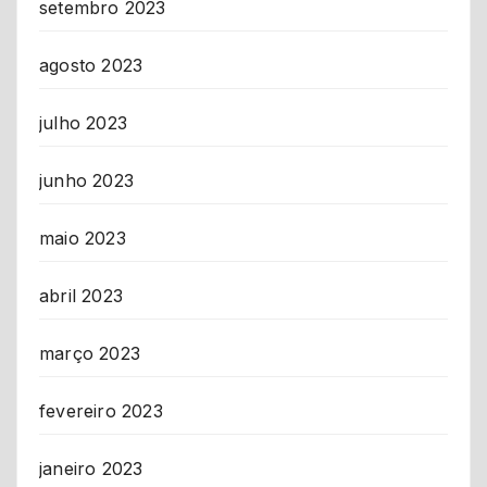
setembro 2023
agosto 2023
julho 2023
junho 2023
maio 2023
abril 2023
março 2023
fevereiro 2023
janeiro 2023