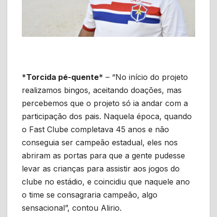
*
Torcida pé-quente
* – “No início do projeto
realizamos bingos, aceitando doações, mas
percebemos que o projeto só ia andar com a
participação dos pais. Naquela época, quando
o Fast Clube completava 45 anos e não
conseguia ser campeão estadual, eles nos
abriram as portas para que a gente pudesse
levar as crianças para assistir aos jogos do
clube no estádio, e coincidiu que naquele ano
o time se consagraria campeão, algo
sensacional”, contou Alirio.