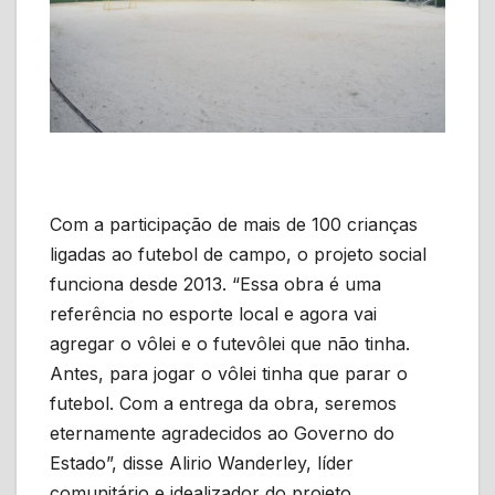
Com a participação de mais de 100 crianças
ligadas ao futebol de campo, o projeto social
funciona desde 2013. “Essa obra é uma
referência no esporte local e agora vai
agregar o vôlei e o futevôlei que não tinha.
Antes, para jogar o vôlei tinha que parar o
futebol. Com a entrega da obra, seremos
eternamente agradecidos ao Governo do
Estado”, disse Alirio Wanderley, líder
comunitário e idealizador do projeto.