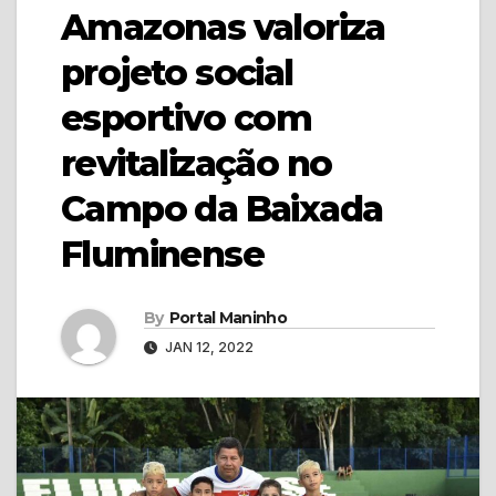
Amazonas valoriza
projeto social
esportivo com
revitalização no
Campo da Baixada
Fluminense
By
Portal Maninho
JAN 12, 2022