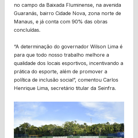
no campo da Baixada Fluminense, na avenida
Guaranás, bairro Cidade Nova, zona norte de
Manaus, e já conta com 90% das obras
concluídas.
“A determinação do governador Wilson Lima é
para que todo nosso trabalho melhore a
qualidade dos locais esportivos, incentivando a
prática do esporte, além de promover a
política de inclusão social”, comentou Carlos
Henrique Lima, secretário titular da Seinfra.