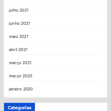
julho 2021
junho 2021
maio 2021
abril 2021
março 2021
março 2020
janeiro 2020
Categorias