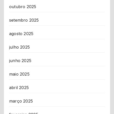
outubro 2025
setembro 2025
agosto 2025
julho 2025
junho 2025
maio 2025
abril 2025
março 2025