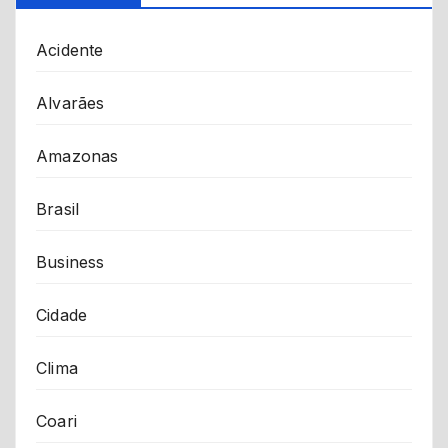
Acidente
Alvarães
Amazonas
Brasil
Business
Cidade
Clima
Coari