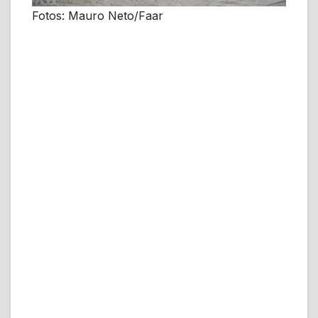
Fotos: Mauro Neto/Faar