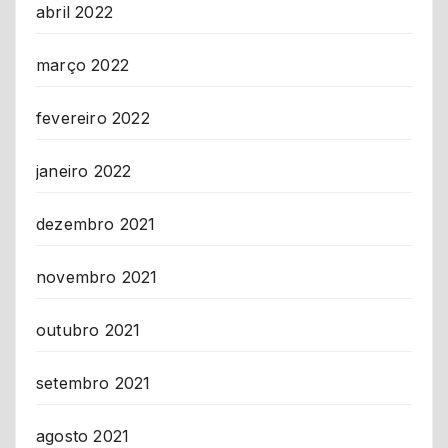
abril 2022
março 2022
fevereiro 2022
janeiro 2022
dezembro 2021
novembro 2021
outubro 2021
setembro 2021
agosto 2021