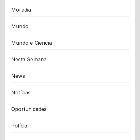
Moradia
Mundo
Mundo e Ciência
Nesta Semana
News
Notícias
Oportunidades
Polícia