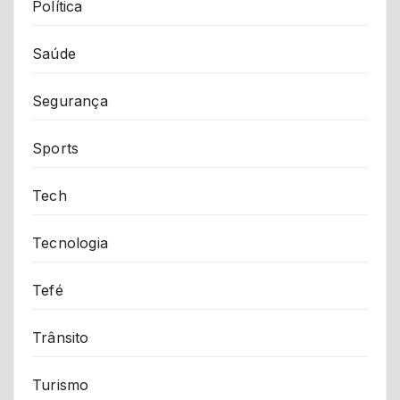
Política
Saúde
Segurança
Sports
Tech
Tecnologia
Tefé
Trânsito
Turismo