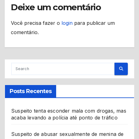
Deixe um comentário
Você precisa fazer o
login
para publicar um
comentário.
Posts Recentes
Suspeito tenta esconder mala com drogas, mas
acaba levando a polícia até ponto de tráfico
Suspeito de abusar sexualmente de menina de