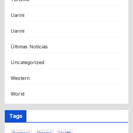
Uarini
Uarini
Últimas Notícias
Uncategorized
Western
World
Tags