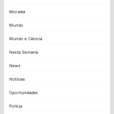
Moradia
Mundo
Mundo e Ciência
Nesta Semana
News
Notícias
Oportunidades
Polícia