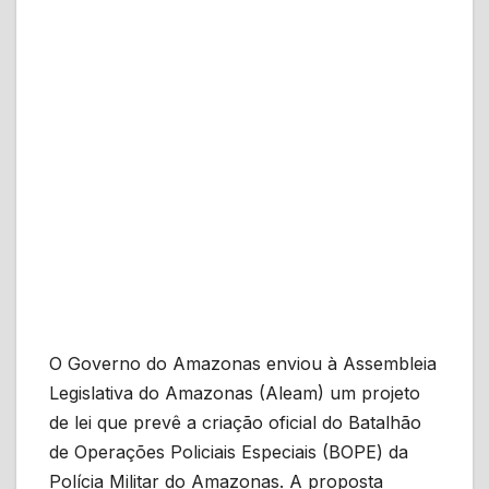
O Governo do Amazonas enviou à Assembleia
Legislativa do Amazonas (Aleam) um projeto
de lei que prevê a criação oficial do Batalhão
de Operações Policiais Especiais (BOPE) da
Polícia Militar do Amazonas. A proposta