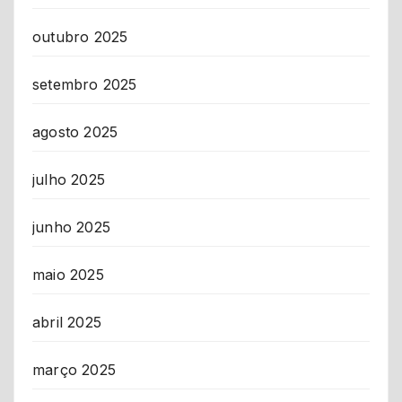
outubro 2025
setembro 2025
agosto 2025
julho 2025
junho 2025
maio 2025
abril 2025
março 2025