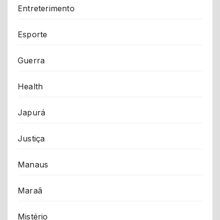
Entreterimento
Esporte
Guerra
Health
Japurá
Justiça
Manaus
Maraã
Mistério