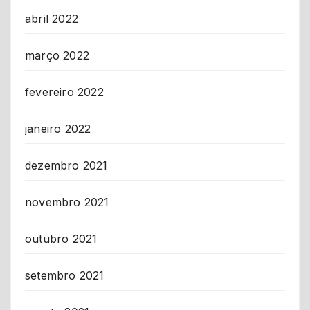
abril 2022
março 2022
fevereiro 2022
janeiro 2022
dezembro 2021
novembro 2021
outubro 2021
setembro 2021