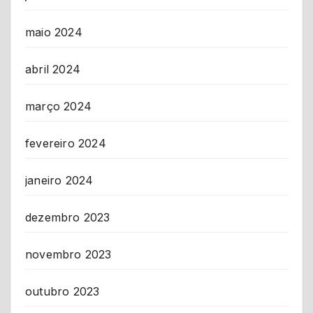
maio 2024
abril 2024
março 2024
fevereiro 2024
janeiro 2024
dezembro 2023
novembro 2023
outubro 2023