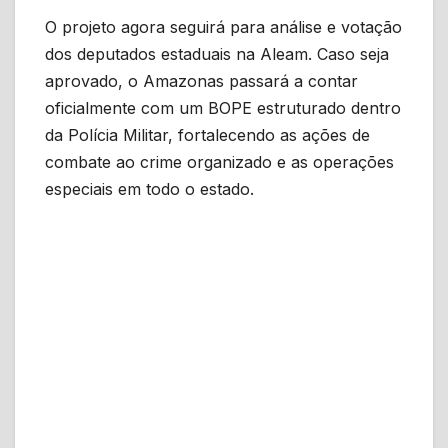
O projeto agora seguirá para análise e votação
dos deputados estaduais na Aleam. Caso seja
aprovado, o Amazonas passará a contar
oficialmente com um BOPE estruturado dentro
da Polícia Militar, fortalecendo as ações de
combate ao crime organizado e as operações
especiais em todo o estado.