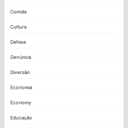
Comida
Cultura
Defesa
Denúncia
Diversão
Economia
Economy
Educação