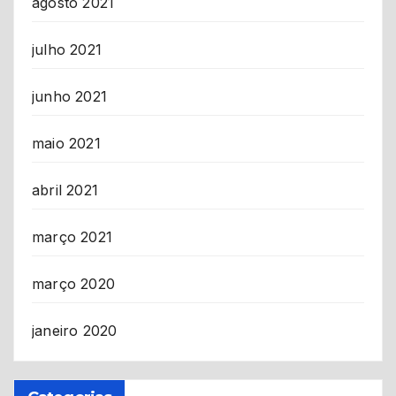
agosto 2021
julho 2021
junho 2021
maio 2021
abril 2021
março 2021
março 2020
janeiro 2020