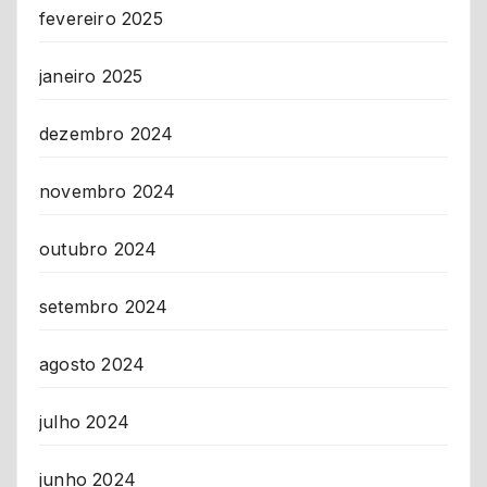
fevereiro 2025
janeiro 2025
dezembro 2024
novembro 2024
outubro 2024
setembro 2024
agosto 2024
julho 2024
junho 2024