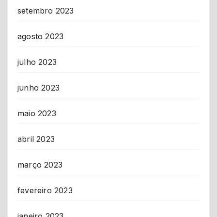
setembro 2023
agosto 2023
julho 2023
junho 2023
maio 2023
abril 2023
março 2023
fevereiro 2023
janeiro 2023