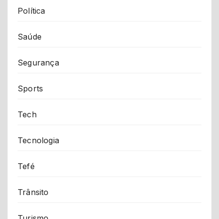
Política
Saúde
Segurança
Sports
Tech
Tecnologia
Tefé
Trânsito
Turismo