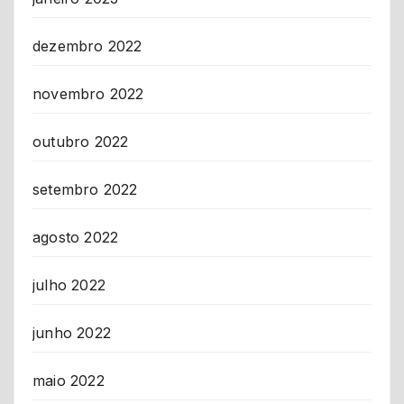
dezembro 2022
novembro 2022
outubro 2022
setembro 2022
agosto 2022
julho 2022
junho 2022
maio 2022