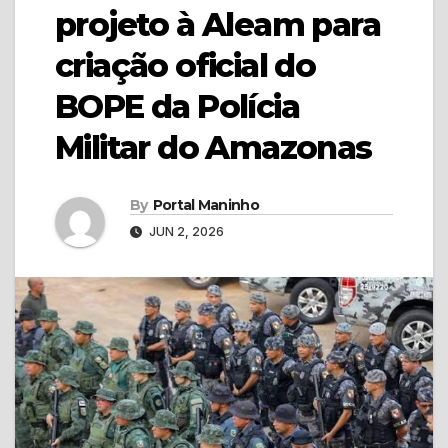
projeto à Aleam para
criação oficial do
BOPE da Polícia
Militar do Amazonas
By
Portal Maninho
JUN 2, 2026