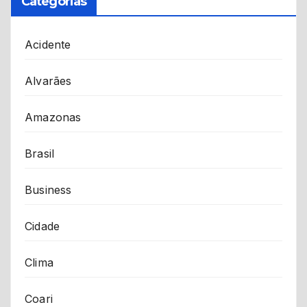
Categorias
Acidente
Alvarães
Amazonas
Brasil
Business
Cidade
Clima
Coari