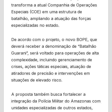
transforma a atual Companhia de Operações
Especiais (COE) em uma estrutura de
batalhão, ampliando a atuação das forças
especializadas no estado.
De acordo com o projeto, o novo BOPE, que
deverá receber a denominação de “Batalhão
Guarani”, será voltado para operações de alta
complexidade, incluindo gerenciamento de
crises, ações táticas especiais, atuação de
atiradores de precisão e intervenções em
situações de elevado risco.
A proposta também busca fortalecer a
integração da Polícia Militar do Amazonas com
unidades especializadas de outros estados,