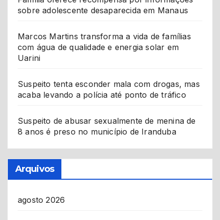
sobre adolescente desaparecida em Manaus
Marcos Martins transforma a vida de famílias
com água de qualidade e energia solar em
Uarini
Suspeito tenta esconder mala com drogas, mas
acaba levando a polícia até ponto de tráfico
Suspeito de abusar sexualmente de menina de
8 anos é preso no município de Iranduba
Arquivos
agosto 2026