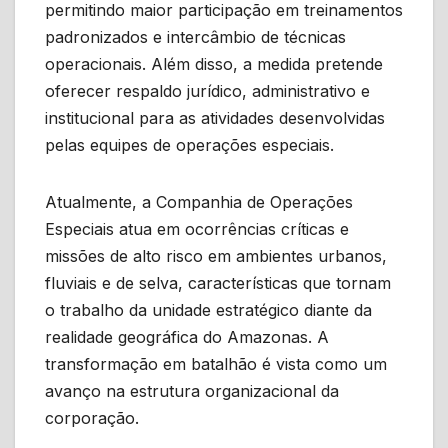
permitindo maior participação em treinamentos
padronizados e intercâmbio de técnicas
operacionais. Além disso, a medida pretende
oferecer respaldo jurídico, administrativo e
institucional para as atividades desenvolvidas
pelas equipes de operações especiais.
Atualmente, a Companhia de Operações
Especiais atua em ocorrências críticas e
missões de alto risco em ambientes urbanos,
fluviais e de selva, características que tornam
o trabalho da unidade estratégico diante da
realidade geográfica do Amazonas. A
transformação em batalhão é vista como um
avanço na estrutura organizacional da
corporação.