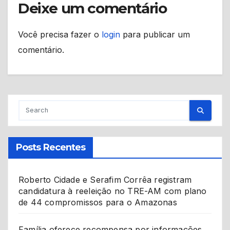
Deixe um comentário
Você precisa fazer o
login
para publicar um
comentário.
Posts Recentes
Roberto Cidade e Serafim Corrêa registram
candidatura à reeleição no TRE-AM com plano
de 44 compromissos para o Amazonas
Família oferece recompensa por informações