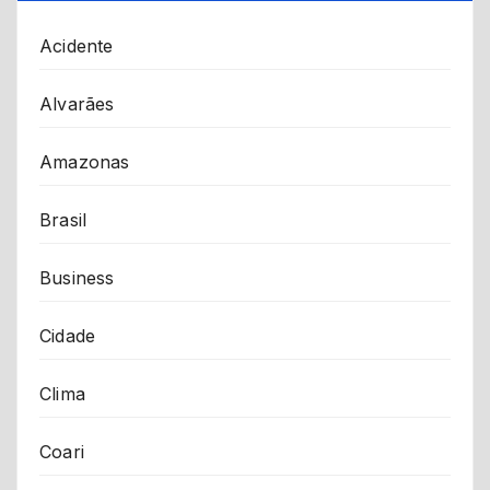
Acidente
Alvarães
Amazonas
Brasil
Business
Cidade
Clima
Coari