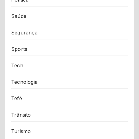
Saúde
Segurança
Sports
Tech
Tecnologia
Tefé
Trânsito
Turismo