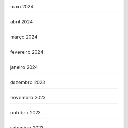
maio 2024
abril 2024
março 2024
fevereiro 2024
janeiro 2024
dezembro 2023
novembro 2023
outubro 2023
setembro 2023