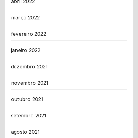
abril 2022
março 2022
fevereiro 2022
janeiro 2022
dezembro 2021
novembro 2021
outubro 2021
setembro 2021
agosto 2021