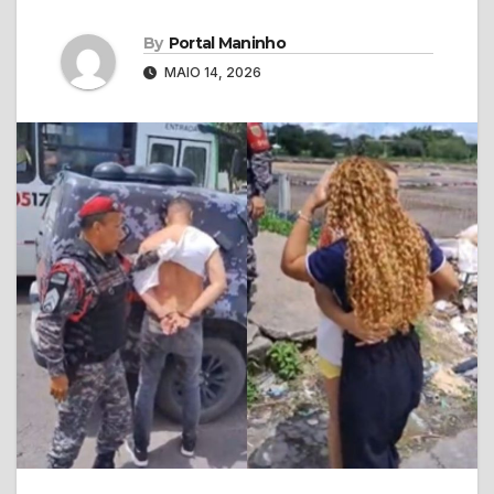
By
Portal Maninho
MAIO 14, 2026