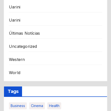
Uarini
Uarini
Últimas Notícias
Uncategorized
Western
World
Tags
Business
Cinema
Health