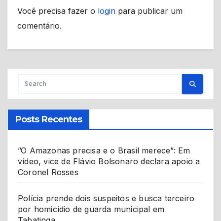
Você precisa fazer o
login
para publicar um
comentário.
Posts Recentes
”O Amazonas precisa e o Brasil merece”: Em
vídeo, vice de Flávio Bolsonaro declara apoio a
Coronel Rosses
Polícia prende dois suspeitos e busca terceiro
por homicídio de guarda municipal em
Tabatinga