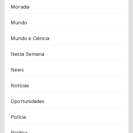
Moradia
Mundo
Mundo e Ciência
Nesta Semana
News
Notícias
Oportunidades
Polícia
Política