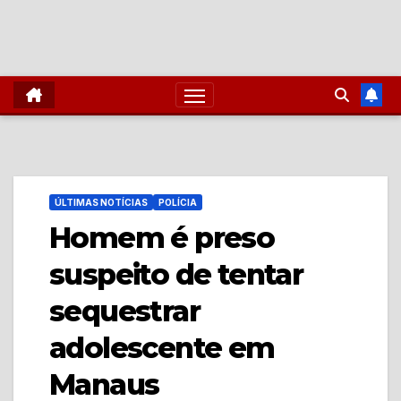
ÚLTIMAS NOTÍCIAS
POLÍCIA
Homem é preso
suspeito de tentar
sequestrar
adolescente em
Manaus