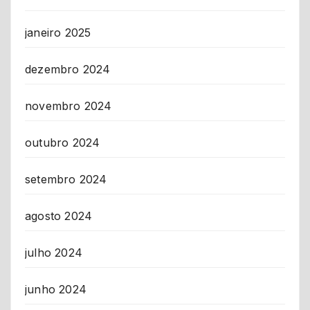
janeiro 2025
dezembro 2024
novembro 2024
outubro 2024
setembro 2024
agosto 2024
julho 2024
junho 2024