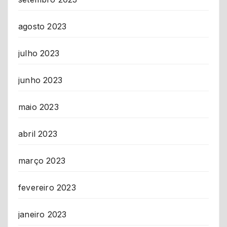
agosto 2023
julho 2023
junho 2023
maio 2023
abril 2023
março 2023
fevereiro 2023
janeiro 2023