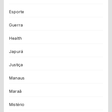
Esporte
Guerra
Health
Japurá
Justiça
Manaus
Maraã
Mistério