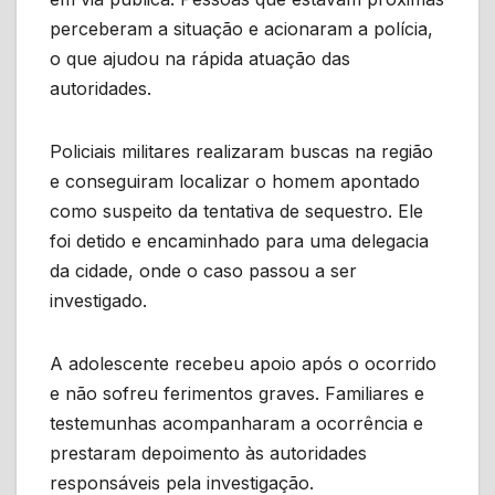
perceberam a situação e acionaram a polícia,
o que ajudou na rápida atuação das
autoridades.
Policiais militares realizaram buscas na região
e conseguiram localizar o homem apontado
como suspeito da tentativa de sequestro. Ele
foi detido e encaminhado para uma delegacia
da cidade, onde o caso passou a ser
investigado.
A adolescente recebeu apoio após o ocorrido
e não sofreu ferimentos graves. Familiares e
testemunhas acompanharam a ocorrência e
prestaram depoimento às autoridades
responsáveis pela investigação.