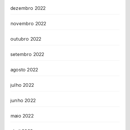
dezembro 2022
novembro 2022
outubro 2022
setembro 2022
agosto 2022
julho 2022
junho 2022
maio 2022