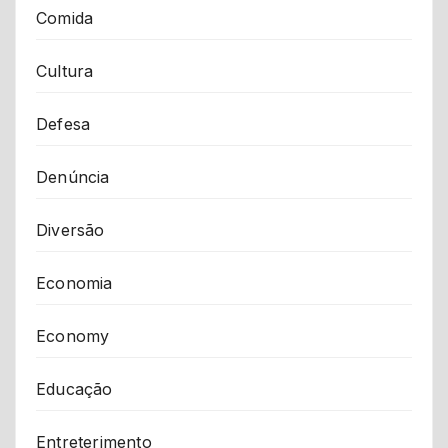
Comida
Cultura
Defesa
Denúncia
Diversão
Economia
Economy
Educação
Entreterimento