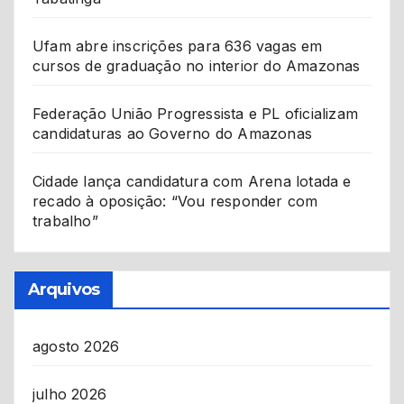
Ufam abre inscrições para 636 vagas em
cursos de graduação no interior do Amazonas
Federação União Progressista e PL oficializam
candidaturas ao Governo do Amazonas
Cidade lança candidatura com Arena lotada e
recado à oposição: “Vou responder com
trabalho”
Arquivos
agosto 2026
julho 2026