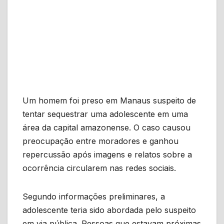
Um homem foi preso em Manaus suspeito de
tentar sequestrar uma adolescente em uma
área da capital amazonense. O caso causou
preocupação entre moradores e ganhou
repercussão após imagens e relatos sobre a
ocorrência circularem nas redes sociais.
Segundo informações preliminares, a
adolescente teria sido abordada pelo suspeito
em via pública. Pessoas que estavam próximas