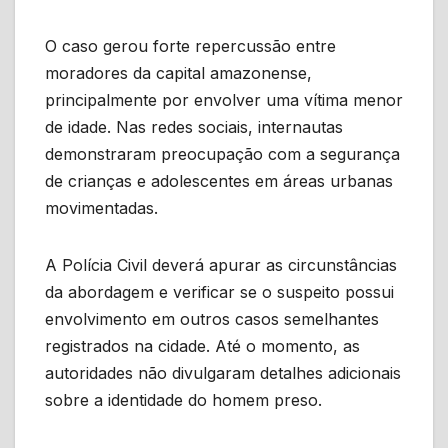
O caso gerou forte repercussão entre
moradores da capital amazonense,
principalmente por envolver uma vítima menor
de idade. Nas redes sociais, internautas
demonstraram preocupação com a segurança
de crianças e adolescentes em áreas urbanas
movimentadas.
A Polícia Civil deverá apurar as circunstâncias
da abordagem e verificar se o suspeito possui
envolvimento em outros casos semelhantes
registrados na cidade. Até o momento, as
autoridades não divulgaram detalhes adicionais
sobre a identidade do homem preso.