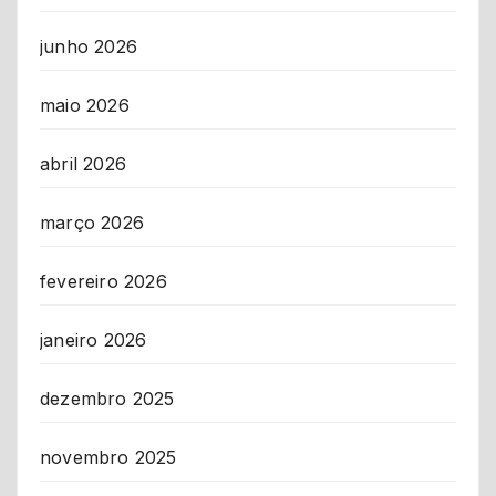
junho 2026
maio 2026
abril 2026
março 2026
fevereiro 2026
janeiro 2026
dezembro 2025
novembro 2025