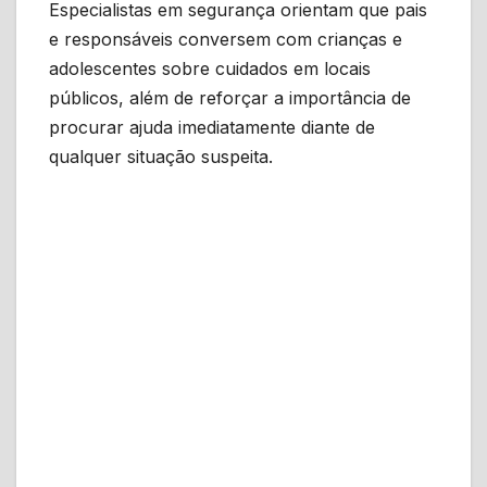
Especialistas em segurança orientam que pais
e responsáveis conversem com crianças e
adolescentes sobre cuidados em locais
públicos, além de reforçar a importância de
procurar ajuda imediatamente diante de
qualquer situação suspeita.