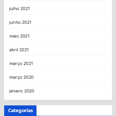
julho 2021
junho 2021
maio 2021
abril 2021
março 2021
março 2020
janeiro 2020
Categorias