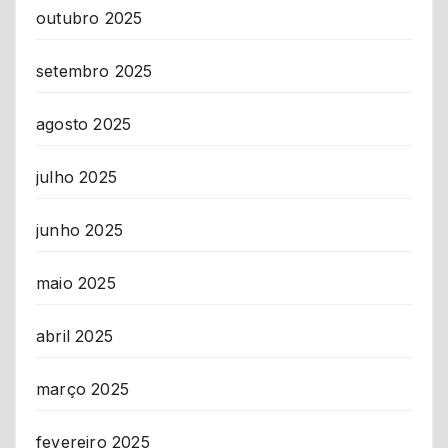
outubro 2025
setembro 2025
agosto 2025
julho 2025
junho 2025
maio 2025
abril 2025
março 2025
fevereiro 2025