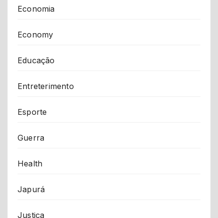
Economia
Economy
Educação
Entreterimento
Esporte
Guerra
Health
Japurá
Justiça