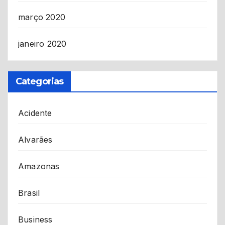
março 2020
janeiro 2020
Categorias
Acidente
Alvarães
Amazonas
Brasil
Business