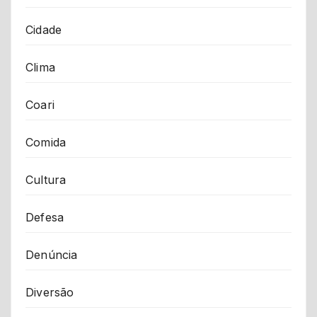
Cidade
Clima
Coari
Comida
Cultura
Defesa
Denúncia
Diversão