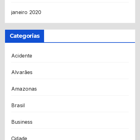
janeiro 2020
Categorias
Acidente
Alvarães
Amazonas
Brasil
Business
Cidade