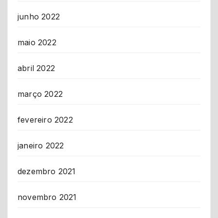
junho 2022
maio 2022
abril 2022
março 2022
fevereiro 2022
janeiro 2022
dezembro 2021
novembro 2021