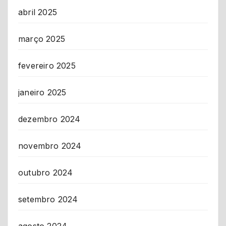
abril 2025
março 2025
fevereiro 2025
janeiro 2025
dezembro 2024
novembro 2024
outubro 2024
setembro 2024