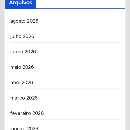
Arquivos
agosto 2026
julho 2026
junho 2026
maio 2026
abril 2026
março 2026
fevereiro 2026
janeiro 2026