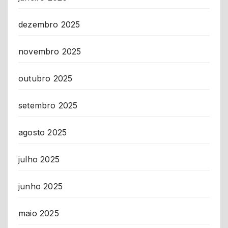
dezembro 2025
novembro 2025
outubro 2025
setembro 2025
agosto 2025
julho 2025
junho 2025
maio 2025