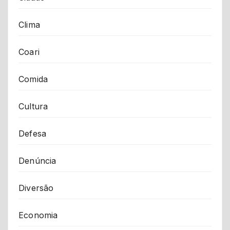
Clima
Coari
Comida
Cultura
Defesa
Denúncia
Diversão
Economia