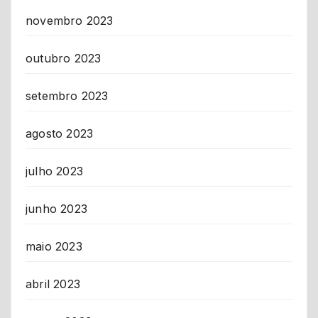
novembro 2023
outubro 2023
setembro 2023
agosto 2023
julho 2023
junho 2023
maio 2023
abril 2023