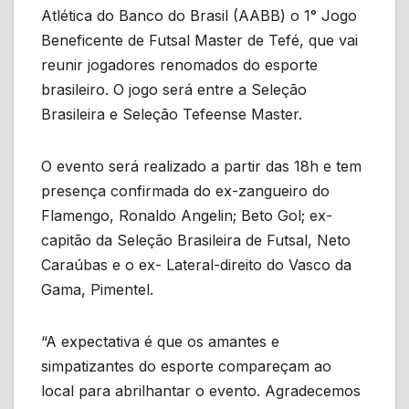
Atlética do Banco do Brasil (AABB) o 1° Jogo
Beneficente de Futsal Master de Tefé, que vai
reunir jogadores renomados do esporte
brasileiro. O jogo será entre a Seleção
Brasileira e Seleção Tefeense Master.
O evento será realizado a partir das 18h e tem
presença confirmada do ex-zangueiro do
Flamengo, Ronaldo Angelin; Beto Gol; ex-
capitão da Seleção Brasileira de Futsal, Neto
Caraúbas e o ex- Lateral-direito do Vasco da
Gama, Pimentel.
“A expectativa é que os amantes e
simpatizantes do esporte compareçam ao
local para abrilhantar o evento. Agradecemos