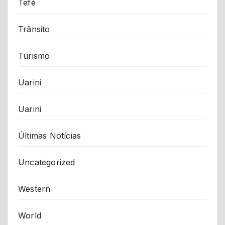
Tefé
Trânsito
Turismo
Uarini
Uarini
Últimas Notícias
Uncategorized
Western
World