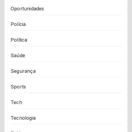
Oportunidades
Polícia
Política
Saúde
Segurança
Sports
Tech
Tecnologia