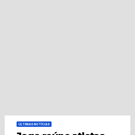
ÚLTIMAS NOTÍCIAS