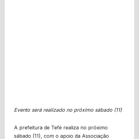
Evento será realizado no próximo sábado (11)
A prefeitura de Tefé realiza no próximo
sábado (11), com o apoio da Associação