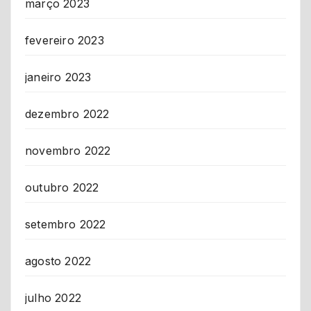
março 2023
fevereiro 2023
janeiro 2023
dezembro 2022
novembro 2022
outubro 2022
setembro 2022
agosto 2022
julho 2022