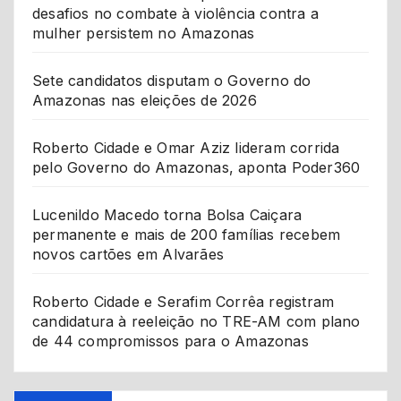
desafios no combate à violência contra a
mulher persistem no Amazonas
Sete candidatos disputam o Governo do
Amazonas nas eleições de 2026
Roberto Cidade e Omar Aziz lideram corrida
pelo Governo do Amazonas, aponta Poder360
Lucenildo Macedo torna Bolsa Caiçara
permanente e mais de 200 famílias recebem
novos cartões em Alvarães
Roberto Cidade e Serafim Corrêa registram
candidatura à reeleição no TRE-AM com plano
de 44 compromissos para o Amazonas