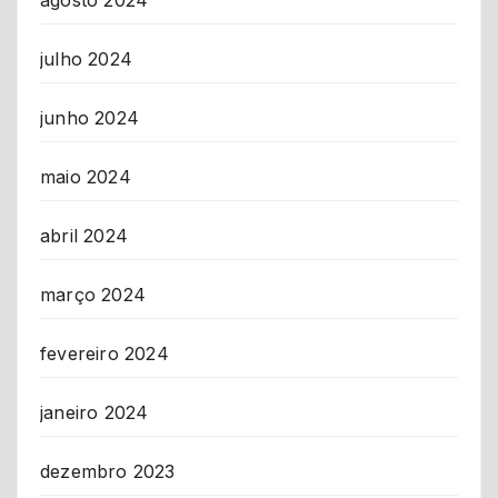
agosto 2024
julho 2024
junho 2024
maio 2024
abril 2024
março 2024
fevereiro 2024
janeiro 2024
dezembro 2023