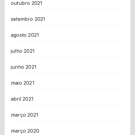
outubro 2021
setembro 2021
agosto 2021
julho 2021
junho 2021
maio 2021
abril 2021
março 2021
março 2020