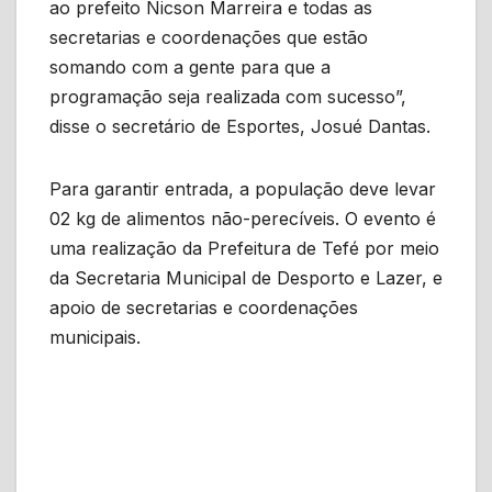
ao prefeito Nicson Marreira e todas as
secretarias e coordenações que estão
somando com a gente para que a
programação seja realizada com sucesso”,
disse o secretário de Esportes, Josué Dantas.
Para garantir entrada, a população deve levar
02 kg de alimentos não-perecíveis. O evento é
uma realização da Prefeitura de Tefé por meio
da Secretaria Municipal de Desporto e Lazer, e
apoio de secretarias e coordenações
municipais.