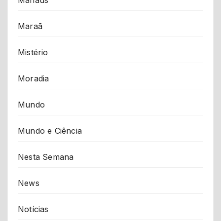
Manaus
Maraã
Mistério
Moradia
Mundo
Mundo e Ciência
Nesta Semana
News
Notícias