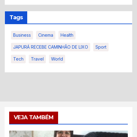
Tags
Business
Cinema
Health
JAPURÁ RECEBE CAMINHÃO DE LIXO
Sport
Tech
Travel
World
VEJA TAMBÉM