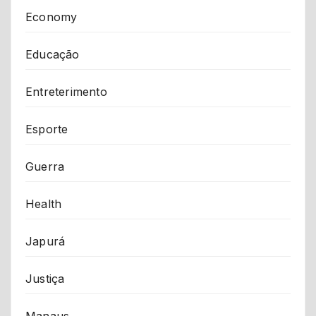
Economy
Educação
Entreterimento
Esporte
Guerra
Health
Japurá
Justiça