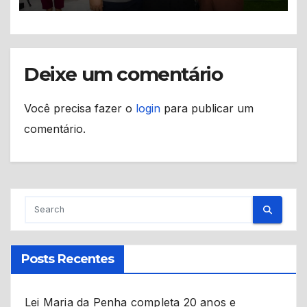
Deixe um comentário
Você precisa fazer o
login
para publicar um
comentário.
Posts Recentes
Lei Maria da Penha completa 20 anos e