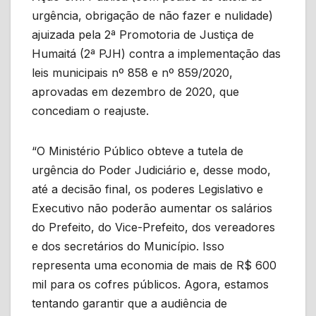
urgência, obrigação de não fazer e nulidade)
ajuizada pela 2ª Promotoria de Justiça de
Humaitá (2ª PJH) contra a implementação das
leis municipais nº 858 e nº 859/2020,
aprovadas em dezembro de 2020, que
concediam o reajuste.
“O Ministério Público obteve a tutela de
urgência do Poder Judiciário e, desse modo,
até a decisão final, os poderes Legislativo e
Executivo não poderão aumentar os salários
do Prefeito, do Vice-Prefeito, dos vereadores
e dos secretários do Município. Isso
representa uma economia de mais de R$ 600
mil para os cofres públicos. Agora, estamos
tentando garantir que a audiência de