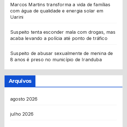
Marcos Martins transforma a vida de famílias
com água de qualidade e energia solar em
Uarini
Suspeito tenta esconder mala com drogas, mas
acaba levando a polícia até ponto de tráfico
Suspeito de abusar sexualmente de menina de
8 anos é preso no município de Iranduba
Arquivos
agosto 2026
julho 2026