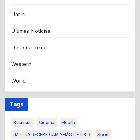
Uarini
Últimas Notícias
Uncategorized
Western
World
Tags
Business
Cinema
Health
JAPURÁ RECEBE CAMINHÃO DE LIXO
Sport