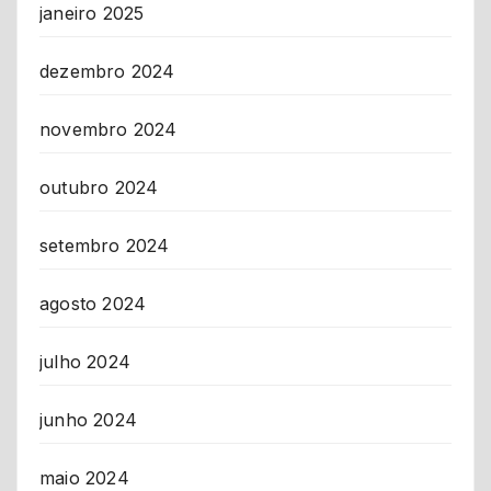
janeiro 2025
dezembro 2024
novembro 2024
outubro 2024
setembro 2024
agosto 2024
julho 2024
junho 2024
maio 2024