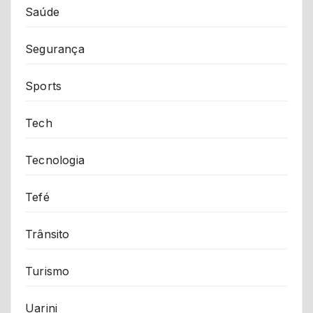
Saúde
Segurança
Sports
Tech
Tecnologia
Tefé
Trânsito
Turismo
Uarini