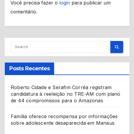
Você precisa fazer o
login
para publicar um
comentário.
Posts Recentes
Roberto Cidade e Serafim Corrêa registram
candidatura à reeleição no TRE-AM com plano
de 44 compromissos para o Amazonas
Família oferece recompensa por informações
sobre adolescente desaparecida em Manaus