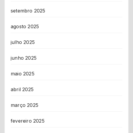
setembro 2025
agosto 2025
julho 2025
junho 2025
maio 2025
abril 2025
março 2025
fevereiro 2025