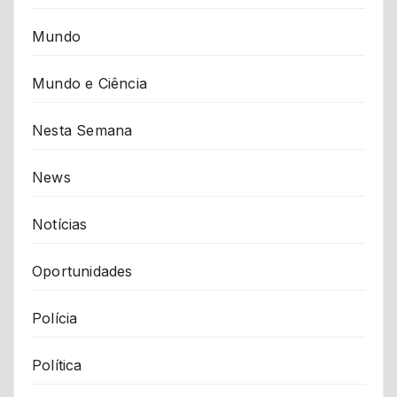
Mundo
Mundo e Ciência
Nesta Semana
News
Notícias
Oportunidades
Polícia
Política