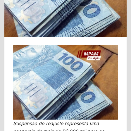
Suspensão do reajuste representa uma