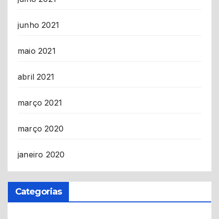
junho 2021
maio 2021
abril 2021
março 2021
março 2020
janeiro 2020
Categorias