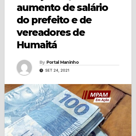
aumento de salário
do prefeito e de
vereadores de
Humaitá
By
Portal Maninho
SET 24, 2021