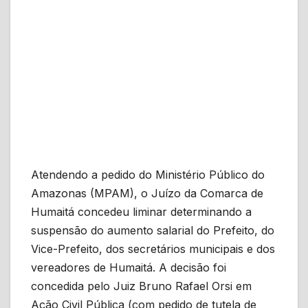
Atendendo a pedido do Ministério Público do
Amazonas (MPAM), o Juízo da Comarca de
Humaitá concedeu liminar determinando a
suspensão do aumento salarial do Prefeito, do
Vice-Prefeito, dos secretários municipais e dos
vereadores de Humaitá. A decisão foi
concedida pelo Juiz Bruno Rafael Orsi em
Ação Civil Pública (com pedido de tutela de