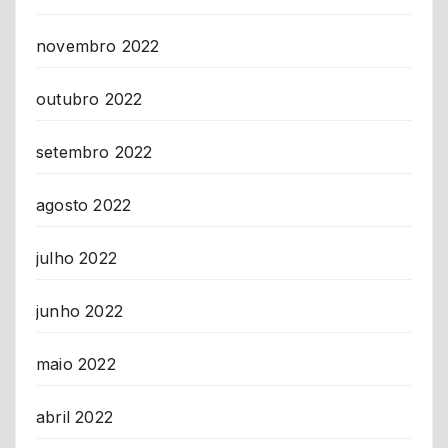
novembro 2022
outubro 2022
setembro 2022
agosto 2022
julho 2022
junho 2022
maio 2022
abril 2022