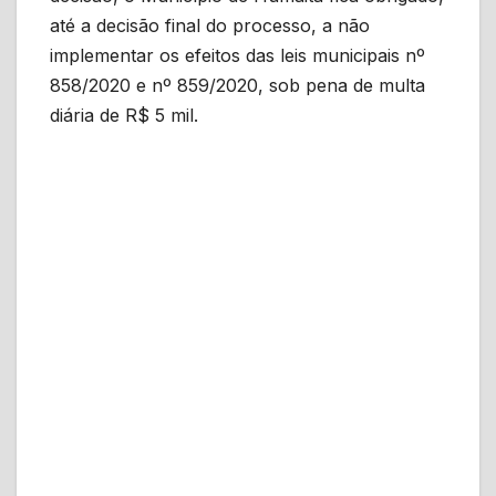
até a decisão final do processo, a não
implementar os efeitos das leis municipais nº
858/2020 e nº 859/2020, sob pena de multa
diária de R$ 5 mil.