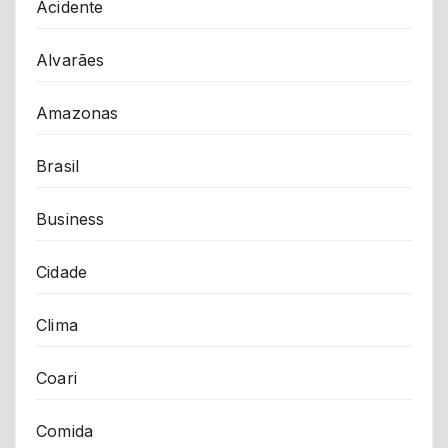
Acidente
Alvarães
Amazonas
Brasil
Business
Cidade
Clima
Coari
Comida