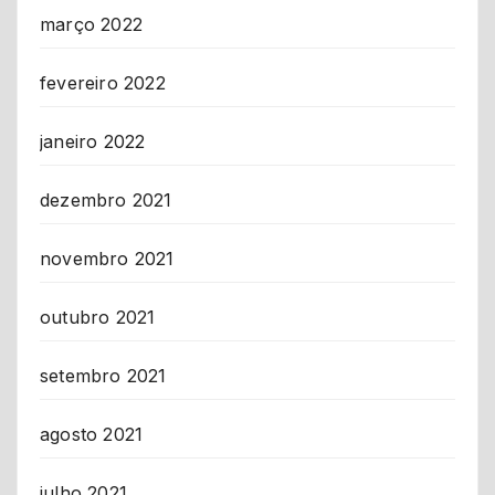
março 2022
fevereiro 2022
janeiro 2022
dezembro 2021
novembro 2021
outubro 2021
setembro 2021
agosto 2021
julho 2021