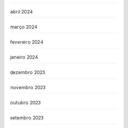
abril 2024
março 2024
fevereiro 2024
janeiro 2024
dezembro 2023
novembro 2023
outubro 2023
setembro 2023