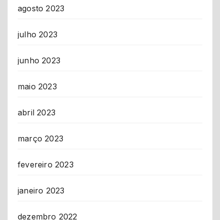
agosto 2023
julho 2023
junho 2023
maio 2023
abril 2023
março 2023
fevereiro 2023
janeiro 2023
dezembro 2022