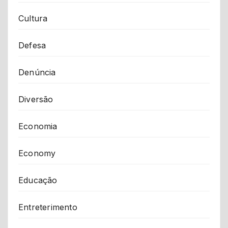
Cultura
Defesa
Denúncia
Diversão
Economia
Economy
Educação
Entreterimento