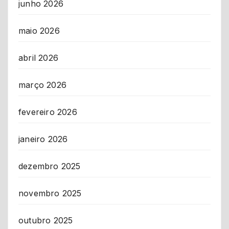
junho 2026
maio 2026
abril 2026
março 2026
fevereiro 2026
janeiro 2026
dezembro 2025
novembro 2025
outubro 2025