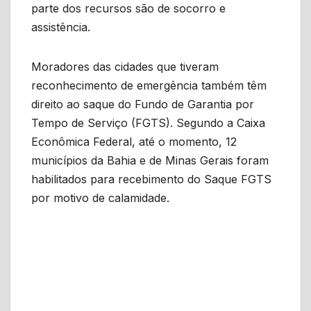
parte dos recursos são de socorro e
assistência.
Moradores das cidades que tiveram
reconhecimento de emergência também têm
direito ao saque do Fundo de Garantia por
Tempo de Serviço (FGTS). Segundo a Caixa
Econômica Federal, até o momento, 12
municípios da Bahia e de Minas Gerais foram
habilitados para recebimento do Saque FGTS
por motivo de calamidade.