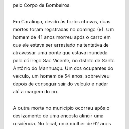
pelo Corpo de Bombeiros.
Em Caratinga, devido às fortes chuvas, duas
mortes foram registradas no domingo (9). Um
homem de 41 anos morreu após o carro em
que ele estava ser arrastado na tentativa de
atravessar uma ponte que estava inundada
pelo córrego São Vicente, no distrito de Santo
Antônio do Manhuaçu. Um dos ocupantes do
veículo, um homem de 54 anos, sobreviveu
depois de conseguir sair do veículo e nadar
até a margem do rio.
A outra morte no município ocorreu após o
deslizamento de uma encosta atingir uma
residência. No local, uma mulher de 62 anos