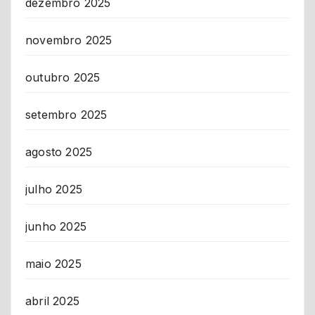
dezembro 2025
novembro 2025
outubro 2025
setembro 2025
agosto 2025
julho 2025
junho 2025
maio 2025
abril 2025