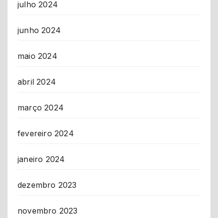
julho 2024
junho 2024
maio 2024
abril 2024
março 2024
fevereiro 2024
janeiro 2024
dezembro 2023
novembro 2023