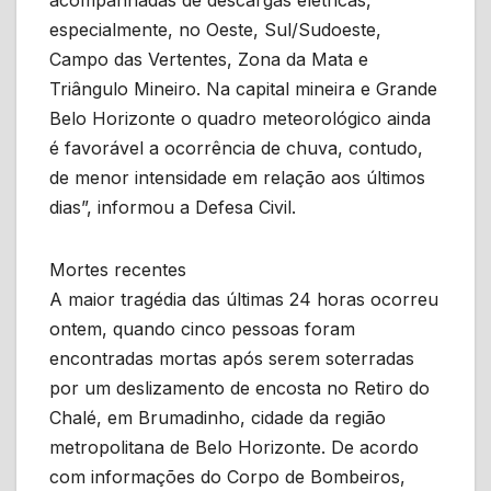
acompanhadas de descargas elétricas,
especialmente, no Oeste, Sul/Sudoeste,
Campo das Vertentes, Zona da Mata e
Triângulo Mineiro. Na capital mineira e Grande
Belo Horizonte o quadro meteorológico ainda
é favorável a ocorrência de chuva, contudo,
de menor intensidade em relação aos últimos
dias”, informou a Defesa Civil.
Mortes recentes
A maior tragédia das últimas 24 horas ocorreu
ontem, quando cinco pessoas foram
encontradas mortas após serem soterradas
por um deslizamento de encosta no Retiro do
Chalé, em Brumadinho, cidade da região
metropolitana de Belo Horizonte. De acordo
com informações do Corpo de Bombeiros,