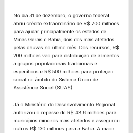
No dia 31 de dezembro, o governo federal
abriu crédito extraordinário de R$ 700 milhões
para ajudar principalmente os estados de
Minas Gerais e Bahia, dois dos mais afetados
pelas chuvas no último mês. Dos recursos, R$
200 milhões vão para distribuição de alimentos
a grupos populacionais tradicionais e
específicos e R$ 500 milhões para proteção
social no âmbito do Sistema Único de
Assistência Social (SUAS).
Já o Ministério do Desenvolvimento Regional
autorizou o repasse de R$ 48,6 milhões para
municípios mineiros mais afetados e assegurou
outros R$ 130 milhões para a Bahia. A maior