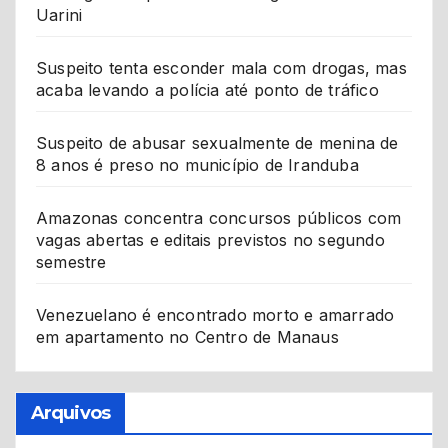
Uarini
Suspeito tenta esconder mala com drogas, mas
acaba levando a polícia até ponto de tráfico
Suspeito de abusar sexualmente de menina de
8 anos é preso no município de Iranduba
Amazonas concentra concursos públicos com
vagas abertas e editais previstos no segundo
semestre
Venezuelano é encontrado morto e amarrado
em apartamento no Centro de Manaus
Arquivos