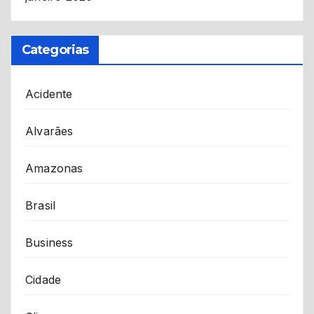
Categorias
Acidente
Alvarães
Amazonas
Brasil
Business
Cidade