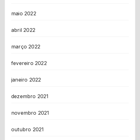
maio 2022
abril 2022
março 2022
fevereiro 2022
janeiro 2022
dezembro 2021
novembro 2021
outubro 2021