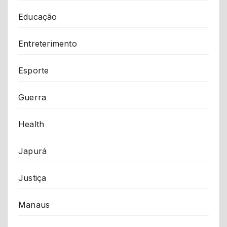
Educação
Entreterimento
Esporte
Guerra
Health
Japurá
Justiça
Manaus