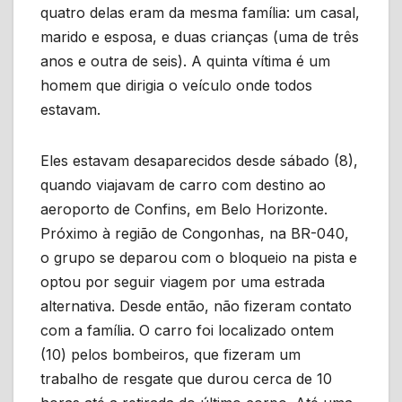
quatro delas eram da mesma família: um casal,
marido e esposa, e duas crianças (uma de três
anos e outra de seis). A quinta vítima é um
homem que dirigia o veículo onde todos
estavam.
Eles estavam desaparecidos desde sábado (8),
quando viajavam de carro com destino ao
aeroporto de Confins, em Belo Horizonte.
Próximo à região de Congonhas, na BR-040,
o grupo se deparou com o bloqueio na pista e
optou por seguir viagem por uma estrada
alternativa. Desde então, não fizeram contato
com a família. O carro foi localizado ontem
(10) pelos bombeiros, que fizeram um
trabalho de resgate que durou cerca de 10