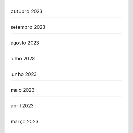
outubro 2023
setembro 2023
agosto 2023
julho 2023
junho 2023
maio 2023
abril 2023
março 2023