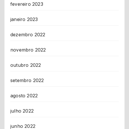
fevereiro 2023
janeiro 2023
dezembro 2022
novembro 2022
outubro 2022
setembro 2022
agosto 2022
julho 2022
junho 2022