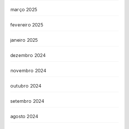
março 2025
fevereiro 2025
janeiro 2025
dezembro 2024
novembro 2024
outubro 2024
setembro 2024
agosto 2024