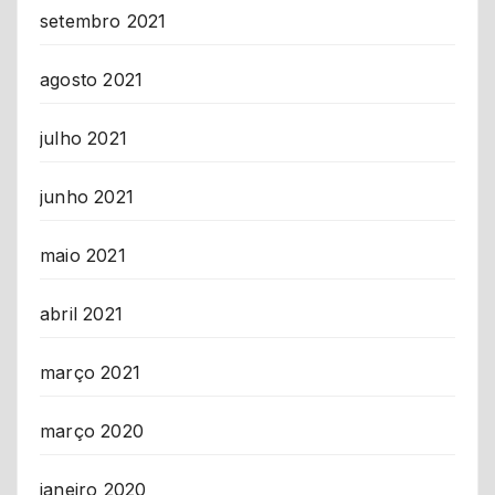
setembro 2021
agosto 2021
julho 2021
junho 2021
maio 2021
abril 2021
março 2021
março 2020
janeiro 2020