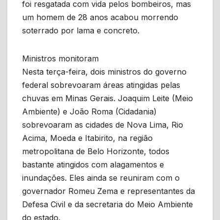
foi resgatada com vida pelos bombeiros, mas
um homem de 28 anos acabou morrendo
soterrado por lama e concreto.
Ministros monitoram
Nesta terça-feira, dois ministros do governo
federal sobrevoaram áreas atingidas pelas
chuvas em Minas Gerais. Joaquim Leite (Meio
Ambiente) e João Roma (Cidadania)
sobrevoaram as cidades de Nova Lima, Rio
Acima, Moeda e Itabirito, na região
metropolitana de Belo Horizonte, todos
bastante atingidos com alagamentos e
inundações. Eles ainda se reuniram com o
governador Romeu Zema e representantes da
Defesa Civil e da secretaria do Meio Ambiente
do estado.