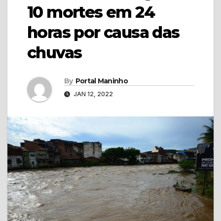
10 mortes em 24
horas por causa das
chuvas
By
Portal Maninho
JAN 12, 2022