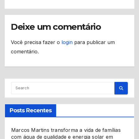
Deixe um comentário
Você precisa fazer o
login
para publicar um
comentário.
Posts Recentes
Marcos Martins transforma a vida de famílias
com água de qualidade e energia solar em