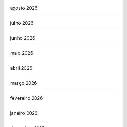
agosto 2026
julho 2026
junho 2026
maio 2026
abril 2026
março 2026
fevereiro 2026
janeiro 2026