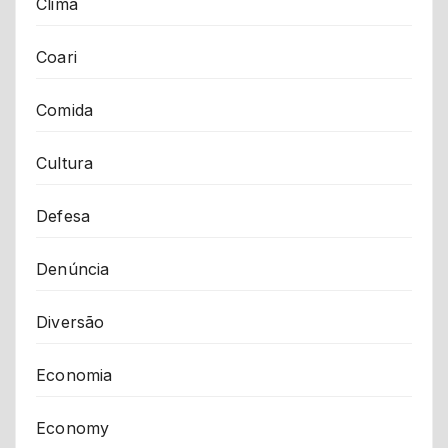
Clima
Coari
Comida
Cultura
Defesa
Denúncia
Diversão
Economia
Economy