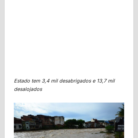
Estado tem 3,4 mil desabrigados e 13,7 mil
desalojados