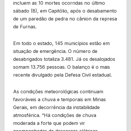
incluem as 10 mortes ocorridas no último
sábado (8), em Capitólio, após o desabamento
de um paredão de pedra no cânion da represa
de Furnas.
Em todo o estado, 145 municípios estão em
situação de emergência. O número de
desabrigados totaliza 3.481. Já os desalojados
somam 13.756 pessoas. O balanço é o mais
recente divulgado pela Defesa Civil estadual.
As condições meteorológicas continuam
favoráveis a chuva e temporais em Minas
Gerais, em decorrência da instabilidade
atmosférica. “Há condições de chuva
moderada a forte que podem vir