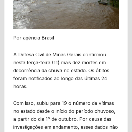
Por agência Brasil
A Defesa Civil de Minas Gerais confirmou
nesta terça-feira (11) mais dez mortes em
decorrência da chuva no estado. Os óbitos
foram notificados ao longo das últimas 24
horas.
Com isso, subiu para 19 o número de vítimas
no estado desde o início do período chuvoso,
a partir do dia 1º de outubro. Por causa das
investigações em andamento, esses dados não