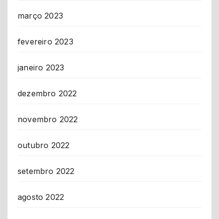
março 2023
fevereiro 2023
janeiro 2023
dezembro 2022
novembro 2022
outubro 2022
setembro 2022
agosto 2022