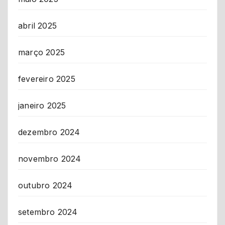
abril 2025
março 2025
fevereiro 2025
janeiro 2025
dezembro 2024
novembro 2024
outubro 2024
setembro 2024