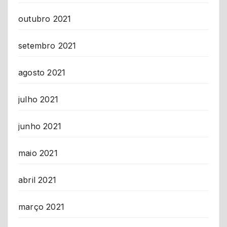
outubro 2021
setembro 2021
agosto 2021
julho 2021
junho 2021
maio 2021
abril 2021
março 2021