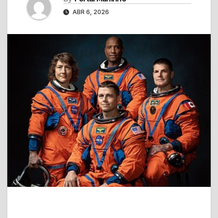
ABR 6, 2026