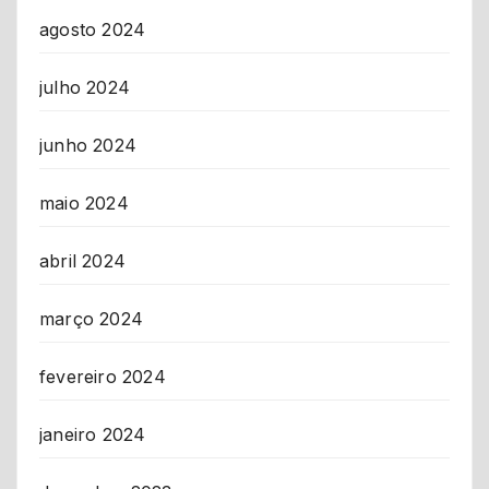
agosto 2024
julho 2024
junho 2024
maio 2024
abril 2024
março 2024
fevereiro 2024
janeiro 2024