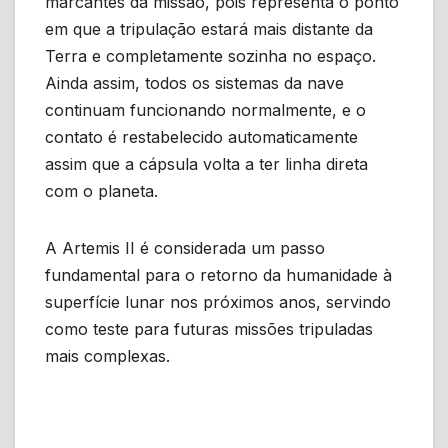
marcantes da missão, pois representa o ponto
em que a tripulação estará mais distante da
Terra e completamente sozinha no espaço.
Ainda assim, todos os sistemas da nave
continuam funcionando normalmente, e o
contato é restabelecido automaticamente
assim que a cápsula volta a ter linha direta
com o planeta.
A Artemis II é considerada um passo
fundamental para o retorno da humanidade à
superfície lunar nos próximos anos, servindo
como teste para futuras missões tripuladas
mais complexas.