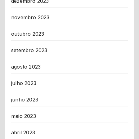
dezembro 2023
novembro 2023
outubro 2023
setembro 2023
agosto 2023
julho 2023
junho 2023
maio 2023
abril 2023