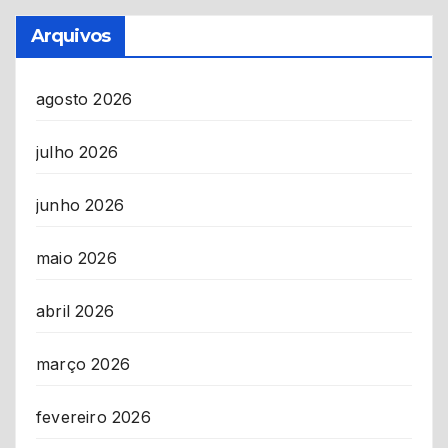
Arquivos
agosto 2026
julho 2026
junho 2026
maio 2026
abril 2026
março 2026
fevereiro 2026