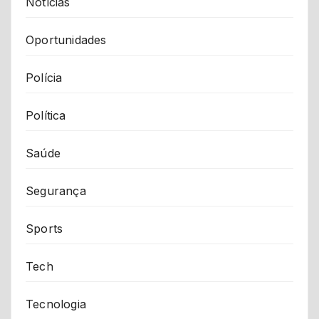
Notícias
Oportunidades
Polícia
Política
Saúde
Segurança
Sports
Tech
Tecnologia