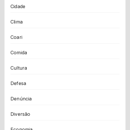
Cidade
Clima
Coari
Comida
Cultura
Defesa
Denúncia
Diversão
Economia