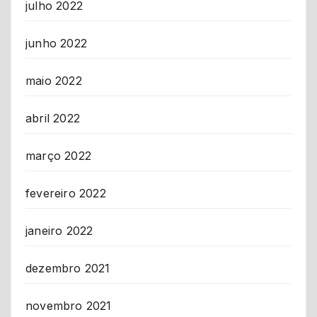
julho 2022
junho 2022
maio 2022
abril 2022
março 2022
fevereiro 2022
janeiro 2022
dezembro 2021
novembro 2021