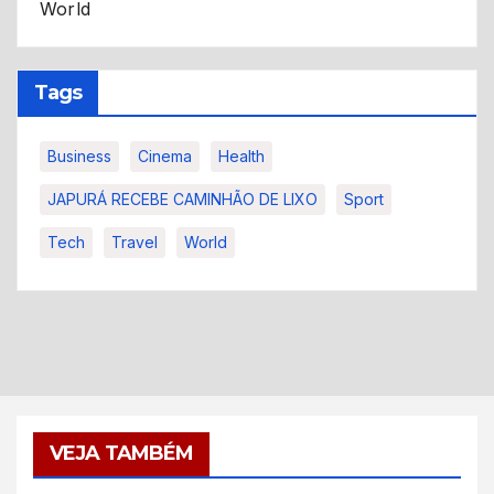
World
Tags
Business
Cinema
Health
JAPURÁ RECEBE CAMINHÃO DE LIXO
Sport
Tech
Travel
World
VEJA TAMBÉM