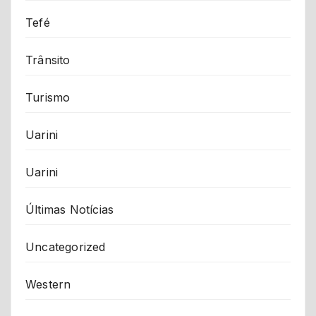
Tefé
Trânsito
Turismo
Uarini
Uarini
Últimas Notícias
Uncategorized
Western