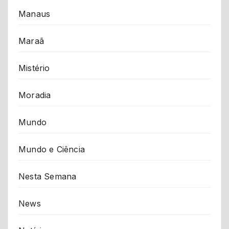
Manaus
Maraã
Mistério
Moradia
Mundo
Mundo e Ciência
Nesta Semana
News