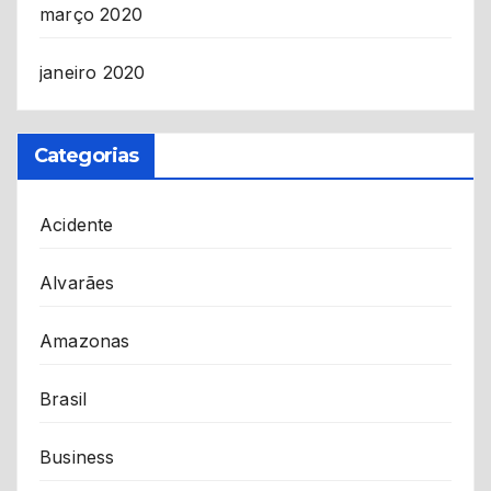
março 2020
janeiro 2020
Categorias
Acidente
Alvarães
Amazonas
Brasil
Business