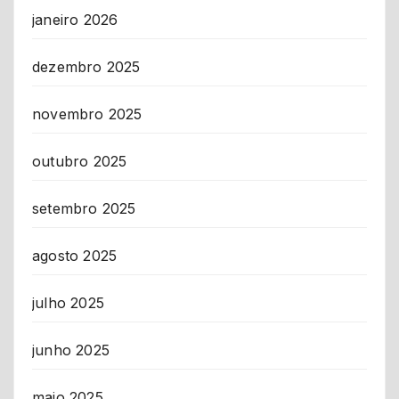
janeiro 2026
dezembro 2025
novembro 2025
outubro 2025
setembro 2025
agosto 2025
julho 2025
junho 2025
maio 2025