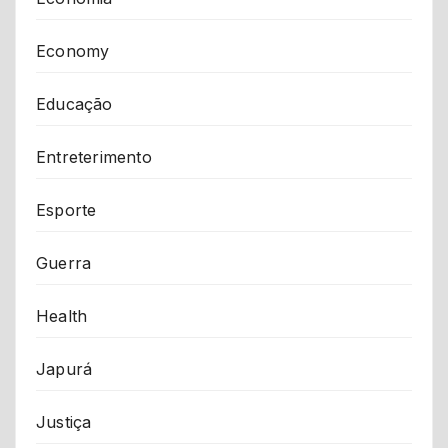
Economy
Educação
Entreterimento
Esporte
Guerra
Health
Japurá
Justiça