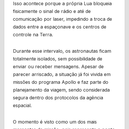
Isso acontece porque a própria Lua bloqueia
fisicamente o sinal de rádio e até de
comunicação por laser, impedindo a troca de
dados entre a espaçonave e os centros de
controle na Terra.
Durante esse intervalo, os astronautas ficam
totalmente isolados, sem possibilidade de
enviar ou receber mensagens. Apesar de
parecer arriscado, a situação já foi vivida em
missões do programa Apollo e faz parte do
planejamento da viagem, sendo considerada
segura dentro dos protocolos da agência
espacial.
O momento é visto como um dos mais