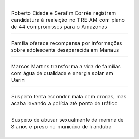
Roberto Cidade e Serafim Corrêa registram
candidatura à reeleição no TRE-AM com plano
de 44 compromissos para o Amazonas
Família oferece recompensa por informações
sobre adolescente desaparecida em Manaus
Marcos Martins transforma a vida de famílias
com água de qualidade e energia solar em
Uarini
Suspeito tenta esconder mala com drogas, mas
acaba levando a polícia até ponto de tráfico
Suspeito de abusar sexualmente de menina de
8 anos é preso no município de Iranduba