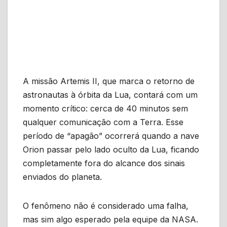
A missão Artemis II, que marca o retorno de
astronautas à órbita da Lua, contará com um
momento crítico: cerca de 40 minutos sem
qualquer comunicação com a Terra. Esse
período de “apagão” ocorrerá quando a nave
Orion passar pelo lado oculto da Lua, ficando
completamente fora do alcance dos sinais
enviados do planeta.
O fenômeno não é considerado uma falha,
mas sim algo esperado pela equipe da NASA.