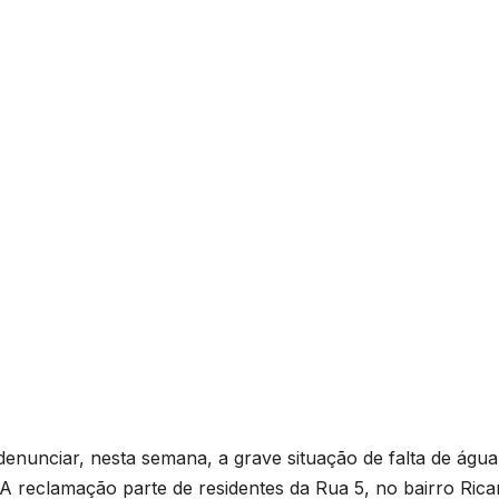
enunciar, nesta semana, a grave situação de falta de águ
. A reclamação parte de residentes da Rua 5, no bairro Rica