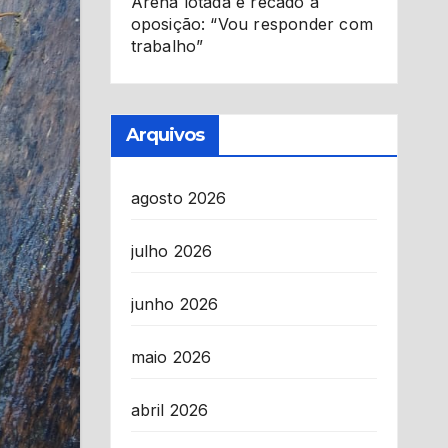
Arena lotada e recado à
oposição: “Vou responder com
trabalho”
Arquivos
agosto 2026
julho 2026
junho 2026
maio 2026
abril 2026