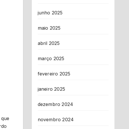
junho 2025
maio 2025
abril 2025
março 2025
fevereiro 2025
janeiro 2025
dezembro 2024
a que
novembro 2024
rdo