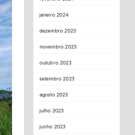
janeiro 2024
dezembro 2023
novembro 2023
outubro 2023
setembro 2023
agosto 2023
julho 2023
junho 2023