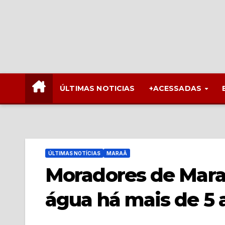
ÚLTIMAS NOTICIAS
+ACESSADAS
ÚLTIMAS NOTÍCIAS
MARAÃ
Moradores de Mara
água há mais de 5