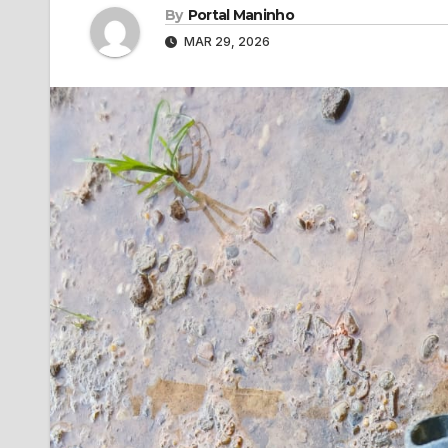
By
Portal Maninho
MAR 29, 2026