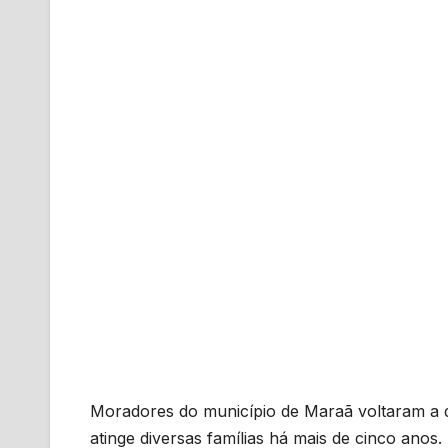
Moradores do município de Maraã voltaram a d
atinge diversas famílias há mais de cinco anos