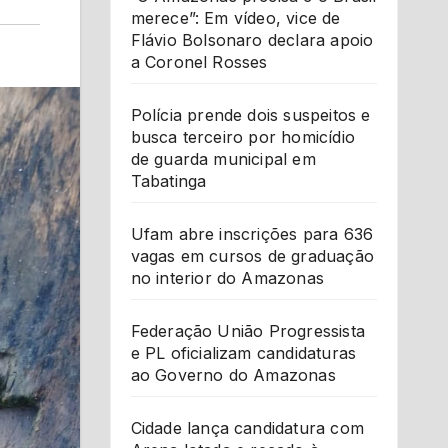
merece”: Em vídeo, vice de
Flávio Bolsonaro declara apoio
a Coronel Rosses
Polícia prende dois suspeitos e
busca terceiro por homicídio
de guarda municipal em
Tabatinga
Ufam abre inscrições para 636
vagas em cursos de graduação
no interior do Amazonas
Federação União Progressista
e PL oficializam candidaturas
ao Governo do Amazonas
Cidade lança candidatura com