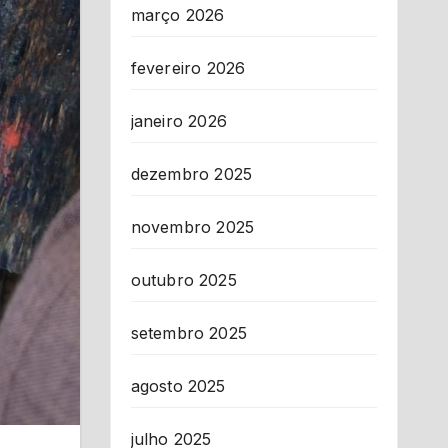
março 2026
fevereiro 2026
janeiro 2026
dezembro 2025
novembro 2025
outubro 2025
setembro 2025
agosto 2025
julho 2025