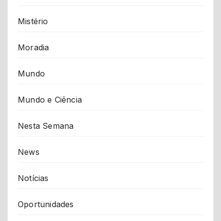
Mistério
Moradia
Mundo
Mundo e Ciência
Nesta Semana
News
Notícias
Oportunidades