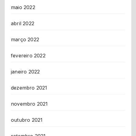
maio 2022
abril 2022
março 2022
fevereiro 2022
janeiro 2022
dezembro 2021
novembro 2021
outubro 2021
setembro 2021