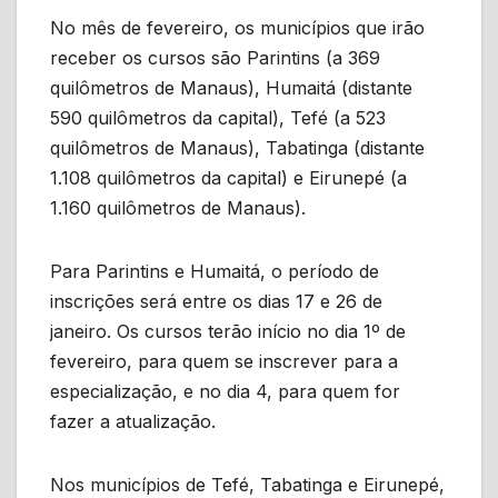
No mês de fevereiro, os municípios que irão
receber os cursos são Parintins (a 369
quilômetros de Manaus), Humaitá (distante
590 quilômetros da capital), Tefé (a 523
quilômetros de Manaus), Tabatinga (distante
1.108 quilômetros da capital) e Eirunepé (a
1.160 quilômetros de Manaus).
Para Parintins e Humaitá, o período de
inscrições será entre os dias 17 e 26 de
janeiro. Os cursos terão início no dia 1º de
fevereiro, para quem se inscrever para a
especialização, e no dia 4, para quem for
fazer a atualização.
Nos municípios de Tefé, Tabatinga e Eirunepé,