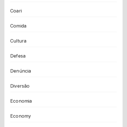
Coari
Comida
Cultura
Defesa
Denúncia
Diversão
Economia
Economy