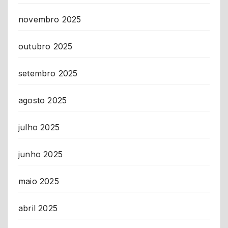
novembro 2025
outubro 2025
setembro 2025
agosto 2025
julho 2025
junho 2025
maio 2025
abril 2025