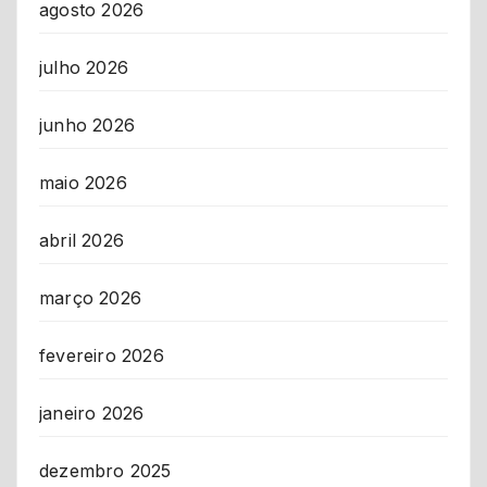
agosto 2026
julho 2026
junho 2026
maio 2026
abril 2026
março 2026
fevereiro 2026
janeiro 2026
dezembro 2025