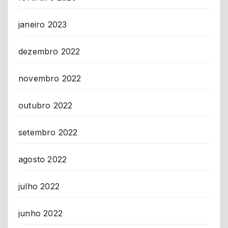
janeiro 2023
dezembro 2022
novembro 2022
outubro 2022
setembro 2022
agosto 2022
julho 2022
junho 2022