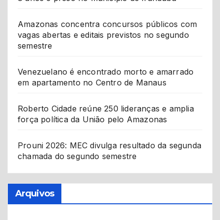
Amazonas concentra concursos públicos com
vagas abertas e editais previstos no segundo
semestre
Venezuelano é encontrado morto e amarrado
em apartamento no Centro de Manaus
Roberto Cidade reúne 250 lideranças e amplia
força política da União pelo Amazonas
Prouni 2026: MEC divulga resultado da segunda
chamada do segundo semestre
Arquivos