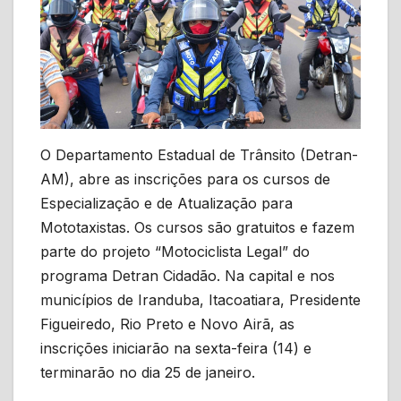
O Departamento Estadual de Trânsito (Detran-
AM), abre as inscrições para os cursos de
Especialização e de Atualização para
Mototaxistas. Os cursos são gratuitos e fazem
parte do projeto “Motociclista Legal” do
programa Detran Cidadão. Na capital e nos
municípios de Iranduba, Itacoatiara, Presidente
Figueiredo, Rio Preto e Novo Airã, as
inscrições iniciarão na sexta-feira (14) e
terminarão no dia 25 de janeiro.