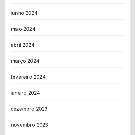
junho 2024
maio 2024
abril 2024
março 2024
fevereiro 2024
janeiro 2024
dezembro 2023
novembro 2023