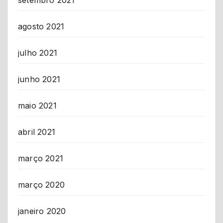
agosto 2021
julho 2021
junho 2021
maio 2021
abril 2021
março 2021
março 2020
janeiro 2020