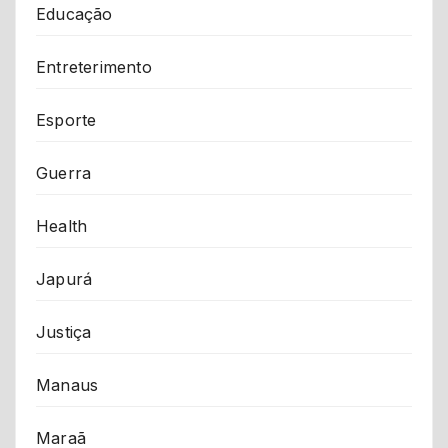
Educação
Entreterimento
Esporte
Guerra
Health
Japurá
Justiça
Manaus
Maraã