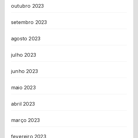
outubro 2023
setembro 2023
agosto 2023
julho 2023
junho 2023
maio 2023
abril 2023
março 2023
fevereiro 2023