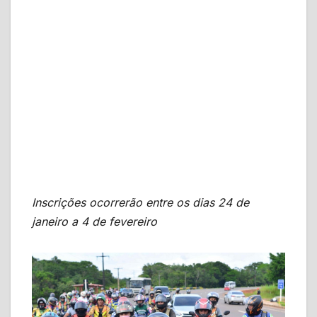
Inscrições ocorrerão entre os dias 24 de
janeiro a 4 de fevereiro