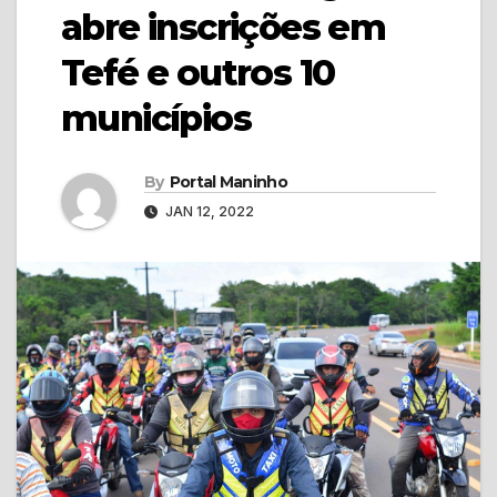
abre inscrições em
Tefé e outros 10
municípios
By
Portal Maninho
JAN 12, 2022