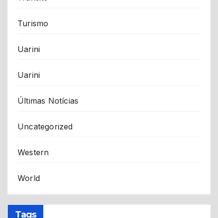
Turismo
Uarini
Uarini
Últimas Notícias
Uncategorized
Western
World
Tags