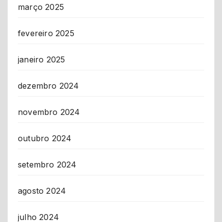
março 2025
fevereiro 2025
janeiro 2025
dezembro 2024
novembro 2024
outubro 2024
setembro 2024
agosto 2024
julho 2024