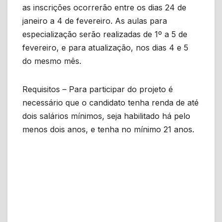
as inscrições ocorrerão entre os dias 24 de
janeiro a 4 de fevereiro. As aulas para
especialização serão realizadas de 1º a 5 de
fevereiro, e para atualização, nos dias 4 e 5
do mesmo mês.
Requisitos – Para participar do projeto é
necessário que o candidato tenha renda de até
dois salários mínimos, seja habilitado há pelo
menos dois anos, e tenha no mínimo 21 anos.