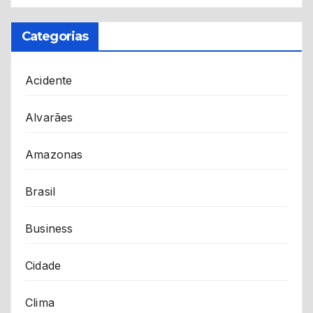
Categorias
Acidente
Alvarães
Amazonas
Brasil
Business
Cidade
Clima