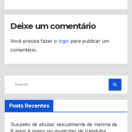
Deixe um comentário
Você precisa fazer o
login
para publicar um
comentário.
Posts Recentes
Suspeito de abusar sexualmente de menina de
8 anos é preso no município de Iranduba