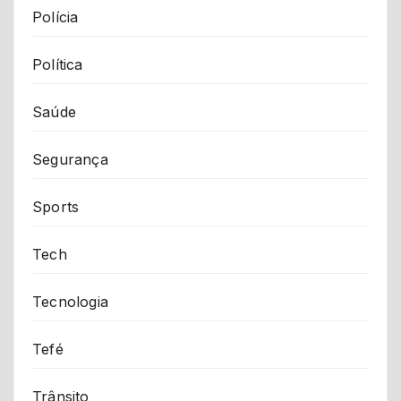
Polícia
Política
Saúde
Segurança
Sports
Tech
Tecnologia
Tefé
Trânsito