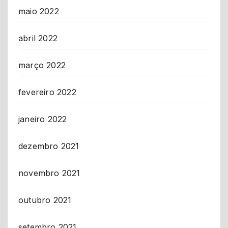
maio 2022
abril 2022
março 2022
fevereiro 2022
janeiro 2022
dezembro 2021
novembro 2021
outubro 2021
setembro 2021