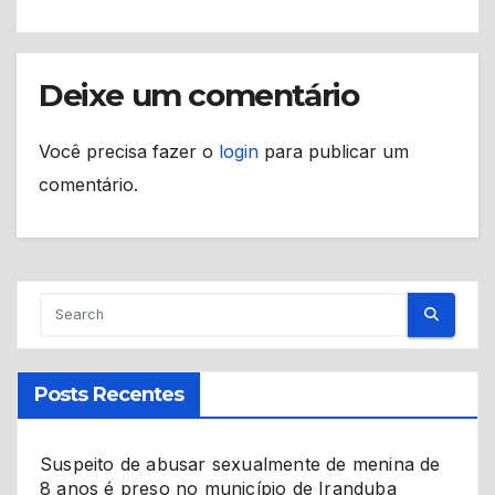
Deixe um comentário
Você precisa fazer o
login
para publicar um
comentário.
Posts Recentes
Suspeito de abusar sexualmente de menina de
8 anos é preso no município de Iranduba