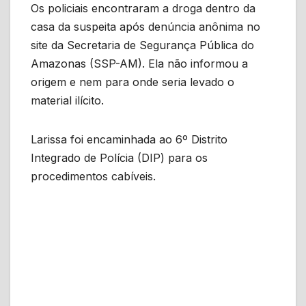
Os policiais encontraram a droga dentro da
casa da suspeita após denúncia anônima no
site da Secretaria de Segurança Pública do
Amazonas (SSP-AM). Ela não informou a
origem e nem para onde seria levado o
material ilícito.
Larissa foi encaminhada ao 6º Distrito
Integrado de Polícia (DIP) para os
procedimentos cabíveis.