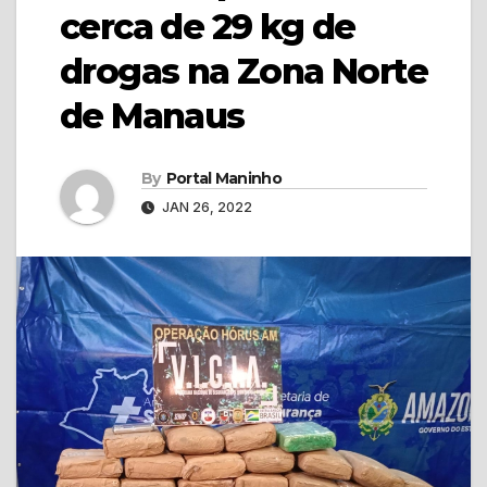
cerca de 29 kg de
drogas na Zona Norte
de Manaus
By
Portal Maninho
JAN 26, 2022