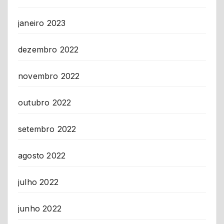
janeiro 2023
dezembro 2022
novembro 2022
outubro 2022
setembro 2022
agosto 2022
julho 2022
junho 2022