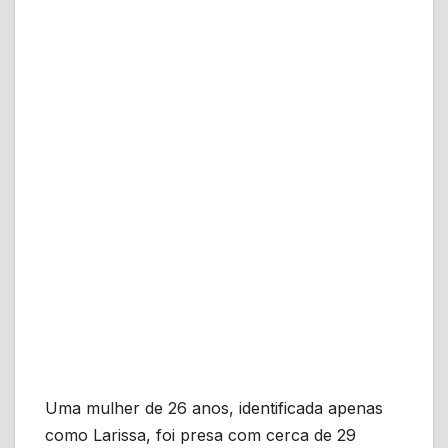
Uma mulher de 26 anos, identificada apenas
como Larissa, foi presa com cerca de 29