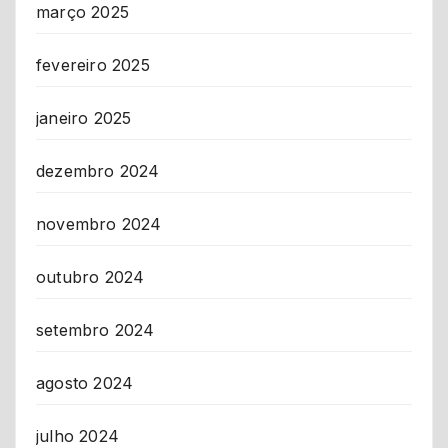
março 2025
fevereiro 2025
janeiro 2025
dezembro 2024
novembro 2024
outubro 2024
setembro 2024
agosto 2024
julho 2024