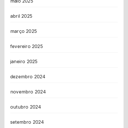
maio 2025
abril 2025
março 2025
fevereiro 2025
janeiro 2025
dezembro 2024
novembro 2024
outubro 2024
setembro 2024