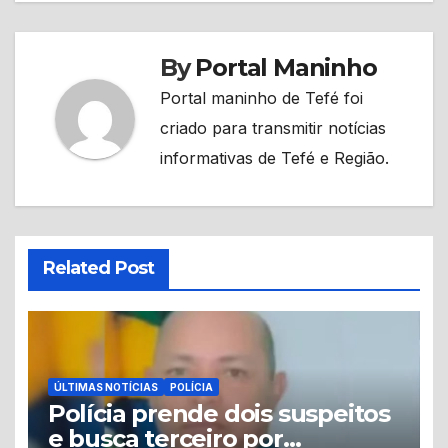
By
Portal Maninho
Portal maninho de Tefé foi
criado para transmitir notícias
informativas de Tefé e Região.
Related Post
ÚLTIMAS NOTÍCIAS
POLÍCIA
Polícia prende dois suspeitos
e busca terceiro por