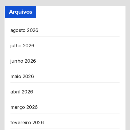
Arquivos
agosto 2026
julho 2026
junho 2026
maio 2026
abril 2026
março 2026
fevereiro 2026