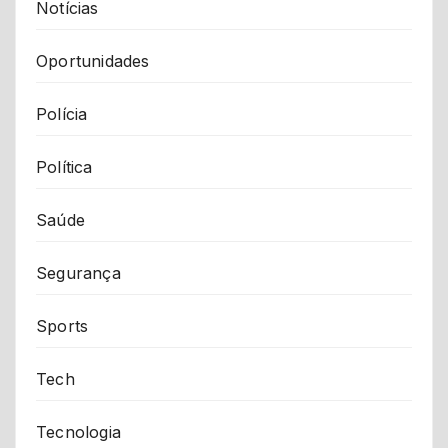
Notícias
Oportunidades
Polícia
Política
Saúde
Segurança
Sports
Tech
Tecnologia