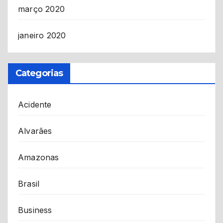
março 2020
janeiro 2020
Categorias
Acidente
Alvarães
Amazonas
Brasil
Business