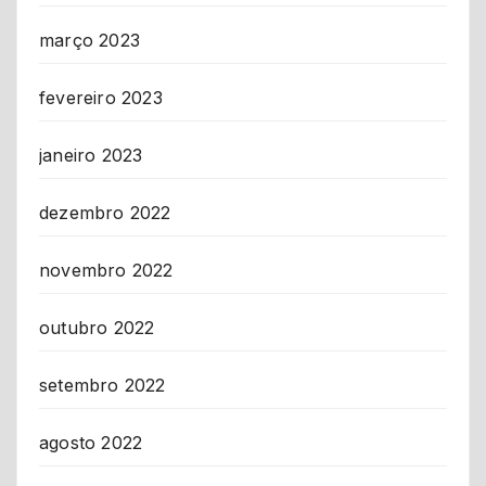
março 2023
fevereiro 2023
janeiro 2023
dezembro 2022
novembro 2022
outubro 2022
setembro 2022
agosto 2022