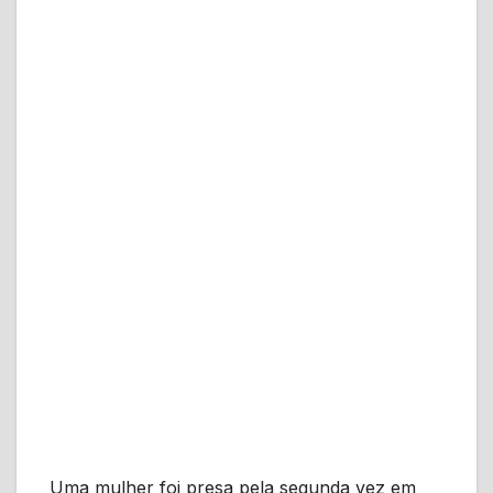
Uma mulher foi presa pela segunda vez em