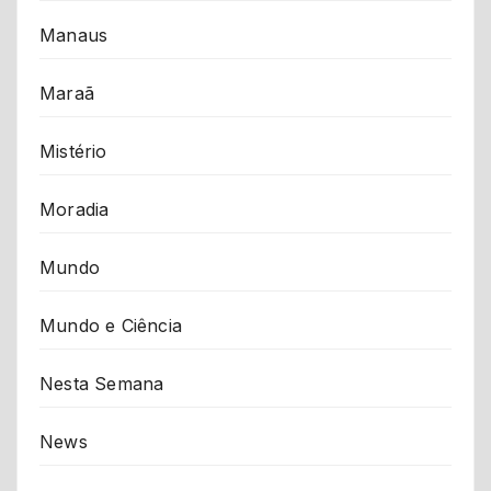
Manaus
Maraã
Mistério
Moradia
Mundo
Mundo e Ciência
Nesta Semana
News