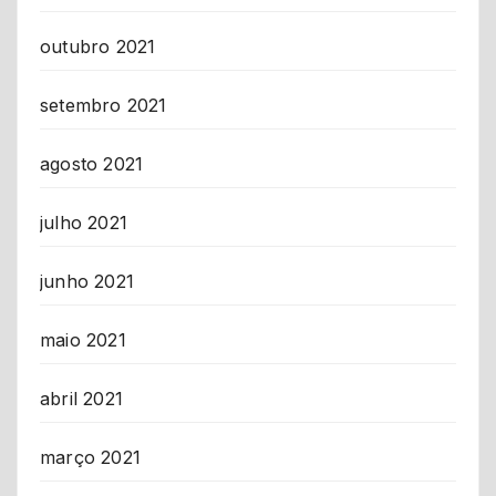
outubro 2021
setembro 2021
agosto 2021
julho 2021
junho 2021
maio 2021
abril 2021
março 2021