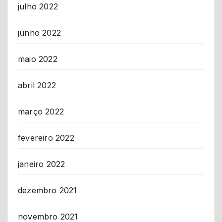
julho 2022
junho 2022
maio 2022
abril 2022
março 2022
fevereiro 2022
janeiro 2022
dezembro 2021
novembro 2021