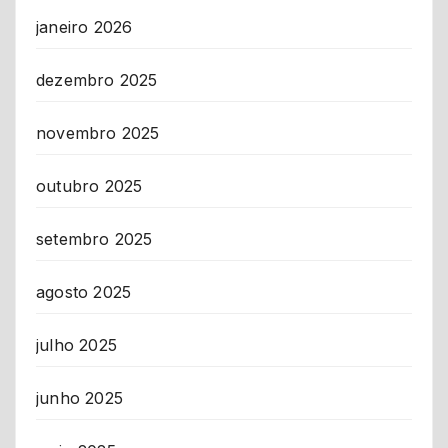
janeiro 2026
dezembro 2025
novembro 2025
outubro 2025
setembro 2025
agosto 2025
julho 2025
junho 2025