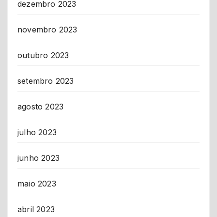
dezembro 2023
novembro 2023
outubro 2023
setembro 2023
agosto 2023
julho 2023
junho 2023
maio 2023
abril 2023