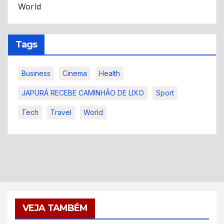
World
Tags
Business
Cinema
Health
JAPURÁ RECEBE CAMINHÃO DE LIXO
Sport
Tech
Travel
World
VEJA TAMBÉM