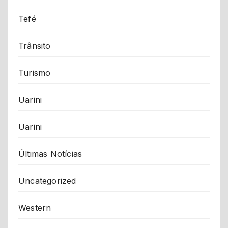
Tefé
Trânsito
Turismo
Uarini
Uarini
Últimas Notícias
Uncategorized
Western