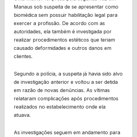
Manaus sob suspeita de se apresentar como
biomédica sem possuir habilitação legal para
exercer a profissão. De acordo com as
autoridades, ela também é investigada por
realizar procedimentos estéticos que teriam
causado deformidades e outros danos em
clientes.
Segundo a polícia, a suspeita já havia sido alvo
de investigação anterior e voltou a ser detida
em razão de novas denúncias. As vítimas
relataram complicações após procedimentos
realizados no estabelecimento onde ela
atuava.
As investigações seguem em andamento para