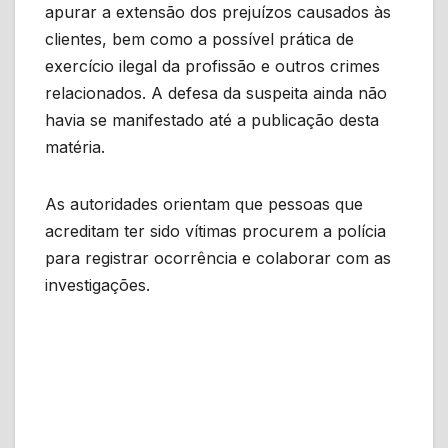
apurar a extensão dos prejuízos causados às
clientes, bem como a possível prática de
exercício ilegal da profissão e outros crimes
relacionados. A defesa da suspeita ainda não
havia se manifestado até a publicação desta
matéria.
As autoridades orientam que pessoas que
acreditam ter sido vítimas procurem a polícia
para registrar ocorrência e colaborar com as
investigações.