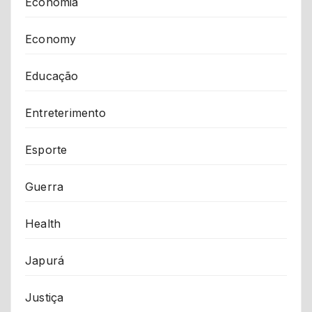
Economia
Economy
Educação
Entreterimento
Esporte
Guerra
Health
Japurá
Justiça