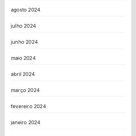
agosto 2024
julho 2024
junho 2024
maio 2024
abril 2024
março 2024
fevereiro 2024
janeiro 2024