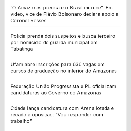
”O Amazonas precisa e o Brasil merece”: Em
vídeo, vice de Flávio Bolsonaro declara apoio a
Coronel Rosses
Polícia prende dois suspeitos e busca terceiro
por homicídio de guarda municipal em
Tabatinga
Ufam abre inscrições para 636 vagas em
cursos de graduação no interior do Amazonas
Federação União Progressista e PL oficializam
candidaturas ao Governo do Amazonas
Cidade lança candidatura com Arena lotada e
recado à oposição: “Vou responder com
trabalho”