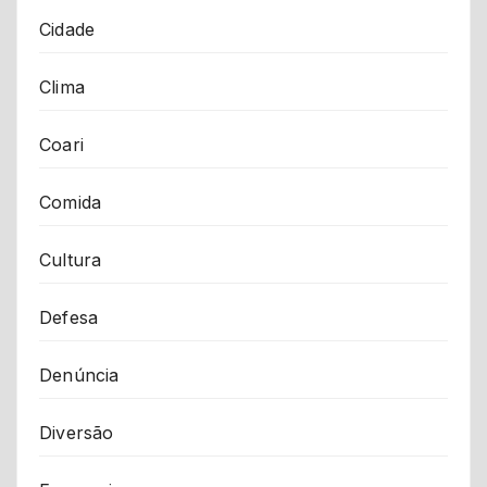
Cidade
Clima
Coari
Comida
Cultura
Defesa
Denúncia
Diversão