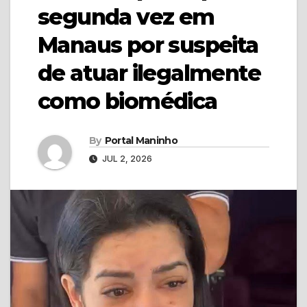
segunda vez em
Manaus por suspeita
de atuar ilegalmente
como biomédica
By
Portal Maninho
JUL 2, 2026