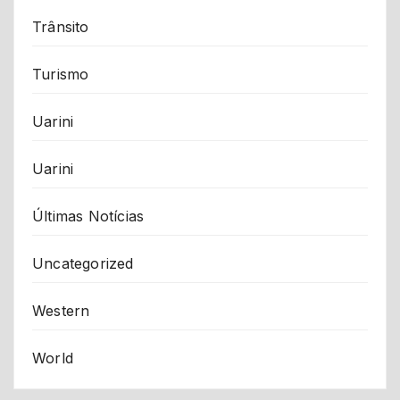
Trânsito
Turismo
Uarini
Uarini
Últimas Notícias
Uncategorized
Western
World