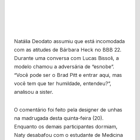
Natália Deodato assumiu que está incomodada
com as atitudes de Bárbara Heck no BBB 22.
Durante uma conversa com Lucas Bissoli, a
modelo chamou a adversária de “esnobe”.
“Você pode ser o Brad Pitt e entrar aqui, mas
você tem que ter humildade, entendeu?”,
analisou a sister.
O comentário foi feito pela designer de unhas
na madrugada desta quinta-feira (20).
Enquanto os demais participantes dormiam,
Naty desabafou com o estudante de Medicina