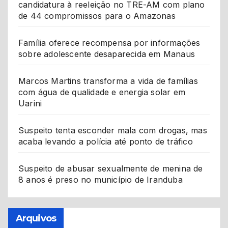
candidatura à reeleição no TRE-AM com plano
de 44 compromissos para o Amazonas
Família oferece recompensa por informações
sobre adolescente desaparecida em Manaus
Marcos Martins transforma a vida de famílias
com água de qualidade e energia solar em
Uarini
Suspeito tenta esconder mala com drogas, mas
acaba levando a polícia até ponto de tráfico
Suspeito de abusar sexualmente de menina de
8 anos é preso no município de Iranduba
Arquivos