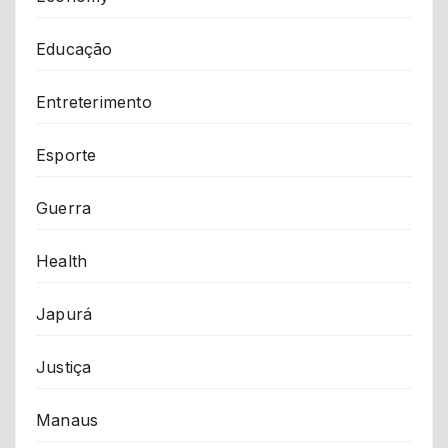
Educação
Entreterimento
Esporte
Guerra
Health
Japurá
Justiça
Manaus