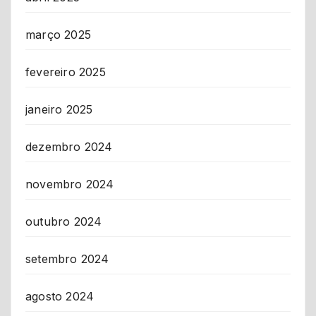
março 2025
fevereiro 2025
janeiro 2025
dezembro 2024
novembro 2024
outubro 2024
setembro 2024
agosto 2024