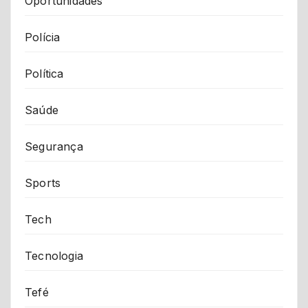
Oportunidades
Polícia
Política
Saúde
Segurança
Sports
Tech
Tecnologia
Tefé