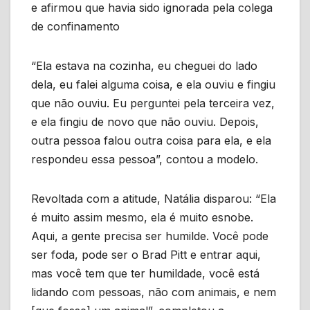
e afirmou que havia sido ignorada pela colega
de confinamento
“Ela estava na cozinha, eu cheguei do lado
dela, eu falei alguma coisa, e ela ouviu e fingiu
que não ouviu. Eu perguntei pela terceira vez,
e ela fingiu de novo que não ouviu. Depois,
outra pessoa falou outra coisa para ela, e ela
respondeu essa pessoa”, contou a modelo.
Revoltada com a atitude, Natália disparou: “Ela
é muito assim mesmo, ela é muito esnobe.
Aqui, a gente precisa ser humilde. Você pode
ser foda, pode ser o Brad Pitt e entrar aqui,
mas você tem que ter humildade, você está
lidando com pessoas, não com animais, e nem