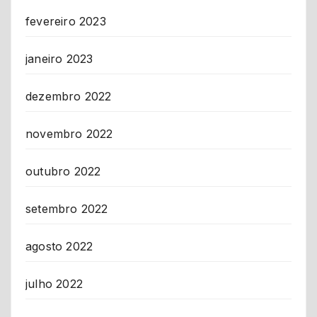
fevereiro 2023
janeiro 2023
dezembro 2022
novembro 2022
outubro 2022
setembro 2022
agosto 2022
julho 2022