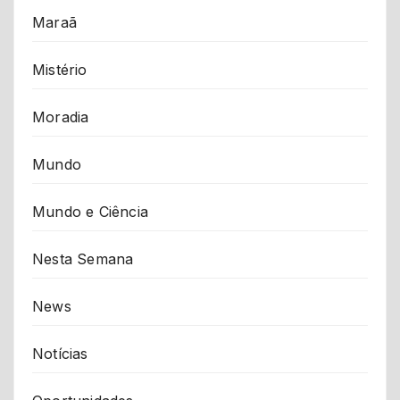
Maraã
Mistério
Moradia
Mundo
Mundo e Ciência
Nesta Semana
News
Notícias