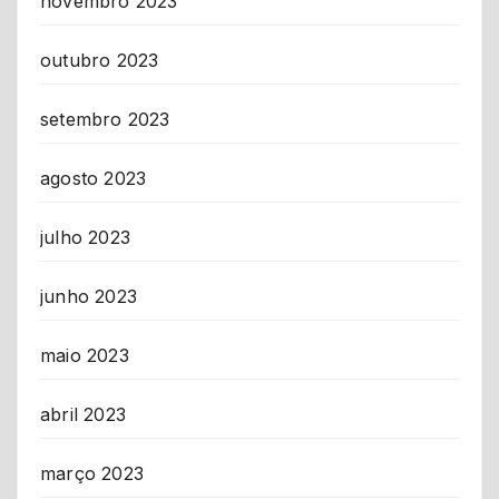
novembro 2023
outubro 2023
setembro 2023
agosto 2023
julho 2023
junho 2023
maio 2023
abril 2023
março 2023