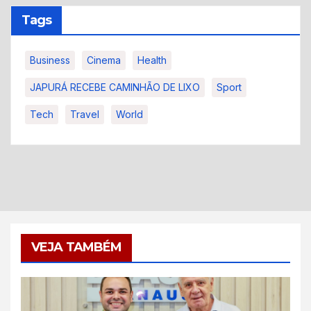
Tags
Business
Cinema
Health
JAPURÁ RECEBE CAMINHÃO DE LIXO
Sport
Tech
Travel
World
VEJA TAMBÉM