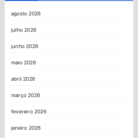
agosto 2026
julho 2026
junho 2026
maio 2026
abril 2026
março 2026
fevereiro 2026
janeiro 2026