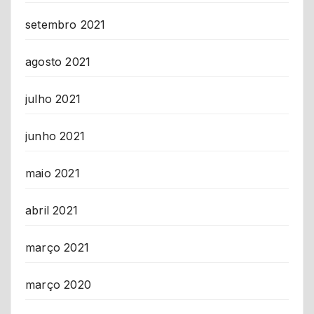
setembro 2021
agosto 2021
julho 2021
junho 2021
maio 2021
abril 2021
março 2021
março 2020