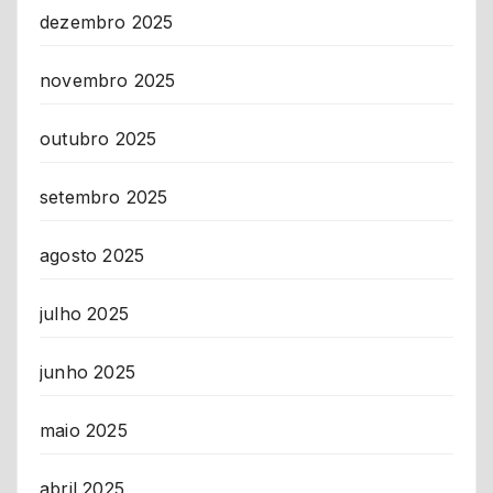
dezembro 2025
novembro 2025
outubro 2025
setembro 2025
agosto 2025
julho 2025
junho 2025
maio 2025
abril 2025