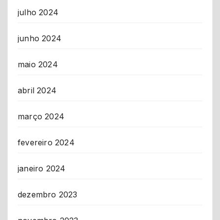
julho 2024
junho 2024
maio 2024
abril 2024
março 2024
fevereiro 2024
janeiro 2024
dezembro 2023