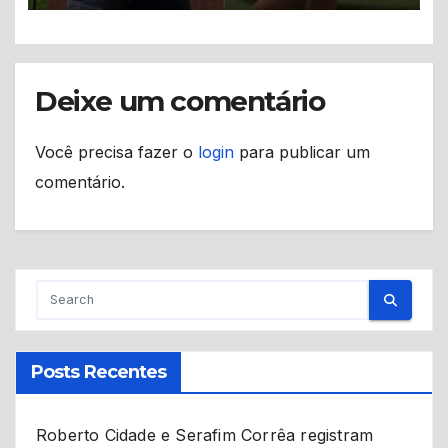
Deixe um comentário
Você precisa fazer o
login
para publicar um
comentário.
Posts Recentes
Roberto Cidade e Serafim Corrêa registram