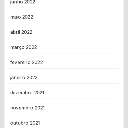
junho 2022
maio 2022
abril 2022
março 2022
fevereiro 2022
janeiro 2022
dezembro 2021
novembro 2021
outubro 2021