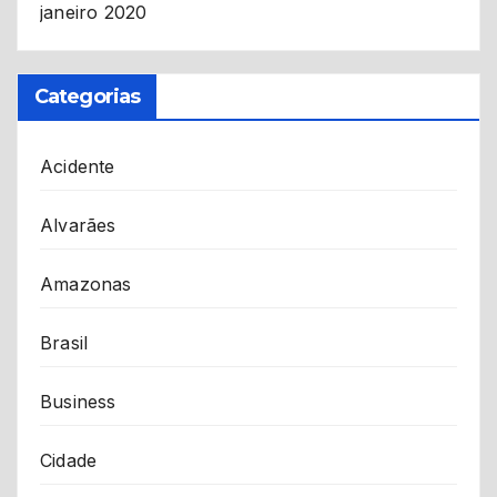
janeiro 2020
Categorias
Acidente
Alvarães
Amazonas
Brasil
Business
Cidade