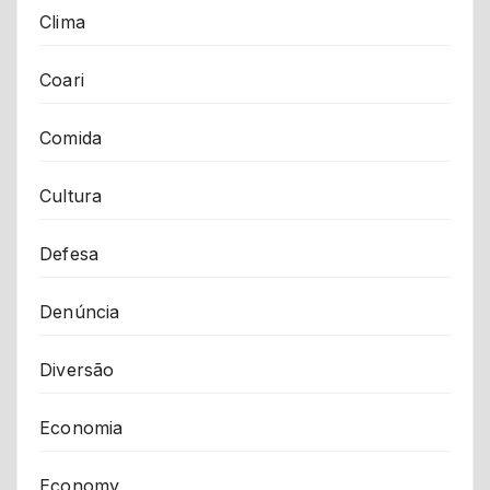
Clima
Coari
Comida
Cultura
Defesa
Denúncia
Diversão
Economia
Economy