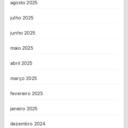
agosto 2025
julho 2025
junho 2025
maio 2025
abril 2025
março 2025
fevereiro 2025
janeiro 2025
dezembro 2024