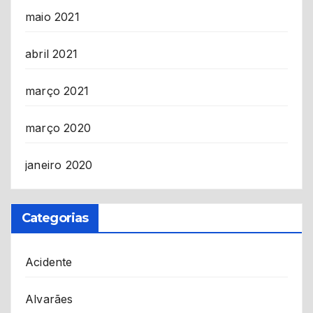
maio 2021
abril 2021
março 2021
março 2020
janeiro 2020
Categorias
Acidente
Alvarães