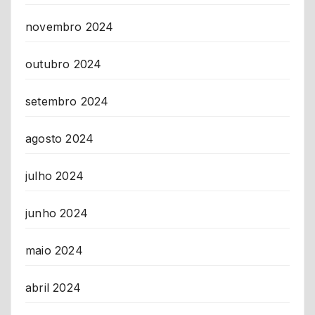
novembro 2024
outubro 2024
setembro 2024
agosto 2024
julho 2024
junho 2024
maio 2024
abril 2024