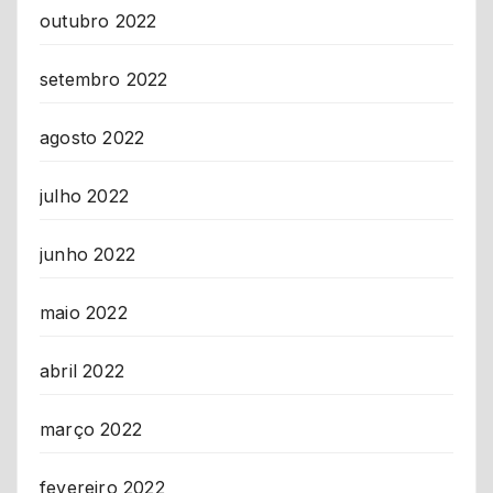
outubro 2022
setembro 2022
agosto 2022
julho 2022
junho 2022
maio 2022
abril 2022
março 2022
fevereiro 2022