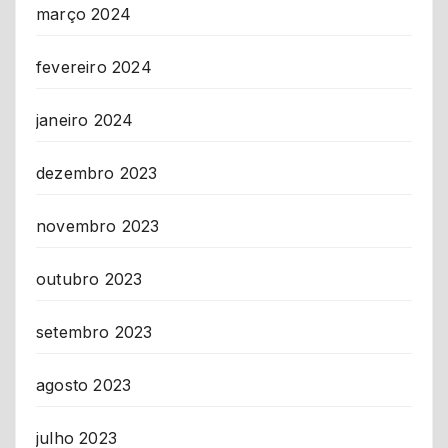
março 2024
fevereiro 2024
janeiro 2024
dezembro 2023
novembro 2023
outubro 2023
setembro 2023
agosto 2023
julho 2023