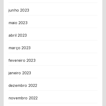
junho 2023
maio 2023
abril 2023
março 2023
fevereiro 2023
janeiro 2023
dezembro 2022
novembro 2022