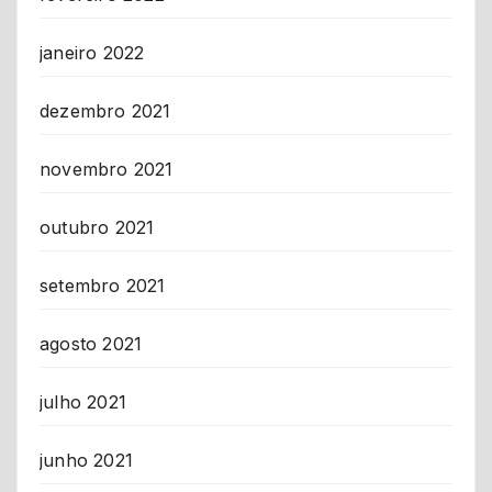
janeiro 2022
dezembro 2021
novembro 2021
outubro 2021
setembro 2021
agosto 2021
julho 2021
junho 2021