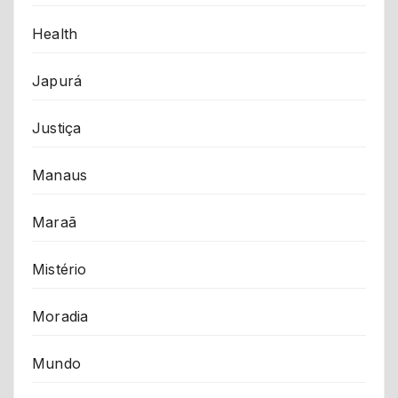
Health
Japurá
Justiça
Manaus
Maraã
Mistério
Moradia
Mundo