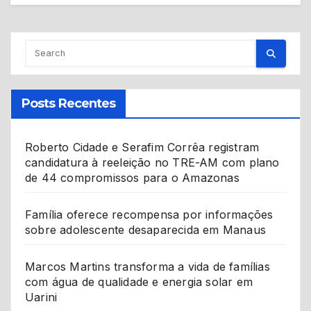
Posts Recentes
Roberto Cidade e Serafim Corrêa registram
candidatura à reeleição no TRE-AM com plano
de 44 compromissos para o Amazonas
Família oferece recompensa por informações
sobre adolescente desaparecida em Manaus
Marcos Martins transforma a vida de famílias
com água de qualidade e energia solar em
Uarini