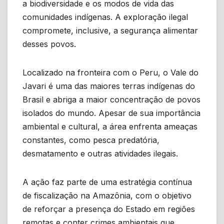
a biodiversidade e os modos de vida das
comunidades indígenas. A exploração ilegal
compromete, inclusive, a segurança alimentar
desses povos.
Localizado na fronteira com o Peru, o Vale do
Javari é uma das maiores terras indígenas do
Brasil e abriga a maior concentração de povos
isolados do mundo. Apesar de sua importância
ambiental e cultural, a área enfrenta ameaças
constantes, como pesca predatória,
desmatamento e outras atividades ilegais.
A ação faz parte de uma estratégia contínua
de fiscalização na Amazônia, com o objetivo
de reforçar a presença do Estado em regiões
remotas e conter crimes ambientais que