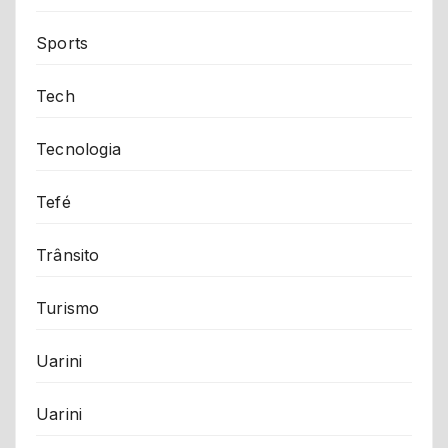
Sports
Tech
Tecnologia
Tefé
Trânsito
Turismo
Uarini
Uarini