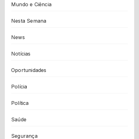
Mundo e Ciência
Nesta Semana
News
Notícias
Oportunidades
Polícia
Política
Saúde
Segurança