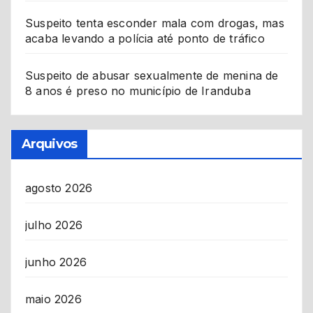
Suspeito tenta esconder mala com drogas, mas
acaba levando a polícia até ponto de tráfico
Suspeito de abusar sexualmente de menina de
8 anos é preso no município de Iranduba
Arquivos
agosto 2026
julho 2026
junho 2026
maio 2026