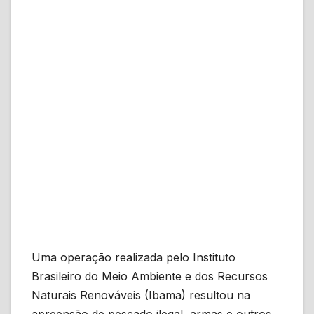
Uma operação realizada pelo Instituto
Brasileiro do Meio Ambiente e dos Recursos
Naturais Renováveis (Ibama) resultou na
apreensão de pescado ilegal, armas e outros