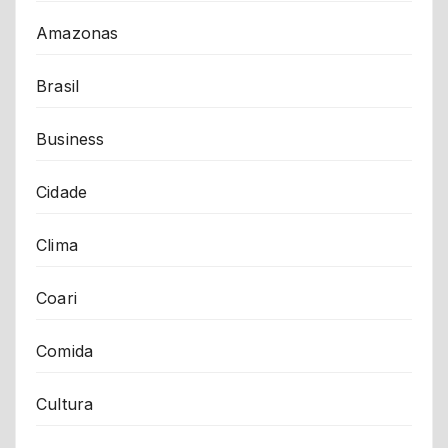
Amazonas
Brasil
Business
Cidade
Clima
Coari
Comida
Cultura