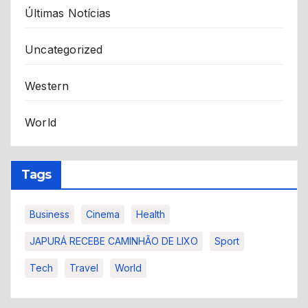
Últimas Notícias
Uncategorized
Western
World
Tags
Business
Cinema
Health
JAPURÁ RECEBE CAMINHÃO DE LIXO
Sport
Tech
Travel
World