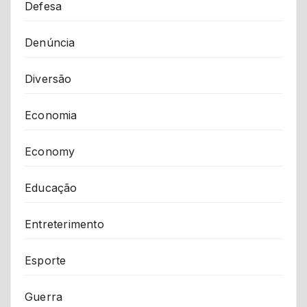
Defesa
Denúncia
Diversão
Economia
Economy
Educação
Entreterimento
Esporte
Guerra