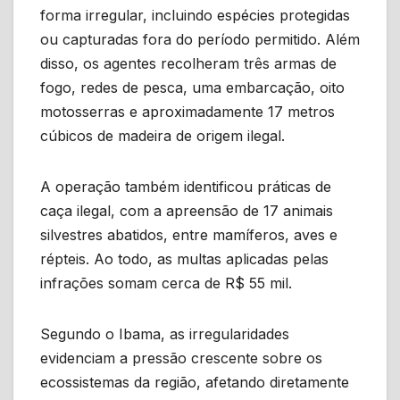
forma irregular, incluindo espécies protegidas
ou capturadas fora do período permitido. Além
disso, os agentes recolheram três armas de
fogo, redes de pesca, uma embarcação, oito
motosserras e aproximadamente 17 metros
cúbicos de madeira de origem ilegal.
A operação também identificou práticas de
caça ilegal, com a apreensão de 17 animais
silvestres abatidos, entre mamíferos, aves e
répteis. Ao todo, as multas aplicadas pelas
infrações somam cerca de R$ 55 mil.
Segundo o Ibama, as irregularidades
evidenciam a pressão crescente sobre os
ecossistemas da região, afetando diretamente