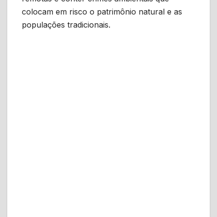
colocam em risco o patrimônio natural e as
populações tradicionais.