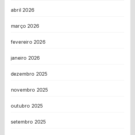
abril 2026
março 2026
fevereiro 2026
janeiro 2026
dezembro 2025
novembro 2025
outubro 2025
setembro 2025