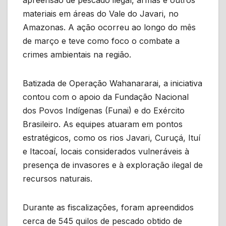
materiais em áreas do Vale do Javari, no
Amazonas. A ação ocorreu ao longo do mês
de março e teve como foco o combate a
crimes ambientais na região.
Batizada de Operação Wahanararai, a iniciativa
contou com o apoio da Fundação Nacional
dos Povos Indígenas (Funai) e do Exército
Brasileiro. As equipes atuaram em pontos
estratégicos, como os rios Javari, Curuçá, Ituí
e Itacoaí, locais considerados vulneráveis à
presença de invasores e à exploração ilegal de
recursos naturais.
Durante as fiscalizações, foram apreendidos
cerca de 545 quilos de pescado obtido de