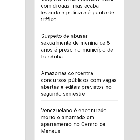
com drogas, mas acaba
levando a polícia até ponto de
tráfico
Suspeito de abusar
sexualmente de menina de 8
anos é preso no município de
Iranduba
Amazonas concentra
concursos públicos com vagas
abertas e editais previstos no
segundo semestre
Venezuelano é encontrado
morto e amarrado em
apartamento no Centro de
Manaus