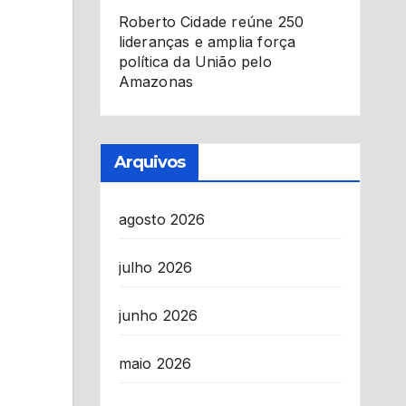
Roberto Cidade reúne 250
lideranças e amplia força
política da União pelo
Amazonas
Arquivos
agosto 2026
julho 2026
junho 2026
maio 2026