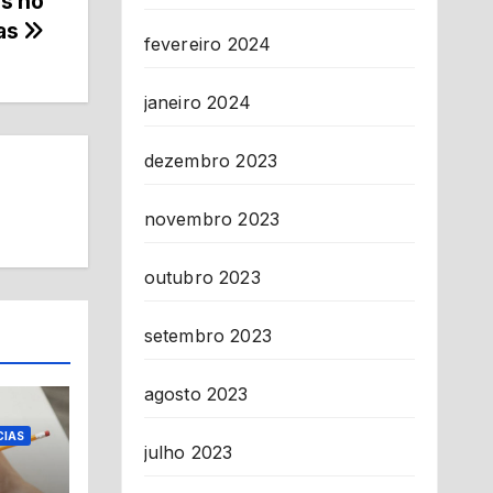
es no
as
fevereiro 2024
janeiro 2024
dezembro 2023
novembro 2023
outubro 2023
setembro 2023
agosto 2023
CIAS
julho 2023