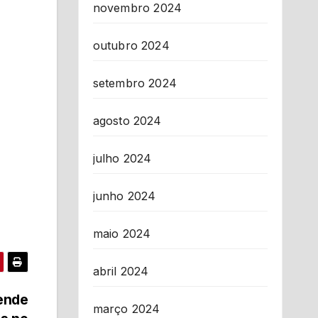
novembro 2024
outubro 2024
setembro 2024
agosto 2024
julho 2024
junho 2024
maio 2024
abril 2024
eende
março 2024