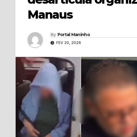
Manaus
By
Portal Maninho
FEV 20, 2026