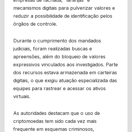
mecanismos digitais para pulverizar valores e
reduzir a possibilidade de identificação pelos
órgãos de controle.
Durante o cumprimento dos mandados
judiciais, foram realizadas buscas e
apreensões, além do bloqueio de valores
expressivos vinculados aos investigados. Parte
dos recursos estava armazenada em carteiras
digitais, o que exigiu atuação especializada das
equipes para rastrear e acessar os ativos
virtuais.
As autoridades destacam que o uso de
criptomoedas tem sido cada vez mais
frequente em esquemas criminosos,