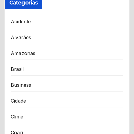
Categorias
Acidente
Alvarães
Amazonas
Brasil
Business
Cidade
Clima
Coari