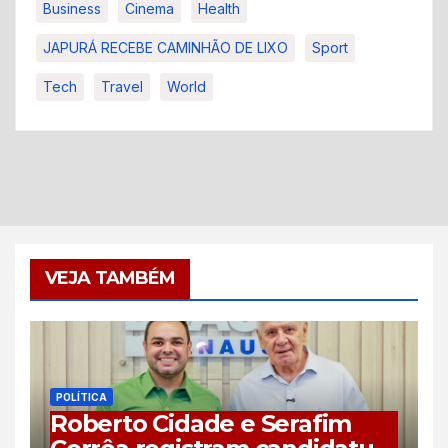
Business
Cinema
Health
JAPURÁ RECEBE CAMINHÃO DE LIXO
Sport
Tech
Travel
World
VEJA TAMBÉM
POLÍTICA
Roberto Cidade e Serafim