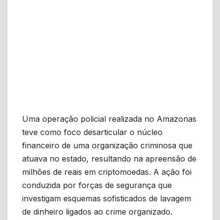
Uma operação policial realizada no Amazonas
teve como foco desarticular o núcleo
financeiro de uma organização criminosa que
atuava no estado, resultando na apreensão de
milhões de reais em criptomoedas. A ação foi
conduzida por forças de segurança que
investigam esquemas sofisticados de lavagem
de dinheiro ligados ao crime organizado.