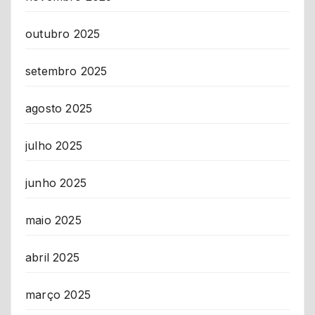
outubro 2025
setembro 2025
agosto 2025
julho 2025
junho 2025
maio 2025
abril 2025
março 2025