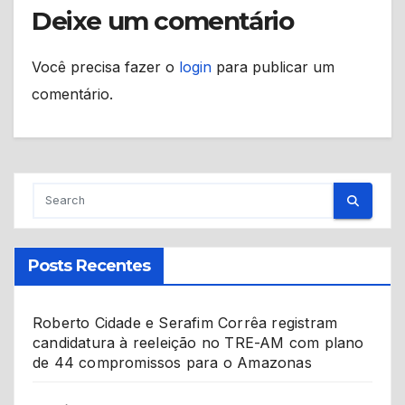
Deixe um comentário
Você precisa fazer o
login
para publicar um
comentário.
Posts Recentes
Roberto Cidade e Serafim Corrêa registram
candidatura à reeleição no TRE-AM com plano
de 44 compromissos para o Amazonas