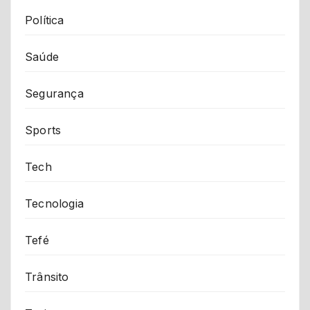
Política
Saúde
Segurança
Sports
Tech
Tecnologia
Tefé
Trânsito