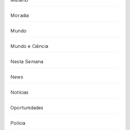
Moradia
Mundo
Mundo e Ciência
Nesta Semana
News
Notícias
Oportunidades
Polícia