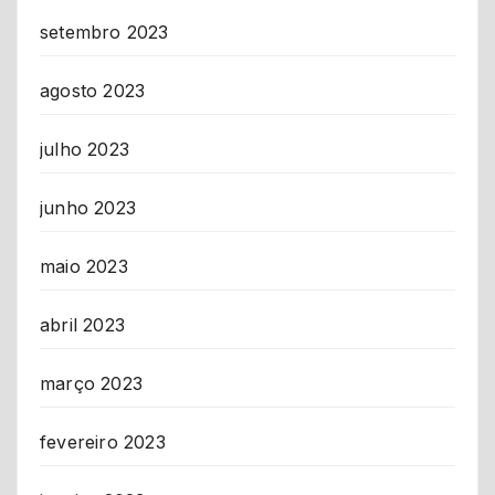
setembro 2023
agosto 2023
julho 2023
junho 2023
maio 2023
abril 2023
março 2023
fevereiro 2023