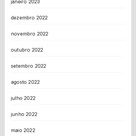
janeiro 2023
dezembro 2022
novembro 2022
outubro 2022
setembro 2022
agosto 2022
julho 2022
junho 2022
maio 2022