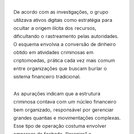
De acordo com as investigações, o grupo
utilizava ativos digitais como estratégia para
ocultar a origem ilícita dos recursos,
dificultando o rastreamento pelas autoridades.
O esquema envolvia a conversão de dinheiro
obtido em atividades criminosas em
criptomoedas, prática cada vez mais comum
entre organizações que buscam burlar o
sistema financeiro tradicional.
As apurações indicam que a estrutura
criminosa contava com um núcleo financeiro
bem organizado, responsável por gerenciar
grandes quantias e movimentações complexas.
Esse tipo de operação costuma envolver
empresas de fachada, “laranjas” e