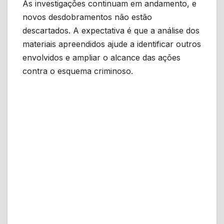
As investigações continuam em andamento, e
novos desdobramentos não estão
descartados. A expectativa é que a análise dos
materiais apreendidos ajude a identificar outros
envolvidos e ampliar o alcance das ações
contra o esquema criminoso.