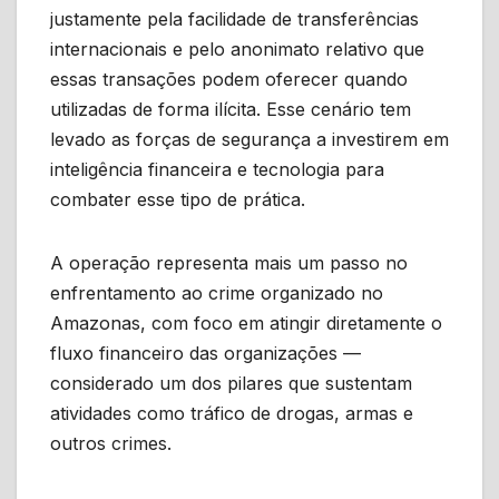
justamente pela facilidade de transferências
internacionais e pelo anonimato relativo que
essas transações podem oferecer quando
utilizadas de forma ilícita. Esse cenário tem
levado as forças de segurança a investirem em
inteligência financeira e tecnologia para
combater esse tipo de prática.
A operação representa mais um passo no
enfrentamento ao crime organizado no
Amazonas, com foco em atingir diretamente o
fluxo financeiro das organizações —
considerado um dos pilares que sustentam
atividades como tráfico de drogas, armas e
outros crimes.