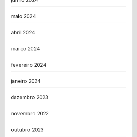
junho 2024
maio 2024
abril 2024
março 2024
fevereiro 2024
janeiro 2024
dezembro 2023
novembro 2023
outubro 2023