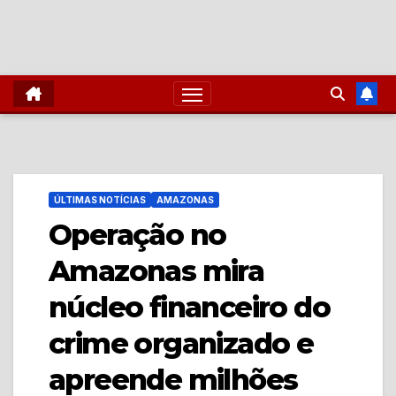
ÚLTIMAS NOTÍCIAS
AMAZONAS
Operação no
Amazonas mira
núcleo financeiro do
crime organizado e
apreende milhões