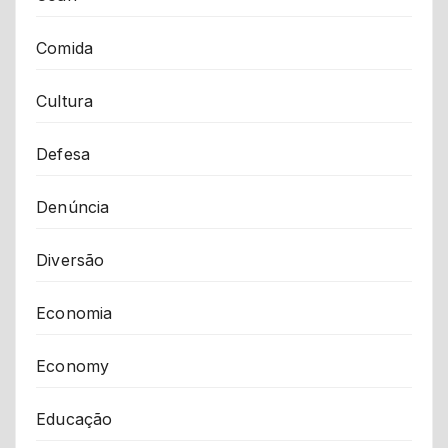
Comida
Cultura
Defesa
Denúncia
Diversão
Economia
Economy
Educação