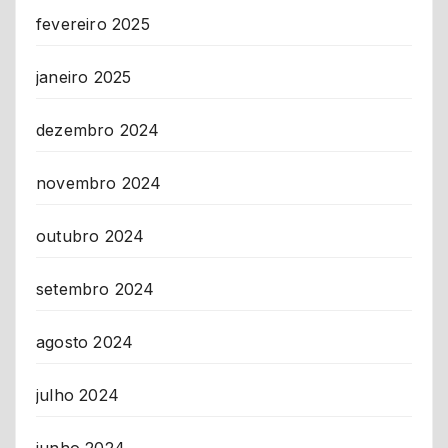
fevereiro 2025
janeiro 2025
dezembro 2024
novembro 2024
outubro 2024
setembro 2024
agosto 2024
julho 2024