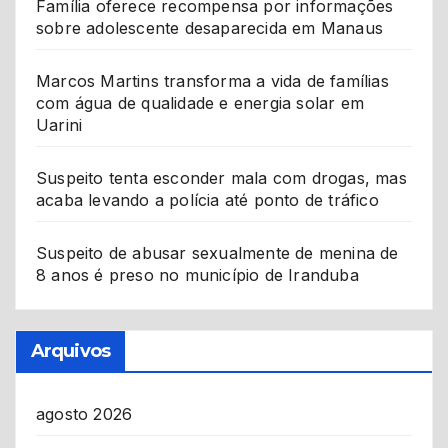
Família oferece recompensa por informações
sobre adolescente desaparecida em Manaus
Marcos Martins transforma a vida de famílias
com água de qualidade e energia solar em
Uarini
Suspeito tenta esconder mala com drogas, mas
acaba levando a polícia até ponto de tráfico
Suspeito de abusar sexualmente de menina de
8 anos é preso no município de Iranduba
Arquivos
agosto 2026