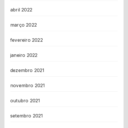
abril 2022
março 2022
fevereiro 2022
janeiro 2022
dezembro 2021
novembro 2021
outubro 2021
setembro 2021