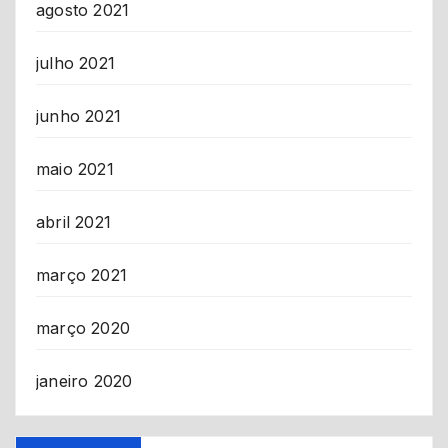
agosto 2021
julho 2021
junho 2021
maio 2021
abril 2021
março 2021
março 2020
janeiro 2020