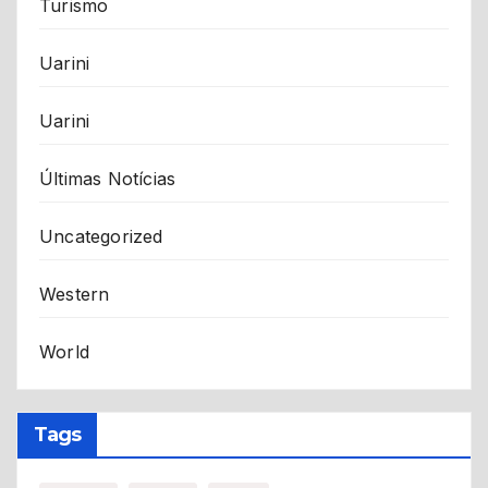
Turismo
Uarini
Uarini
Últimas Notícias
Uncategorized
Western
World
Tags