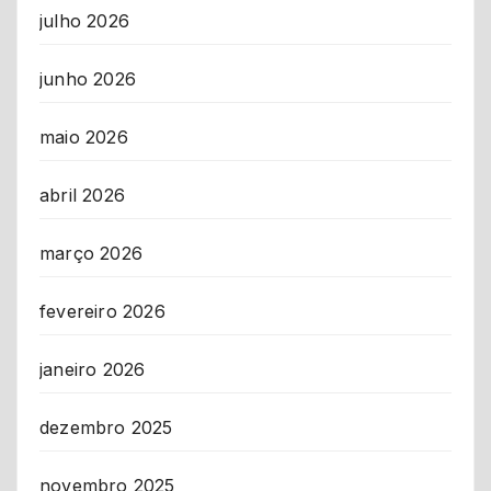
julho 2026
junho 2026
maio 2026
abril 2026
março 2026
fevereiro 2026
janeiro 2026
dezembro 2025
novembro 2025