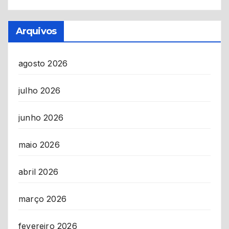
Arquivos
agosto 2026
julho 2026
junho 2026
maio 2026
abril 2026
março 2026
fevereiro 2026