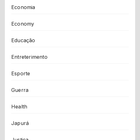
Economia
Economy
Educação
Entreterimento
Esporte
Guerra
Health
Japurá
Justiça