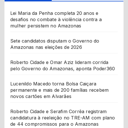
Lei Maria da Penha completa 20 anos e
desafios no combate à violência contra a
mulher persistem no Amazonas
Sete candidatos disputam o Governo do
Amazonas nas eleições de 2026
Roberto Cidade e Omar Aziz lideram corrida
pelo Governo do Amazonas, aponta Poder360
Lucenildo Macedo torna Bolsa Caiçara
permanente e mais de 200 famílias recebem
novos cartões em Alvarães
Roberto Cidade e Serafim Corrêa registram
candidatura à reeleição no TRE-AM com plano
de 44 compromissos para o Amazonas