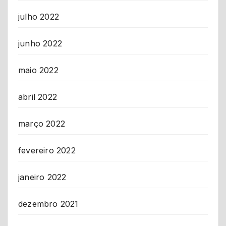
julho 2022
junho 2022
maio 2022
abril 2022
março 2022
fevereiro 2022
janeiro 2022
dezembro 2021