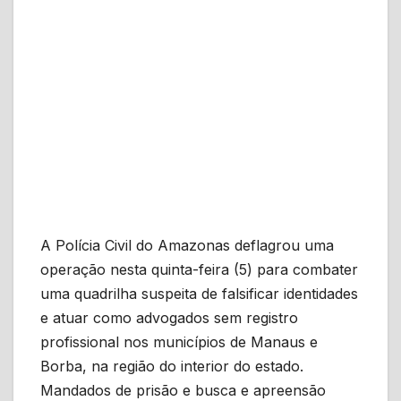
A Polícia Civil do Amazonas deflagrou uma
operação nesta quinta-feira (5) para combater
uma quadrilha suspeita de falsificar identidades
e atuar como advogados sem registro
profissional nos municípios de Manaus e
Borba, na região do interior do estado.
Mandados de prisão e busca e apreensão