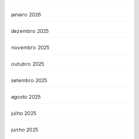
janeiro 2026
dezembro 2025
novembro 2025
outubro 2025
setembro 2025
agosto 2025
julho 2025
junho 2025