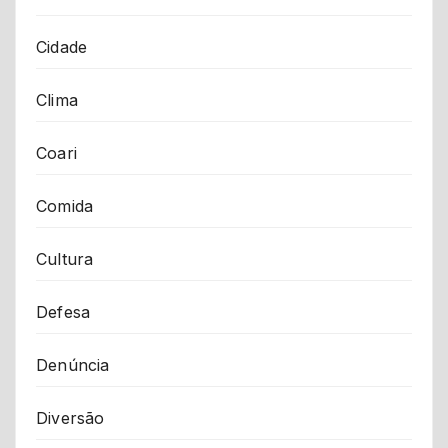
Cidade
Clima
Coari
Comida
Cultura
Defesa
Denúncia
Diversão