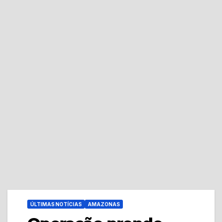
ÚLTIMAS NOTÍCIAS
AMAZONAS