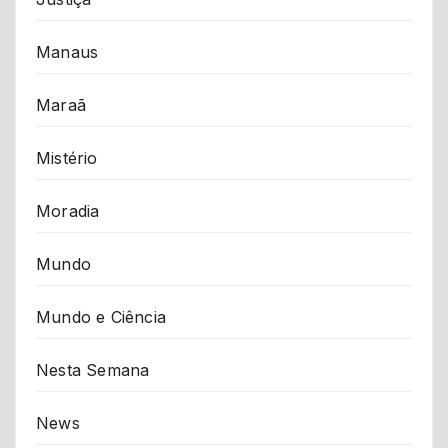
Manaus
Maraã
Mistério
Moradia
Mundo
Mundo e Ciência
Nesta Semana
News