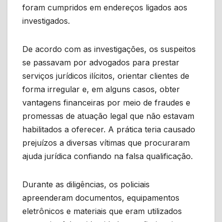
foram cumpridos em endereços ligados aos
investigados.
De acordo com as investigações, os suspeitos
se passavam por advogados para prestar
serviços jurídicos ilícitos, orientar clientes de
forma irregular e, em alguns casos, obter
vantagens financeiras por meio de fraudes e
promessas de atuação legal que não estavam
habilitados a oferecer. A prática teria causado
prejuízos a diversas vítimas que procuraram
ajuda jurídica confiando na falsa qualificação.
Durante as diligências, os policiais
apreenderam documentos, equipamentos
eletrônicos e materiais que eram utilizados