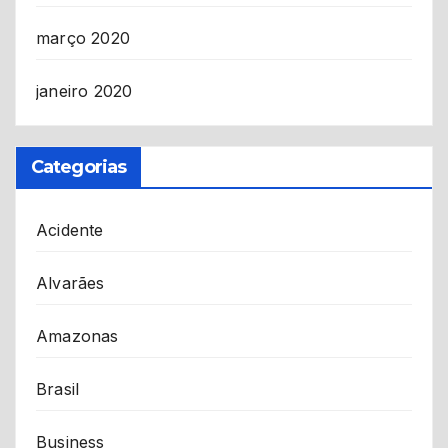
março 2020
janeiro 2020
Categorias
Acidente
Alvarães
Amazonas
Brasil
Business