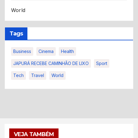
World
Tags
Business
Cinema
Health
JAPURÁ RECEBE CAMINHÃO DE LIXO
Sport
Tech
Travel
World
VEJA TAMBÉM