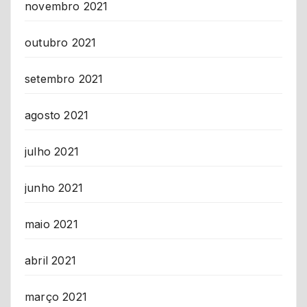
novembro 2021
outubro 2021
setembro 2021
agosto 2021
julho 2021
junho 2021
maio 2021
abril 2021
março 2021