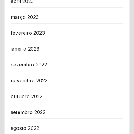
abril 2023
março 2023
fevereiro 2023
janeiro 2023
dezembro 2022
novembro 2022
outubro 2022
setembro 2022
agosto 2022