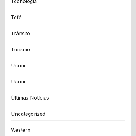
Tecnologia
Tefé
Trânsito
Turismo
Uarini
Uarini
Últimas Notícias
Uncategorized
Western