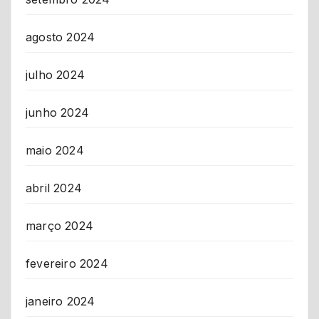
agosto 2024
julho 2024
junho 2024
maio 2024
abril 2024
março 2024
fevereiro 2024
janeiro 2024