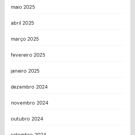
maio 2025
abril 2025
março 2025
fevereiro 2025
janeiro 2025
dezembro 2024
novembro 2024
outubro 2024
setembro 2024