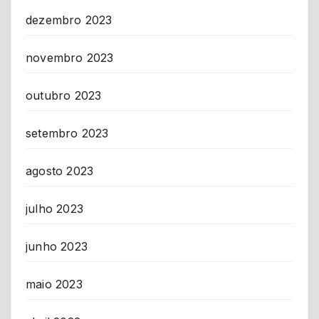
dezembro 2023
novembro 2023
outubro 2023
setembro 2023
agosto 2023
julho 2023
junho 2023
maio 2023