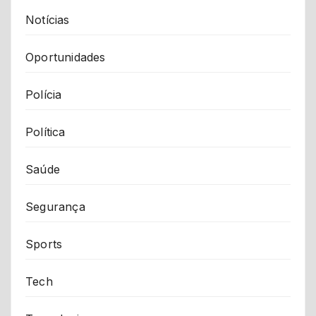
Notícias
Oportunidades
Polícia
Política
Saúde
Segurança
Sports
Tech