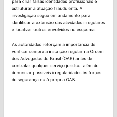
para criar falsas identidades profissionais e
estruturar a atuação fraudulenta. A
investigação segue em andamento para
identificar a extensão das atividades irregulares
e localizar outros envolvidos no esquema.
As autoridades reforçam a importância de
verificar sempre a inscrição regular na Ordem
dos Advogados do Brasil (OAB) antes de
contratar qualquer serviço jurídico, além de
denunciar possíveis irregularidades às forças
de segurança ou à própria OAB.