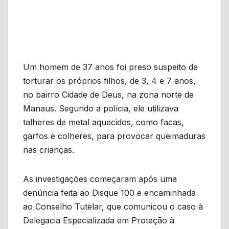
Um homem de 37 anos foi preso suspeito de
torturar os próprios filhos, de 3, 4 e 7 anos,
no bairro Cidade de Deus, na zona norte de
Manaus. Segundo a polícia, ele utilizava
talheres de metal aquecidos, como facas,
garfos e colheres, para provocar queimaduras
nas crianças.
As investigações começaram após uma
denúncia feita ao Disque 100 e encaminhada
ao Conselho Tutelar, que comunicou o caso à
Delegacia Especializada em Proteção à