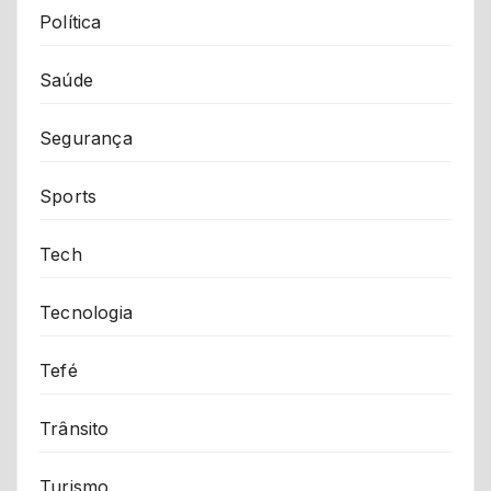
Política
Saúde
Segurança
Sports
Tech
Tecnologia
Tefé
Trânsito
Turismo