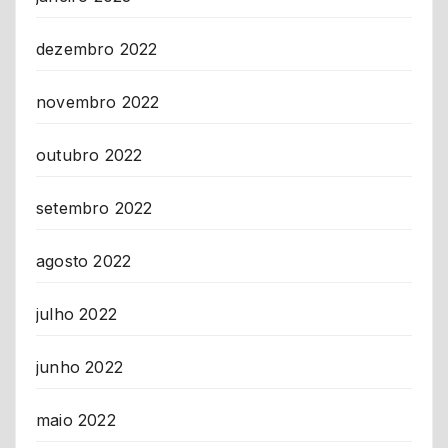
dezembro 2022
novembro 2022
outubro 2022
setembro 2022
agosto 2022
julho 2022
junho 2022
maio 2022