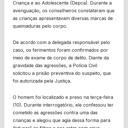
Criança e ao Adolescente (Depca). Durante a
averiguação, os conselheiros constataram que
as crianças apresentavam diversas marcas de
queimaduras pelo corpo.
De acordo com a delegada responsável pelo
caso, os ferimentos foram confirmados por
meio de exame de corpo de delito. Diante da
gravidade das agressões, a Polícia Civil
solicitou a prisão preventiva do suspeito, que
foi autorizada pela Justiça.
O homem foi localizado e preso na terça-feira
(10). Durante interrogatório, ele confessou ter
cometido as agressões contra uma das
crianças e alegou que agia dessa forma para
“educar” os filhos e por estar com raiva.