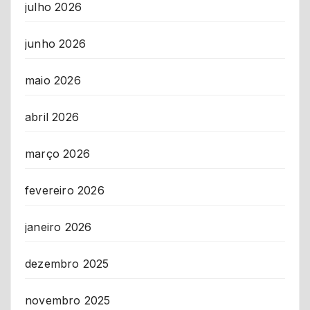
julho 2026
junho 2026
maio 2026
abril 2026
março 2026
fevereiro 2026
janeiro 2026
dezembro 2025
novembro 2025