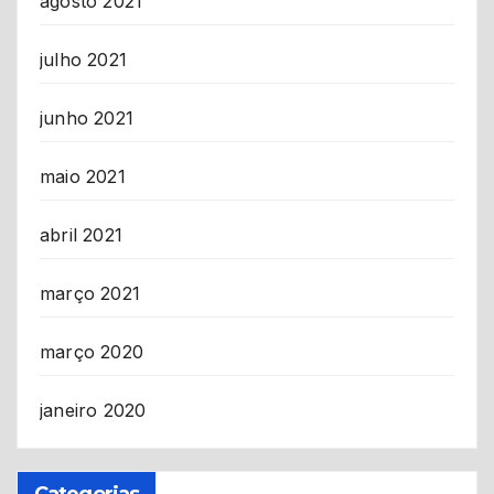
agosto 2021
julho 2021
junho 2021
maio 2021
abril 2021
março 2021
março 2020
janeiro 2020
Categorias