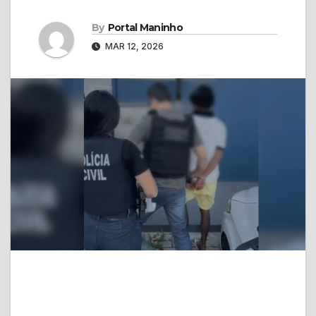
By
Portal Maninho
MAR 12, 2026