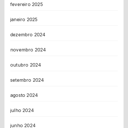
fevereiro 2025
janeiro 2025
dezembro 2024
novembro 2024
outubro 2024
setembro 2024
agosto 2024
julho 2024
junho 2024