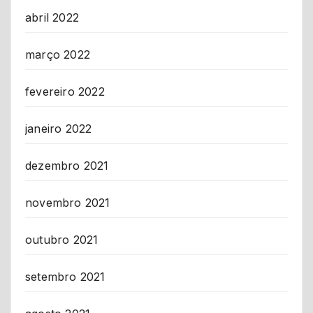
abril 2022
março 2022
fevereiro 2022
janeiro 2022
dezembro 2021
novembro 2021
outubro 2021
setembro 2021