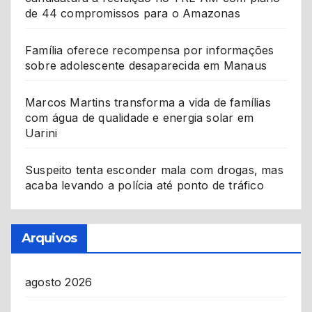
de 44 compromissos para o Amazonas
Família oferece recompensa por informações
sobre adolescente desaparecida em Manaus
Marcos Martins transforma a vida de famílias
com água de qualidade e energia solar em
Uarini
Suspeito tenta esconder mala com drogas, mas
acaba levando a polícia até ponto de tráfico
Arquivos
agosto 2026