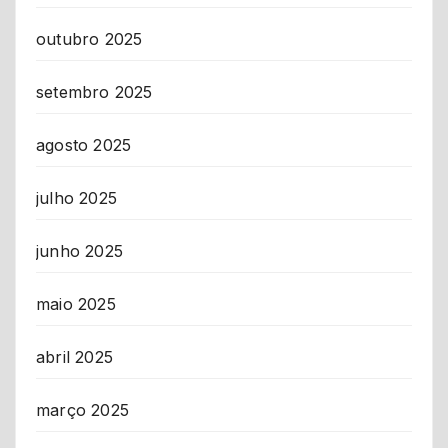
outubro 2025
setembro 2025
agosto 2025
julho 2025
junho 2025
maio 2025
abril 2025
março 2025