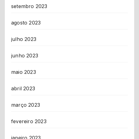
setembro 2023
agosto 2023
julho 2023
junho 2023
maio 2023
abril 2023
março 2023
fevereiro 2023
janeiro 2023