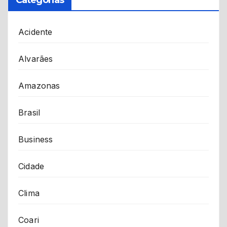
Acidente
Alvarães
Amazonas
Brasil
Business
Cidade
Clima
Coari