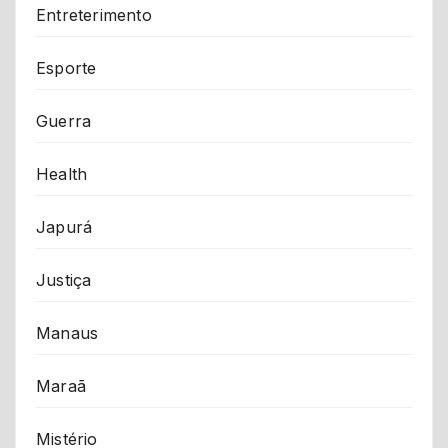
Entreterimento
Esporte
Guerra
Health
Japurá
Justiça
Manaus
Maraã
Mistério