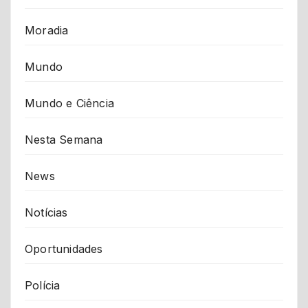
Moradia
Mundo
Mundo e Ciência
Nesta Semana
News
Notícias
Oportunidades
Polícia