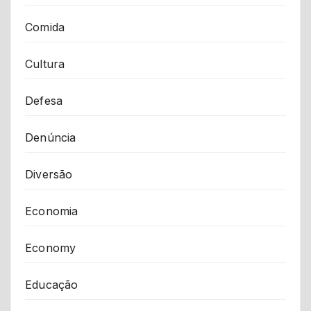
Comida
Cultura
Defesa
Denúncia
Diversão
Economia
Economy
Educação