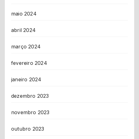
maio 2024
abril 2024
março 2024
fevereiro 2024
janeiro 2024
dezembro 2023
novembro 2023
outubro 2023