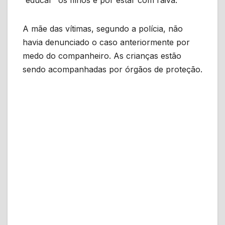
A mãe das vítimas, segundo a polícia, não
havia denunciado o caso anteriormente por
medo do companheiro. As crianças estão
sendo acompanhadas por órgãos de proteção.