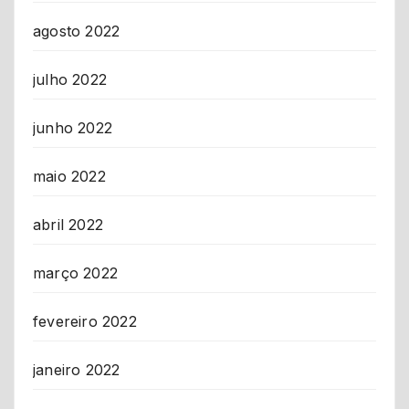
agosto 2022
julho 2022
junho 2022
maio 2022
abril 2022
março 2022
fevereiro 2022
janeiro 2022