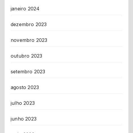
janeiro 2024
dezembro 2023
novembro 2023
outubro 2023
setembro 2023
agosto 2023
julho 2023
junho 2023