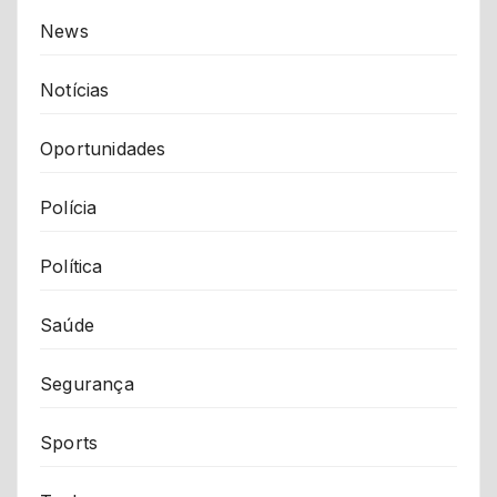
News
Notícias
Oportunidades
Polícia
Política
Saúde
Segurança
Sports