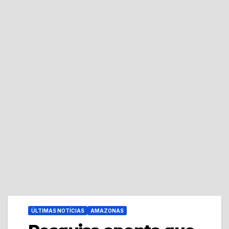
ÚLTIMAS NOTÍCIAS
AMAZONAS