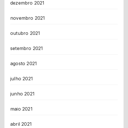
dezembro 2021
novembro 2021
outubro 2021
setembro 2021
agosto 2021
julho 2021
junho 2021
maio 2021
abril 2021