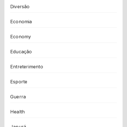
Diversão
Economia
Economy
Educação
Entreterimento
Esporte
Guerra
Health
Japurá