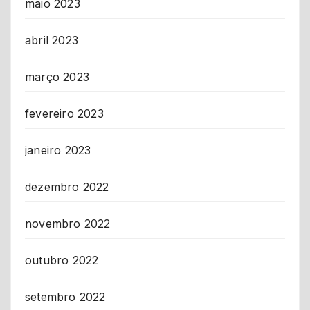
maio 2023
abril 2023
março 2023
fevereiro 2023
janeiro 2023
dezembro 2022
novembro 2022
outubro 2022
setembro 2022