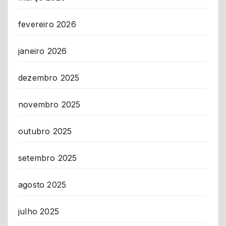
fevereiro 2026
janeiro 2026
dezembro 2025
novembro 2025
outubro 2025
setembro 2025
agosto 2025
julho 2025