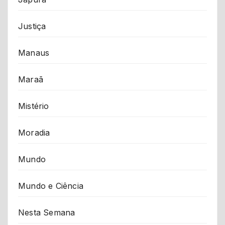
Justiça
Manaus
Maraã
Mistério
Moradia
Mundo
Mundo e Ciência
Nesta Semana