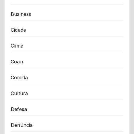
Business
Cidade
Clima
Coari
Comida
Cultura
Defesa
Denúncia