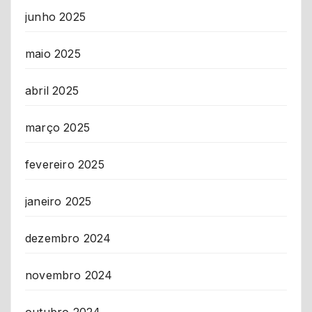
junho 2025
maio 2025
abril 2025
março 2025
fevereiro 2025
janeiro 2025
dezembro 2024
novembro 2024
outubro 2024