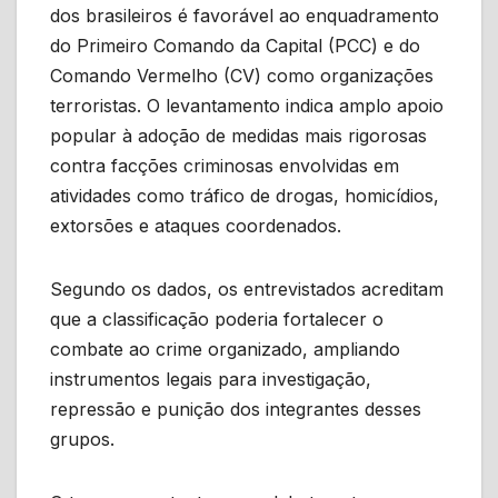
dos brasileiros é favorável ao enquadramento
do Primeiro Comando da Capital (PCC) e do
Comando Vermelho (CV) como organizações
terroristas. O levantamento indica amplo apoio
popular à adoção de medidas mais rigorosas
contra facções criminosas envolvidas em
atividades como tráfico de drogas, homicídios,
extorsões e ataques coordenados.
Segundo os dados, os entrevistados acreditam
que a classificação poderia fortalecer o
combate ao crime organizado, ampliando
instrumentos legais para investigação,
repressão e punição dos integrantes desses
grupos.