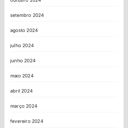
setembro 2024
agosto 2024
julho 2024
junho 2024
maio 2024
abril 2024
março 2024
fevereiro 2024