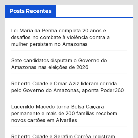
Posts Recentes
Lei Maria da Penha completa 20 anos e
desafios no combate à violência contra a
mulher persistem no Amazonas
Sete candidatos disputam o Governo do
Amazonas nas eleições de 2026
Roberto Cidade e Omar Aziz lideram corrida
pelo Governo do Amazonas, aponta Poder360
Lucenildo Macedo torna Bolsa Caiçara
permanente e mais de 200 famílias recebem
novos cartões em Alvarães
Roberto Cidade e Serafim Corrêa registram