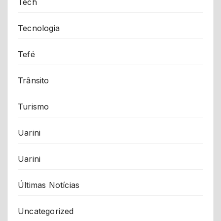
Tech
Tecnologia
Tefé
Trânsito
Turismo
Uarini
Uarini
Últimas Notícias
Uncategorized