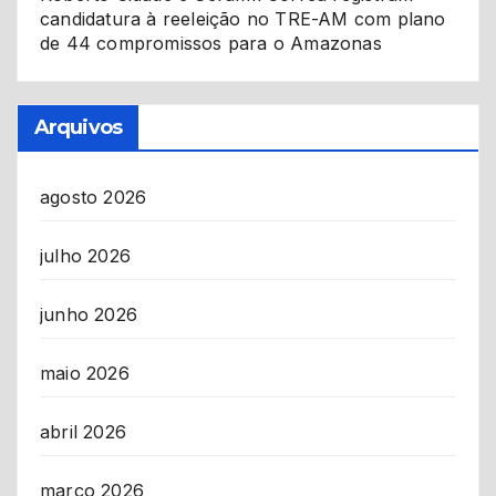
candidatura à reeleição no TRE-AM com plano
de 44 compromissos para o Amazonas
Arquivos
agosto 2026
julho 2026
junho 2026
maio 2026
abril 2026
março 2026