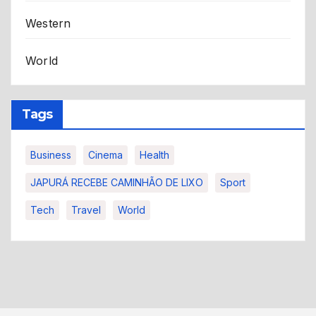
Western
World
Tags
Business
Cinema
Health
JAPURÁ RECEBE CAMINHÃO DE LIXO
Sport
Tech
Travel
World