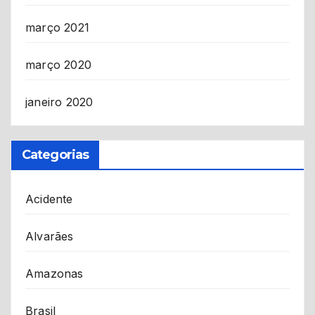
março 2021
março 2020
janeiro 2020
Categorias
Acidente
Alvarães
Amazonas
Brasil