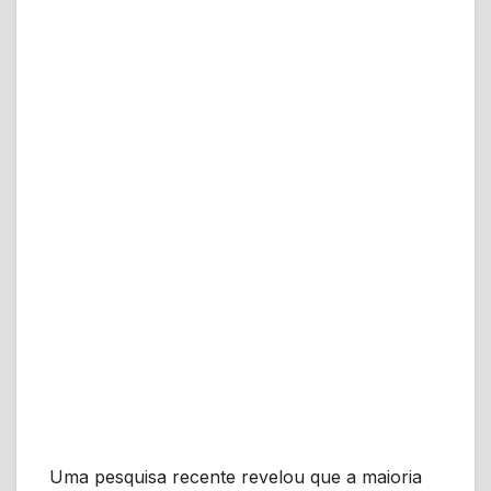
Uma pesquisa recente revelou que a maioria