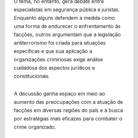
O tema, no entanto, gera debate entre
especialistas em segurança pública e juristas.
Enquanto alguns defendem a medida como
uma forma de endurecer o enfrentamento às
facções, outros argumentam que a legislação
antiterrorismo foi criada para situações
específicas e que sua aplicação a
organizações criminosas exige análise
cuidadosa dos aspectos jurídicos e
constitucionais.
A discussão ganha espaço em meio ao
aumento das preocupações com a atuação de
facções em diversas regiões do país e à busca
por estratégias mais eficazes para combater o
crime organizado.