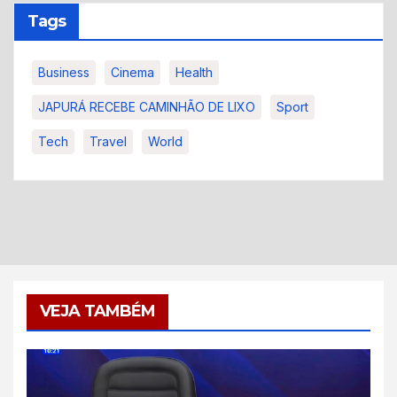
Tags
Business
Cinema
Health
JAPURÁ RECEBE CAMINHÃO DE LIXO
Sport
Tech
Travel
World
VEJA TAMBÉM