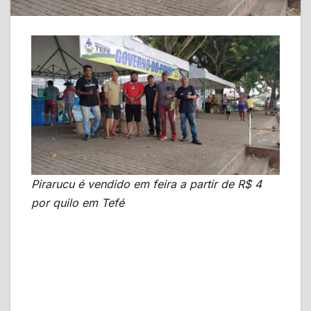
Pirarucu é vendido em feira a partir de R$ 4
por quilo em Tefé