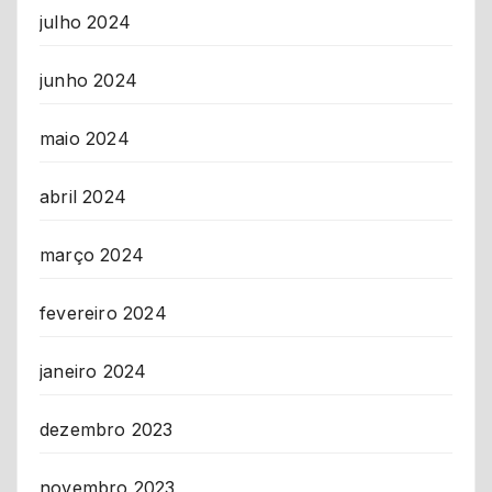
julho 2024
junho 2024
maio 2024
abril 2024
março 2024
fevereiro 2024
janeiro 2024
dezembro 2023
novembro 2023