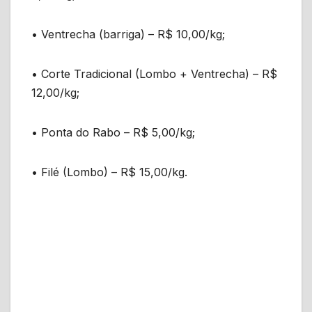
• Ventrecha (barriga) – R$ 10,00/kg;
• Corte Tradicional (Lombo + Ventrecha) – R$
12,00/kg;
• Ponta do Rabo – R$ 5,00/kg;
• Filé (Lombo) – R$ 15,00/kg.