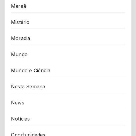
Maraã
Mistério
Moradia
Mundo
Mundo e Ciência
Nesta Semana
News
Notícias
Oportunidades