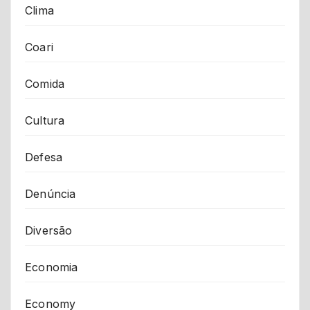
Clima
Coari
Comida
Cultura
Defesa
Denúncia
Diversão
Economia
Economy