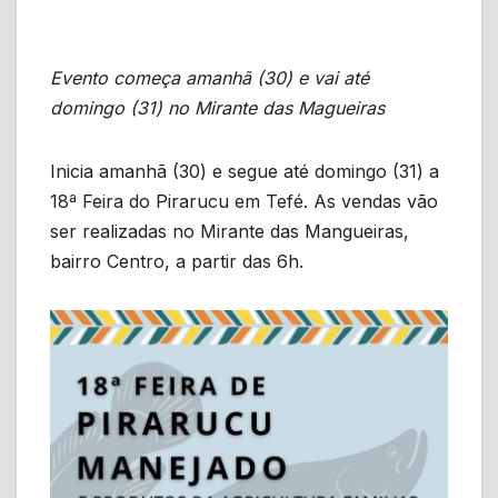
Evento começa amanhã (30) e vai até
domingo (31) no Mirante das Magueiras
Inicia amanhã (30) e segue até domingo (31) a
18ª Feira do Pirarucu em Tefé. As vendas vão
ser realizadas no Mirante das Mangueiras,
bairro Centro, a partir das 6h.