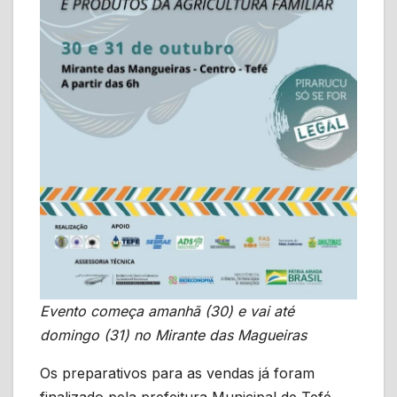
Evento começa amanhã (30) e vai até
domingo (31) no Mirante das Magueiras
Os preparativos para as vendas já foram
finalizado pela prefeitura Municipal de Tefé,