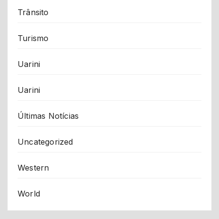
Trânsito
Turismo
Uarini
Uarini
Últimas Notícias
Uncategorized
Western
World