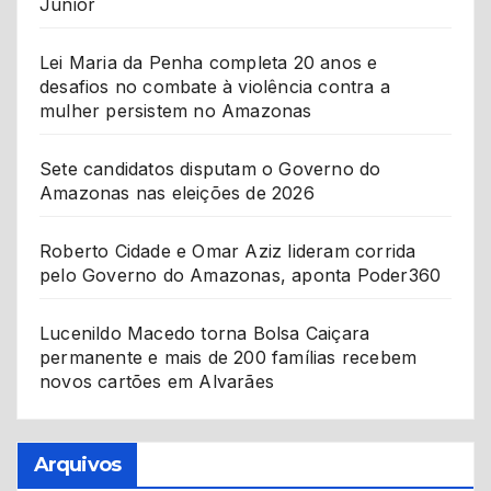
Júnior
Lei Maria da Penha completa 20 anos e
desafios no combate à violência contra a
mulher persistem no Amazonas
Sete candidatos disputam o Governo do
Amazonas nas eleições de 2026
Roberto Cidade e Omar Aziz lideram corrida
pelo Governo do Amazonas, aponta Poder360
Lucenildo Macedo torna Bolsa Caiçara
permanente e mais de 200 famílias recebem
novos cartões em Alvarães
Arquivos