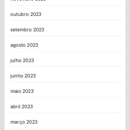
outubro 2023
setembro 2023
agosto 2023
julho 2023
junho 2023
maio 2023
abril 2023
março 2023