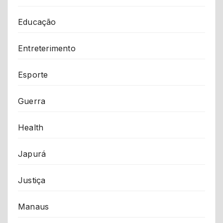
Educação
Entreterimento
Esporte
Guerra
Health
Japurá
Justiça
Manaus