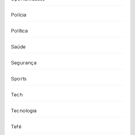
Polícia
Política
Saúde
Segurança
Sports
Tech
Tecnologia
Tefé