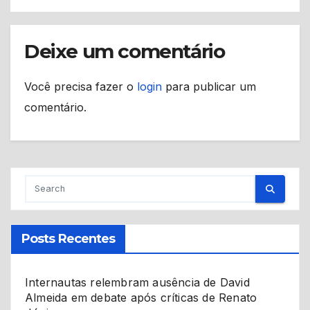
Deixe um comentário
Você precisa fazer o
login
para publicar um
comentário.
Posts Recentes
Internautas relembram ausência de David
Almeida em debate após críticas de Renato