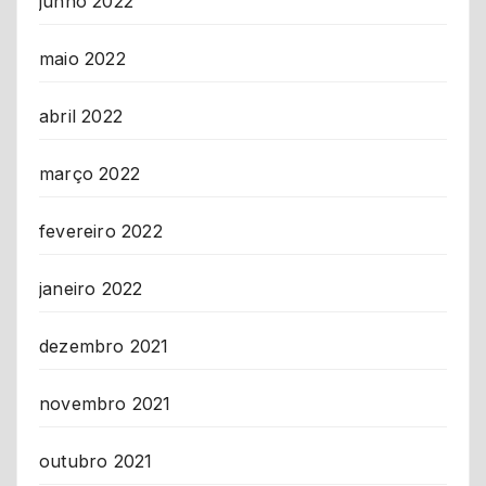
junho 2022
maio 2022
abril 2022
março 2022
fevereiro 2022
janeiro 2022
dezembro 2021
novembro 2021
outubro 2021