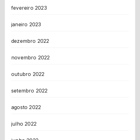
fevereiro 2023
janeiro 2023
dezembro 2022
novembro 2022
outubro 2022
setembro 2022
agosto 2022
julho 2022