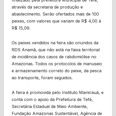
através da secretaria de produção e
abastecimento. Serão ofertados mais de 100
peixes, com valores que variam de R$ 4,00 à
R$ 15,09.
Os peixes vendidos na feira são oriundos da
RDS Anamã, que não está na faixa territorial
de incidência dos casos de rabdomiólise no
Amazonas. Todos os protocolos de manuseio
e armazenamento correto do peixe, da pesca
ao transporte, foram seguidos.
A feira é promovida pelo Instituto Mamirauá, e
conta com o apoio da Prefeitura de Tefé,
Secretária Estadual de Meio Ambiente,
Fundação Amazonas Sustentável, Agência de