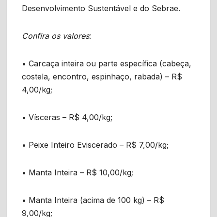
Desenvolvimento Sustentável e do Sebrae.
Confira os valores
:
• Carcaça inteira ou parte específica (cabeça,
costela, encontro, espinhaço, rabada) – R$
4,00/kg;
• Vísceras – R$ 4,00/kg;
• Peixe Inteiro Eviscerado – R$ 7,00/kg;
• Manta Inteira – R$ 10,00/kg;
• Manta Inteira (acima de 100 kg) – R$
9,00/kg;