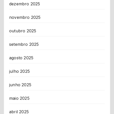
dezembro 2025
novembro 2025
outubro 2025
setembro 2025
agosto 2025
julho 2025
junho 2025
maio 2025
abril 2025