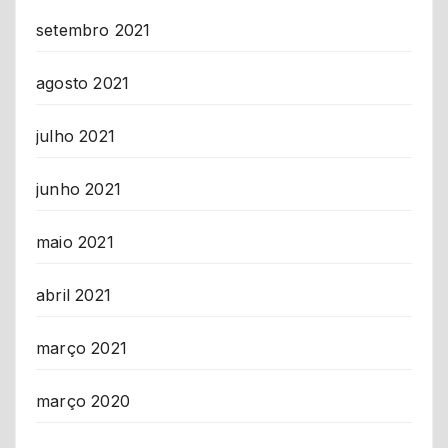
setembro 2021
agosto 2021
julho 2021
junho 2021
maio 2021
abril 2021
março 2021
março 2020