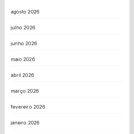
agosto 2026
julho 2026
junho 2026
maio 2026
abril 2026
março 2026
fevereiro 2026
janeiro 2026