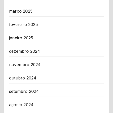
março 2025
fevereiro 2025
janeiro 2025
dezembro 2024
novembro 2024
outubro 2024
setembro 2024
agosto 2024