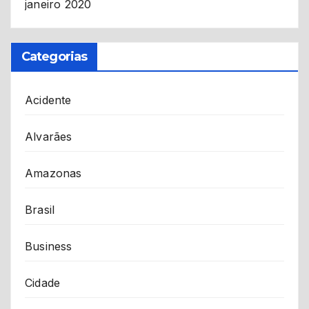
janeiro 2020
Categorias
Acidente
Alvarães
Amazonas
Brasil
Business
Cidade