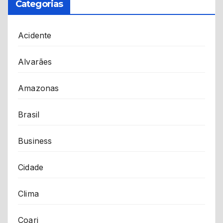
Categorias
Acidente
Alvarães
Amazonas
Brasil
Business
Cidade
Clima
Coari