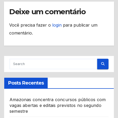
Deixe um comentário
Você precisa fazer o
login
para publicar um
comentário.
Posts Recentes
Amazonas concentra concursos públicos com
vagas abertas e editais previstos no segundo
semestre