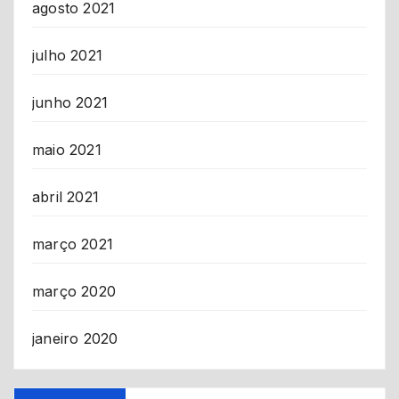
agosto 2021
julho 2021
junho 2021
maio 2021
abril 2021
março 2021
março 2020
janeiro 2020