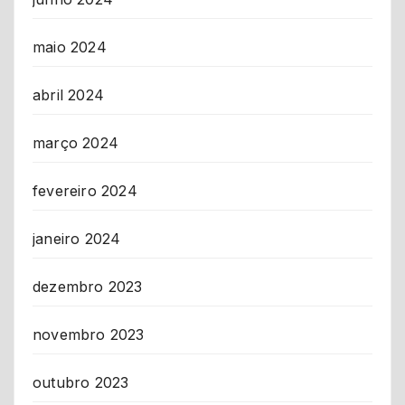
maio 2024
abril 2024
março 2024
fevereiro 2024
janeiro 2024
dezembro 2023
novembro 2023
outubro 2023