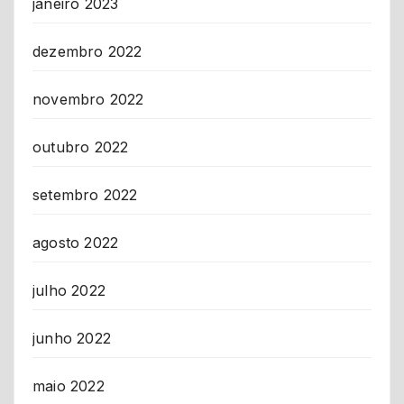
janeiro 2023
dezembro 2022
novembro 2022
outubro 2022
setembro 2022
agosto 2022
julho 2022
junho 2022
maio 2022