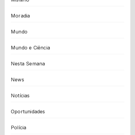
Moradia
Mundo
Mundo e Ciência
Nesta Semana
News
Notícias
Oportunidades
Polícia