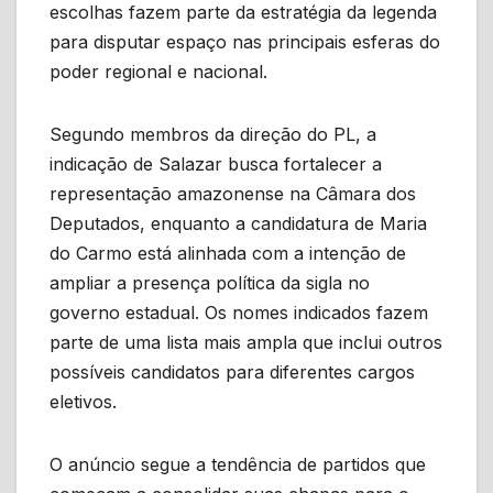
escolhas fazem parte da estratégia da legenda
para disputar espaço nas principais esferas do
poder regional e nacional.
Segundo membros da direção do PL, a
indicação de Salazar busca fortalecer a
representação amazonense na Câmara dos
Deputados, enquanto a candidatura de Maria
do Carmo está alinhada com a intenção de
ampliar a presença política da sigla no
governo estadual. Os nomes indicados fazem
parte de uma lista mais ampla que inclui outros
possíveis candidatos para diferentes cargos
eletivos.
O anúncio segue a tendência de partidos que