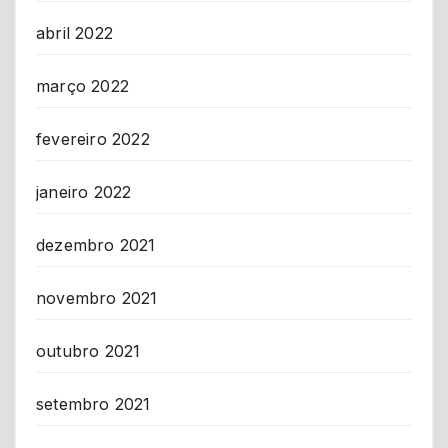
abril 2022
março 2022
fevereiro 2022
janeiro 2022
dezembro 2021
novembro 2021
outubro 2021
setembro 2021