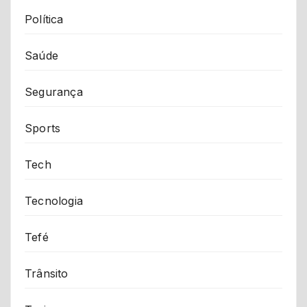
Política
Saúde
Segurança
Sports
Tech
Tecnologia
Tefé
Trânsito