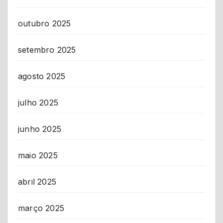
outubro 2025
setembro 2025
agosto 2025
julho 2025
junho 2025
maio 2025
abril 2025
março 2025