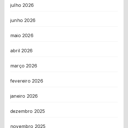
julho 2026
junho 2026
maio 2026
abril 2026
março 2026
fevereiro 2026
janeiro 2026
dezembro 2025
novembro 2025