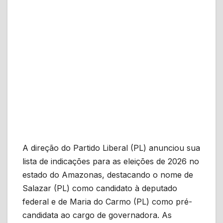
A direção do Partido Liberal (PL) anunciou sua
lista de indicações para as eleições de 2026 no
estado do Amazonas, destacando o nome de
Salazar (PL) como candidato à deputado
federal e de Maria do Carmo (PL) como pré-
candidata ao cargo de governadora. As