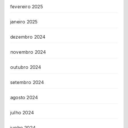
fevereiro 2025
janeiro 2025
dezembro 2024
novembro 2024
outubro 2024
setembro 2024
agosto 2024
julho 2024
junho 2024