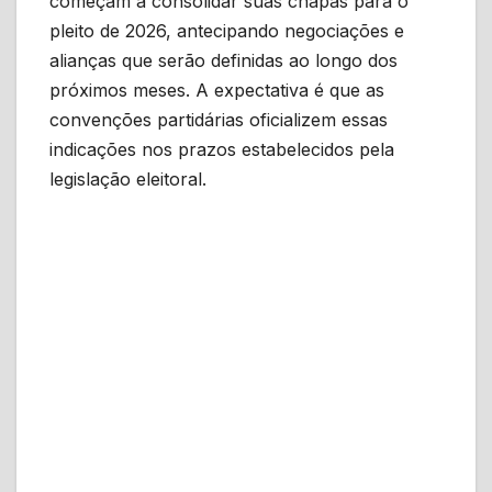
começam a consolidar suas chapas para o
pleito de 2026, antecipando negociações e
alianças que serão definidas ao longo dos
próximos meses. A expectativa é que as
convenções partidárias oficializem essas
indicações nos prazos estabelecidos pela
legislação eleitoral.