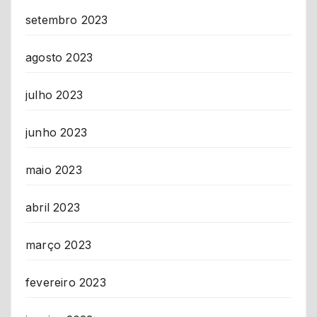
setembro 2023
agosto 2023
julho 2023
junho 2023
maio 2023
abril 2023
março 2023
fevereiro 2023