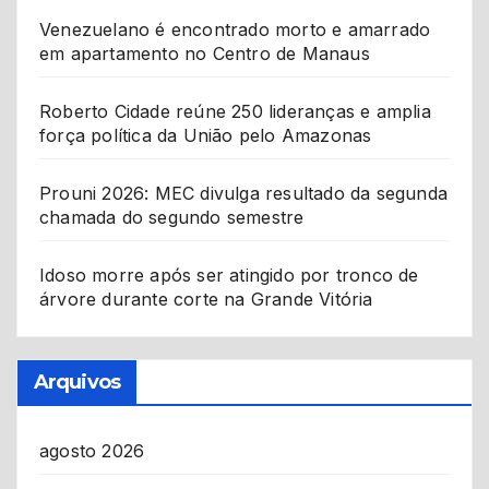
Venezuelano é encontrado morto e amarrado
em apartamento no Centro de Manaus
Roberto Cidade reúne 250 lideranças e amplia
força política da União pelo Amazonas
Prouni 2026: MEC divulga resultado da segunda
chamada do segundo semestre
Idoso morre após ser atingido por tronco de
árvore durante corte na Grande Vitória
Arquivos
agosto 2026