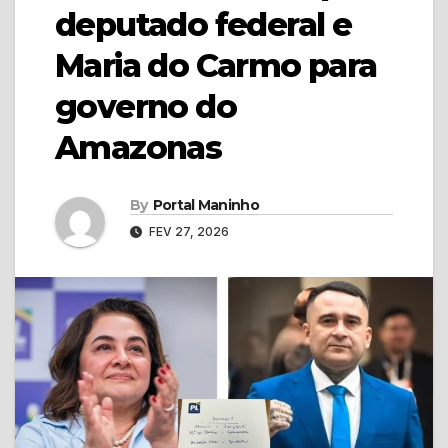
deputado federal e
Maria do Carmo para
governo do
Amazonas
By
Portal Maninho
FEV 27, 2026