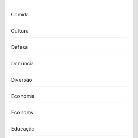
Comida
Cultura
Defesa
Denúncia
Diversão
Economia
Economy
Educação