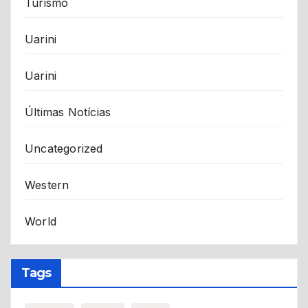
Turismo
Uarini
Uarini
Últimas Notícias
Uncategorized
Western
World
Tags