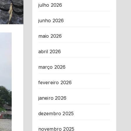
julho 2026
junho 2026
maio 2026
abril 2026
março 2026
fevereiro 2026
janeiro 2026
dezembro 2025
novembro 2025