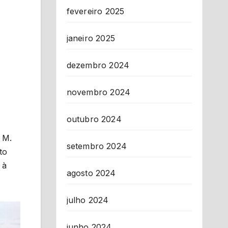
fevereiro 2025
janeiro 2025
dezembro 2024
novembro 2024
outubro 2024
 M.
setembro 2024
to
 à
agosto 2024
julho 2024
junho 2024