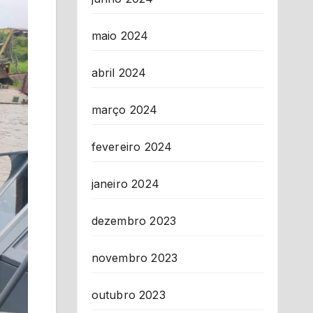
maio 2024
abril 2024
março 2024
fevereiro 2024
janeiro 2024
dezembro 2023
novembro 2023
outubro 2023