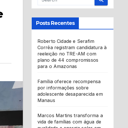
e
Posts Recentes
Roberto Cidade e Serafim
Corrêa registram candidatura à
reeleição no TRE-AM com
plano de 44 compromissos
para o Amazonas
Família oferece recompensa
por informações sobre
adolescente desaparecida em
Manaus
Marcos Martins transforma a
vida de famílias com água de