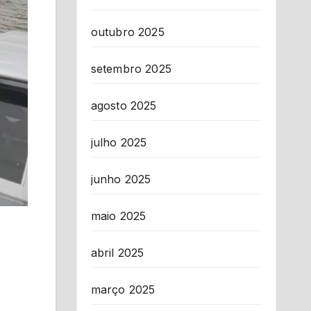
outubro 2025
setembro 2025
agosto 2025
julho 2025
junho 2025
maio 2025
abril 2025
março 2025