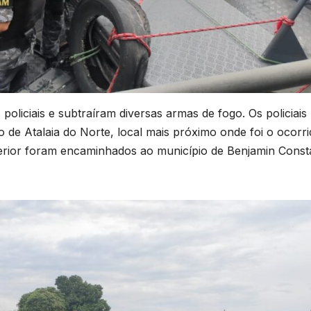
 policiais e subtraíram diversas armas de fogo. Os policiais
 de Atalaia do Norte, local mais próximo onde foi o ocorri
terior foram encaminhados ao município de Benjamin Const