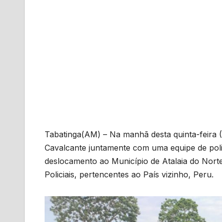
Tabatinga(AM) – Na manhã desta quinta-feira (
Cavalcante juntamente com uma equipe de polic
deslocamento ao Município de Atalaia do Nort
Policiais, pertencentes ao País vizinho, Peru.