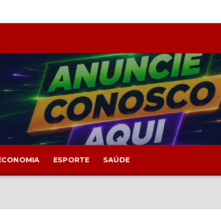
ECONOMIA
ESPORTE
SAÚDE