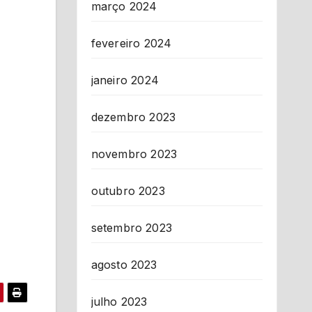
março 2024
fevereiro 2024
janeiro 2024
dezembro 2023
novembro 2023
outubro 2023
setembro 2023
agosto 2023
julho 2023