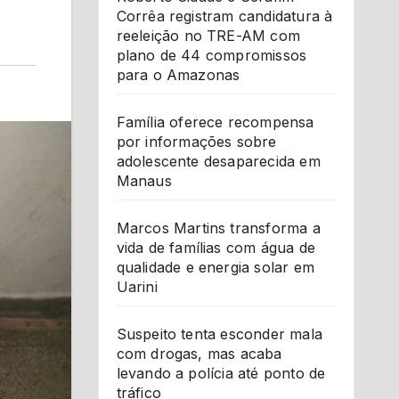
Corrêa registram candidatura à
reeleição no TRE-AM com
plano de 44 compromissos
para o Amazonas
Família oferece recompensa
por informações sobre
adolescente desaparecida em
Manaus
Marcos Martins transforma a
vida de famílias com água de
qualidade e energia solar em
Uarini
Suspeito tenta esconder mala
com drogas, mas acaba
levando a polícia até ponto de
tráfico