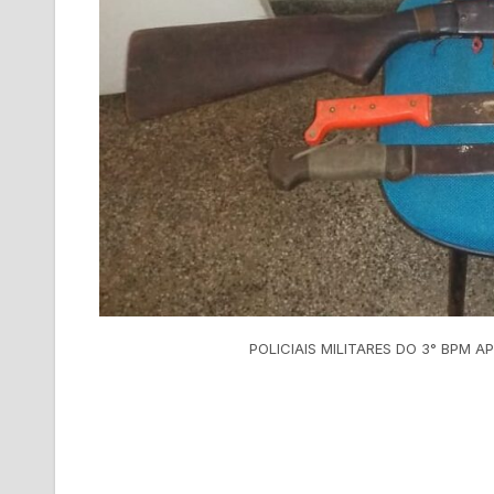
POLICIAIS MILITARES DO 3° BPM