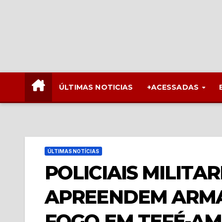
ÚLTIMAS NOTICIAS
+ACESSADAS
ÚLTIMAS NOTÍCIAS
POLICIAIS MILITAR
APREENDEM ARMA
FOGO EM TEFÉ-AM