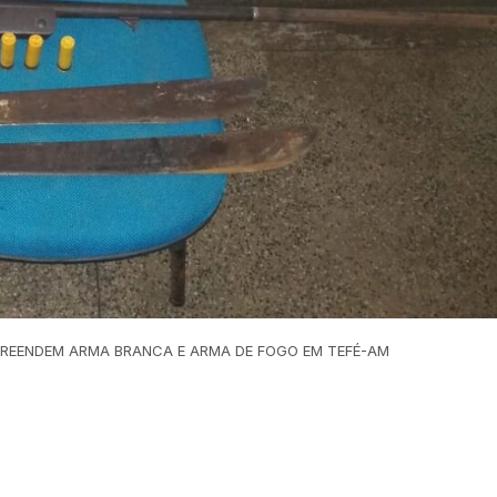
 APREENDEM ARMA BRANCA E ARMA DE FOGO EM TEFÉ-AM