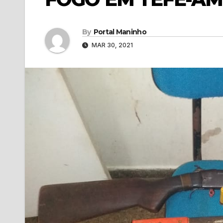
By
Portal Maninho
MAR 30, 2021