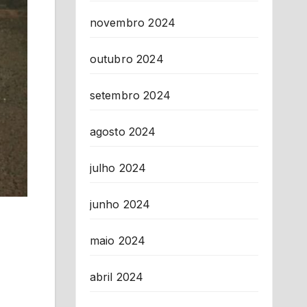
novembro 2024
outubro 2024
setembro 2024
agosto 2024
julho 2024
junho 2024
maio 2024
abril 2024