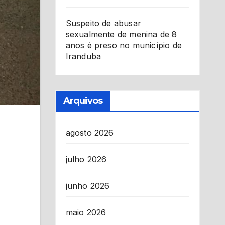
Suspeito de abusar
sexualmente de menina de 8
anos é preso no município de
Iranduba
Arquivos
agosto 2026
julho 2026
junho 2026
maio 2026