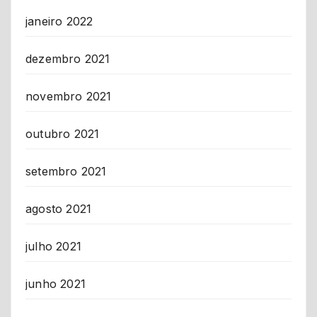
janeiro 2022
dezembro 2021
novembro 2021
outubro 2021
setembro 2021
agosto 2021
julho 2021
junho 2021