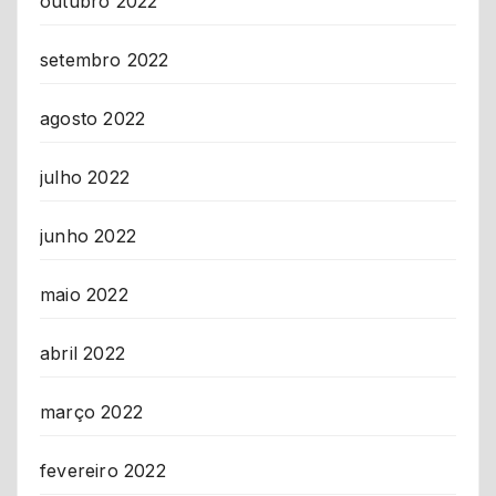
outubro 2022
setembro 2022
agosto 2022
julho 2022
junho 2022
maio 2022
abril 2022
março 2022
fevereiro 2022