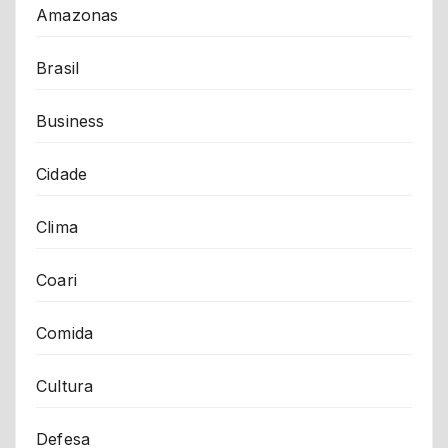
Amazonas
Brasil
Business
Cidade
Clima
Coari
Comida
Cultura
Defesa