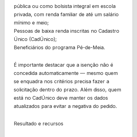
pública ou como bolsista integral em escola
privada, com renda familiar de até um salário
mínimo e meio;
Pessoas de baixa renda inscritas no Cadastro
Único (CadÚnico);
Beneficiários do programa Pé-de-Meia.
É importante destacar que a isenção não é
concedida automaticamente — mesmo quem
se enquadra nos critérios precisa fazer a
solicitação dentro do prazo. Além disso, quem
está no CadÚnico deve manter os dados
atualizados para evitar a negativa do pedido.
Resultado e recursos