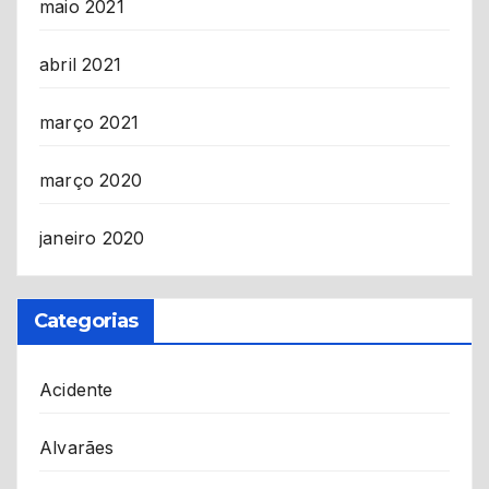
maio 2021
abril 2021
março 2021
março 2020
janeiro 2020
Categorias
Acidente
Alvarães