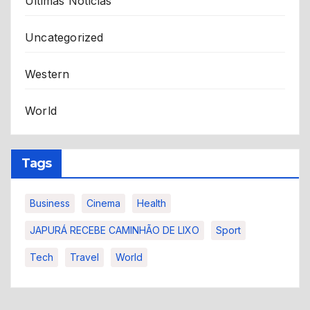
Últimas Notícias
Uncategorized
Western
World
Tags
Business
Cinema
Health
JAPURÁ RECEBE CAMINHÃO DE LIXO
Sport
Tech
Travel
World