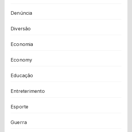
Denúncia
Diversão
Economia
Economy
Educação
Entreterimento
Esporte
Guerra