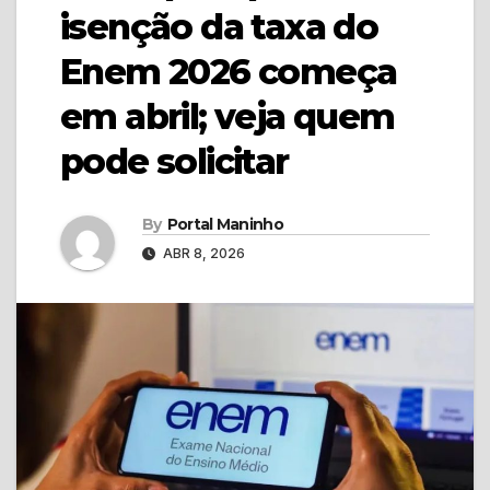
isenção da taxa do
Enem 2026 começa
em abril; veja quem
pode solicitar
By
Portal Maninho
ABR 8, 2026