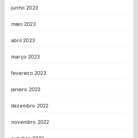
junho 2023
maio 2023
abril 2023
março 2023
fevereiro 2023
janeiro 2023
dezembro 2022
novembro 2022