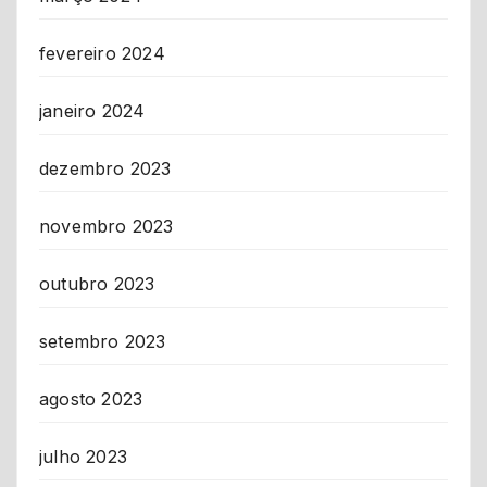
fevereiro 2024
janeiro 2024
dezembro 2023
novembro 2023
outubro 2023
setembro 2023
agosto 2023
julho 2023