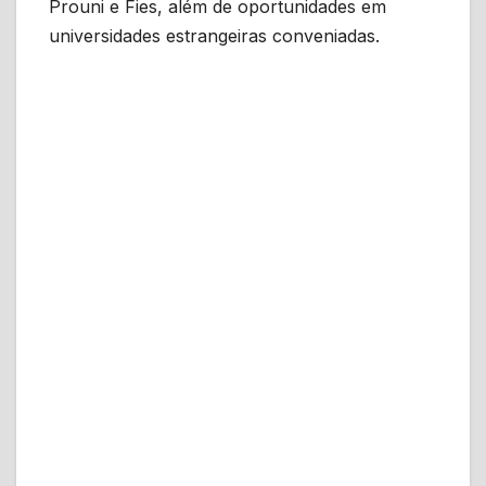
Prouni e Fies, além de oportunidades em
universidades estrangeiras conveniadas.