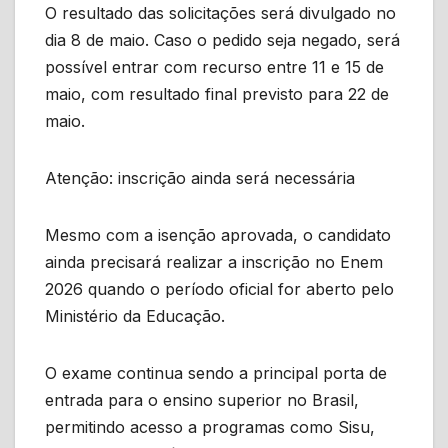
O resultado das solicitações será divulgado no
dia 8 de maio. Caso o pedido seja negado, será
possível entrar com recurso entre 11 e 15 de
maio, com resultado final previsto para 22 de
maio.
Atenção: inscrição ainda será necessária
Mesmo com a isenção aprovada, o candidato
ainda precisará realizar a inscrição no Enem
2026 quando o período oficial for aberto pelo
Ministério da Educação.
O exame continua sendo a principal porta de
entrada para o ensino superior no Brasil,
permitindo acesso a programas como Sisu,