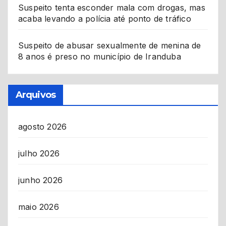
Suspeito tenta esconder mala com drogas, mas
acaba levando a polícia até ponto de tráfico
Suspeito de abusar sexualmente de menina de
8 anos é preso no município de Iranduba
Arquivos
agosto 2026
julho 2026
junho 2026
maio 2026