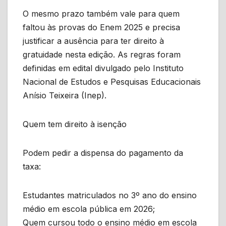
O mesmo prazo também vale para quem
faltou às provas do Enem 2025 e precisa
justificar a ausência para ter direito à
gratuidade nesta edição. As regras foram
definidas em edital divulgado pelo Instituto
Nacional de Estudos e Pesquisas Educacionais
Anísio Teixeira (Inep).
Quem tem direito à isenção
Podem pedir a dispensa do pagamento da
taxa:
Estudantes matriculados no 3º ano do ensino
médio em escola pública em 2026;
Quem cursou todo o ensino médio em escola