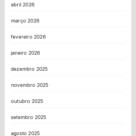
abril 2026
março 2026
fevereiro 2026
janeiro 2026
dezembro 2025
novembro 2025
outubro 2025
setembro 2025
agosto 2025