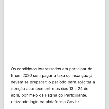
Os candidatos interessados em participar do
Enem 2026 sem pagar a taxa de inscrição já
devem se preparar: o período para solicitar a
isenção acontece entre os dias 13 e 24 de
abril, por meio da Página do Participante,
utilizando login na plataforma Gov.br.