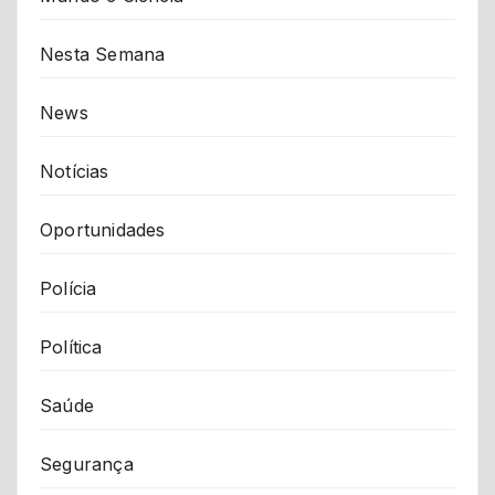
Nesta Semana
News
Notícias
Oportunidades
Polícia
Política
Saúde
Segurança