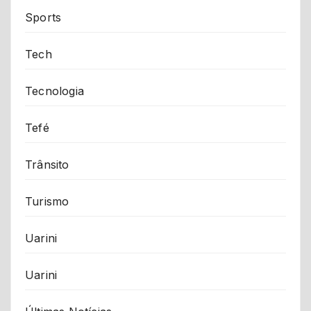
Sports
Tech
Tecnologia
Tefé
Trânsito
Turismo
Uarini
Uarini