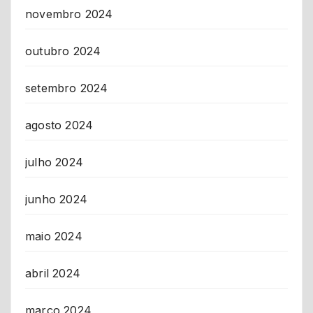
novembro 2024
outubro 2024
setembro 2024
agosto 2024
julho 2024
junho 2024
maio 2024
abril 2024
março 2024