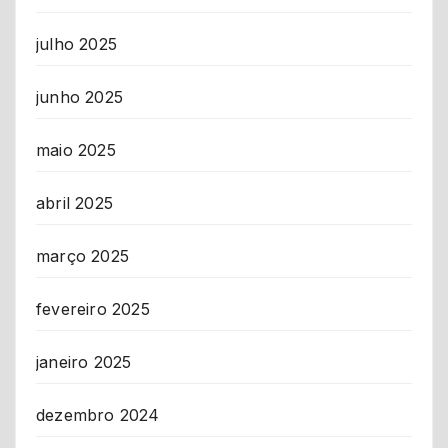
julho 2025
junho 2025
maio 2025
abril 2025
março 2025
fevereiro 2025
janeiro 2025
dezembro 2024