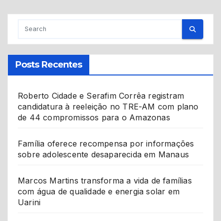
Posts Recentes
Roberto Cidade e Serafim Corrêa registram
candidatura à reeleição no TRE-AM com plano
de 44 compromissos para o Amazonas
Família oferece recompensa por informações
sobre adolescente desaparecida em Manaus
Marcos Martins transforma a vida de famílias
com água de qualidade e energia solar em
Uarini