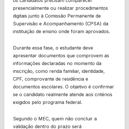
os candidatos precisam comparecer
presencialmente ou realizar procedimentos
digitais junto à Comissão Permanente de
Supervisão e Acompanhamento (CPSA) da
instituição de ensino onde foram aprovados.
Durante essa fase, o estudante deve
apresentar documentos que comprovem as
informações declaradas no momento da
inscrição, como renda familiar, identidade,
CPF, comprovante de residência e
documentos escolares. O objetivo é confirmar
se o candidato realmente atende aos critérios
exigidos pelo programa federal.
Segundo o MEC, quem não concluir a
validação dentro do prazo será