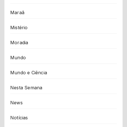
Maraã
Mistério
Moradia
Mundo
Mundo e Ciência
Nesta Semana
News
Notícias