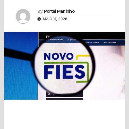
By
Portal Maninho
MAIO 11, 2026