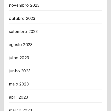
novembro 2023
outubro 2023
setembro 2023
agosto 2023
julho 2023
junho 2023
maio 2023
abril 2023
março 2023