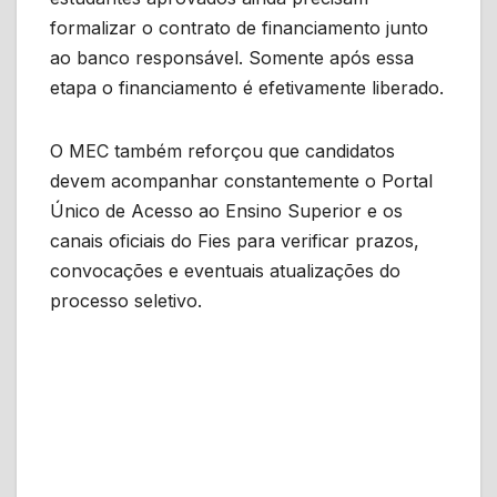
formalizar o contrato de financiamento junto
ao banco responsável. Somente após essa
etapa o financiamento é efetivamente liberado.
O MEC também reforçou que candidatos
devem acompanhar constantemente o Portal
Único de Acesso ao Ensino Superior e os
canais oficiais do Fies para verificar prazos,
convocações e eventuais atualizações do
processo seletivo.