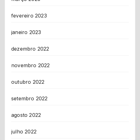
fevereiro 2023
janeiro 2023
dezembro 2022
novembro 2022
outubro 2022
setembro 2022
agosto 2022
julho 2022