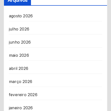
Arquivos
agosto 2026
julho 2026
junho 2026
maio 2026
abril 2026
março 2026
fevereiro 2026
janeiro 2026