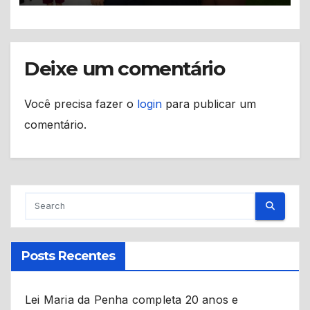
Deixe um comentário
Você precisa fazer o
login
para publicar um
comentário.
Posts Recentes
Lei Maria da Penha completa 20 anos e