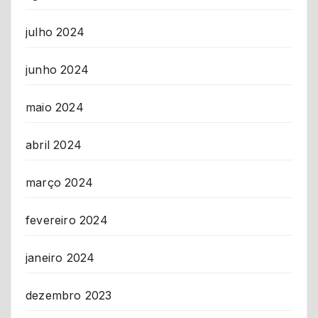
julho 2024
junho 2024
maio 2024
abril 2024
março 2024
fevereiro 2024
janeiro 2024
dezembro 2023