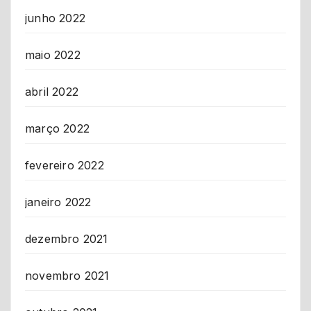
junho 2022
maio 2022
abril 2022
março 2022
fevereiro 2022
janeiro 2022
dezembro 2021
novembro 2021