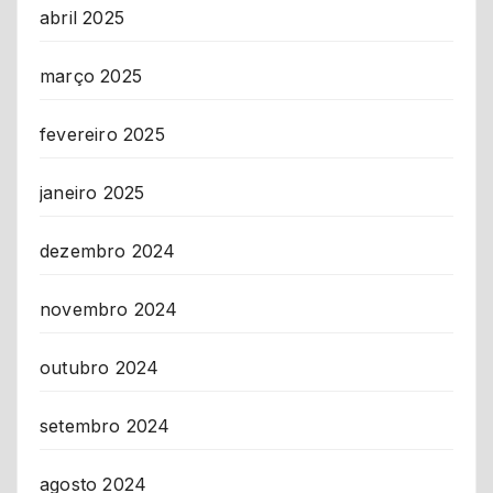
abril 2025
março 2025
fevereiro 2025
janeiro 2025
dezembro 2024
novembro 2024
outubro 2024
setembro 2024
agosto 2024