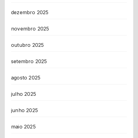
dezembro 2025
novembro 2025
outubro 2025
setembro 2025
agosto 2025
julho 2025
junho 2025
maio 2025