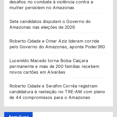
desafios no combate à violência contra a
mulher persistem no Amazonas
Sete candidatos disputam o Governo do
Amazonas nas eleições de 2026
Roberto Cidade e Omar Aziz lideram corrida
pelo Governo do Amazonas, aponta Poder360
Lucenildo Macedo torna Bolsa Caiçara
permanente e mais de 200 famílias recebem
novos cartões em Alvarães
Roberto Cidade e Serafim Corrêa registram
candidatura à reeleição no TRE-AM com plano
de 44 compromissos para o Amazonas