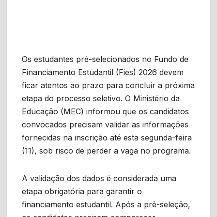
Os estudantes pré-selecionados no Fundo de
Financiamento Estudantil (Fies) 2026 devem
ficar atentos ao prazo para concluir a próxima
etapa do processo seletivo. O Ministério da
Educação (MEC) informou que os candidatos
convocados precisam validar as informações
fornecidas na inscrição até esta segunda-feira
(11), sob risco de perder a vaga no programa.
A validação dos dados é considerada uma
etapa obrigatória para garantir o
financiamento estudantil. Após a pré-seleção,