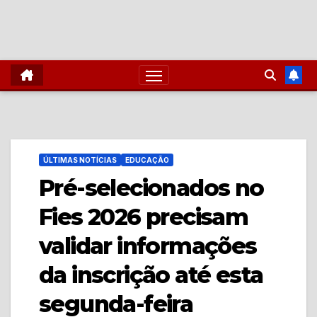
ÚLTIMAS NOTÍCIAS
EDUCAÇÃO
Pré-selecionados no
Fies 2026 precisam
validar informações
da inscrição até esta
segunda-feira