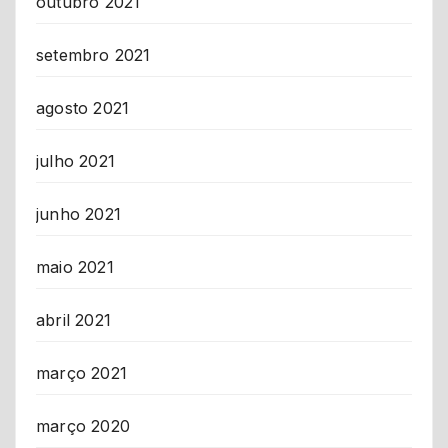
outubro 2021
setembro 2021
agosto 2021
julho 2021
junho 2021
maio 2021
abril 2021
março 2021
março 2020