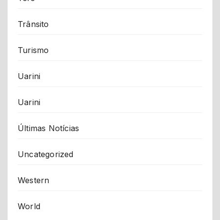
Trânsito
Turismo
Uarini
Uarini
Últimas Notícias
Uncategorized
Western
World