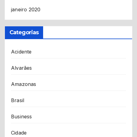
janeiro 2020
Categorias
Acidente
Alvarães
Amazonas
Brasil
Business
Cidade