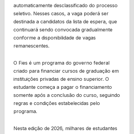
automaticamente desclassificado do processo
seletivo. Nesses casos, a vaga poderá ser
destinada a candidatos da lista de espera, que
continuará sendo convocada gradualmente
conforme a disponibilidade de vagas
remanescentes.
O Fies é um programa do governo federal
criado para financiar cursos de graduação em
instituições privadas de ensino superior. O
estudante começa a pagar o financiamento
somente após a conclusão do curso, seguindo
regras e condições estabelecidas pelo
programa.
Nesta edição de 2026, milhares de estudantes