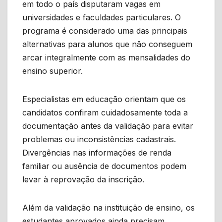
em todo o país disputaram vagas em
universidades e faculdades particulares. O
programa é considerado uma das principais
alternativas para alunos que não conseguem
arcar integralmente com as mensalidades do
ensino superior.
Especialistas em educação orientam que os
candidatos confiram cuidadosamente toda a
documentação antes da validação para evitar
problemas ou inconsistências cadastrais.
Divergências nas informações de renda
familiar ou ausência de documentos podem
levar à reprovação da inscrição.
Além da validação na instituição de ensino, os
estudantes aprovados ainda precisam