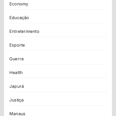
Economy
Educação
Entreterimento
Esporte
Guerra
Health
Japurá
Justiça
Manaus