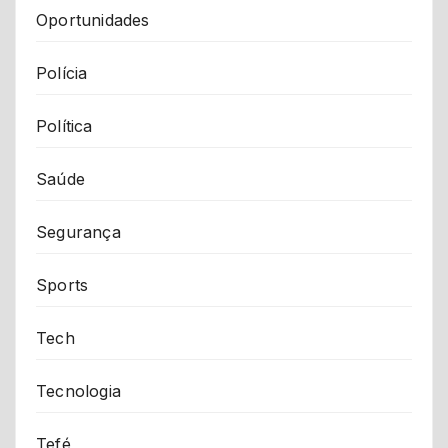
Oportunidades
Polícia
Política
Saúde
Segurança
Sports
Tech
Tecnologia
Tefé