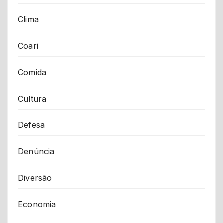
Clima
Coari
Comida
Cultura
Defesa
Denúncia
Diversão
Economia