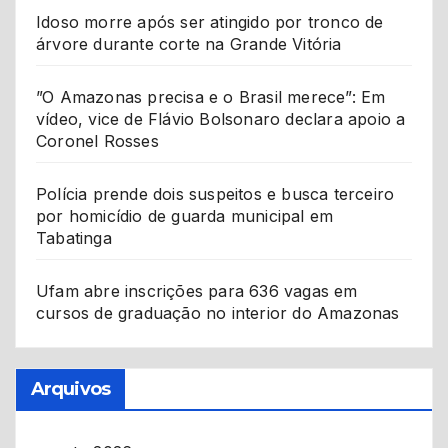
Idoso morre após ser atingido por tronco de
árvore durante corte na Grande Vitória
”O Amazonas precisa e o Brasil merece”: Em
vídeo, vice de Flávio Bolsonaro declara apoio a
Coronel Rosses
Polícia prende dois suspeitos e busca terceiro
por homicídio de guarda municipal em
Tabatinga
Ufam abre inscrições para 636 vagas em
cursos de graduação no interior do Amazonas
Arquivos