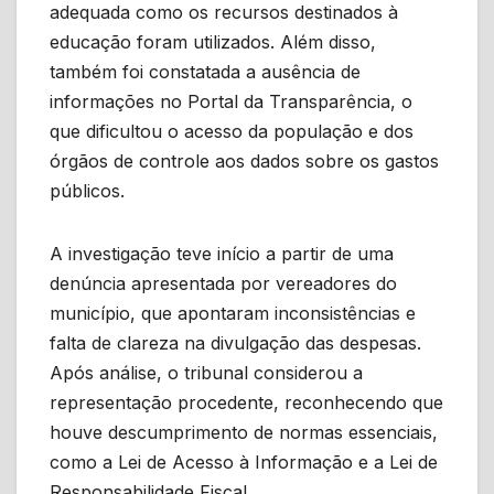
adequada como os recursos destinados à
educação foram utilizados. Além disso,
também foi constatada a ausência de
informações no Portal da Transparência, o
que dificultou o acesso da população e dos
órgãos de controle aos dados sobre os gastos
públicos.
A investigação teve início a partir de uma
denúncia apresentada por vereadores do
município, que apontaram inconsistências e
falta de clareza na divulgação das despesas.
Após análise, o tribunal considerou a
representação procedente, reconhecendo que
houve descumprimento de normas essenciais,
como a Lei de Acesso à Informação e a Lei de
Responsabilidade Fiscal.