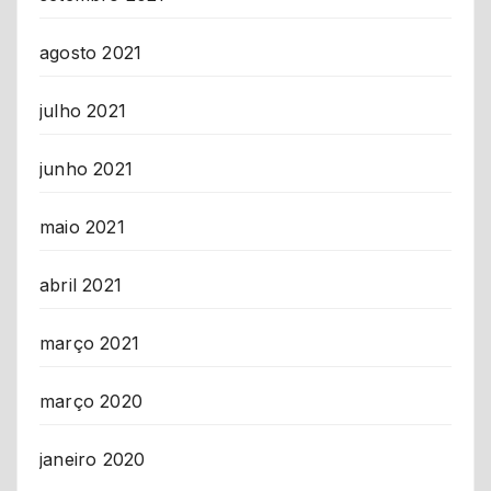
agosto 2021
julho 2021
junho 2021
maio 2021
abril 2021
março 2021
março 2020
janeiro 2020