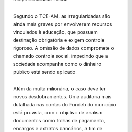
Segundo o TCE-AM, as irregularidades são
ainda mais graves por envolverem recursos
vinculados à educação, que possuem
destinação obrigatória e exigem controle
rigoroso. A omissão de dados compromete o
chamado controle social, impedindo que a
sociedade acompanhe como o dinheiro
público está sendo aplicado.
Além da multa milionária, o caso deve ter
novos desdobramentos. Uma auditoria mais
detalhada nas contas do Fundeb do município
está prevista, com o objetivo de analisar
documentos como folhas de pagamento,
encargos e extratos bancários, a fim de