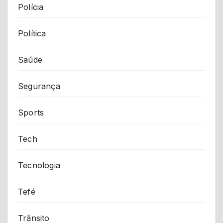
Polícia
Política
Saúde
Segurança
Sports
Tech
Tecnologia
Tefé
Trânsito