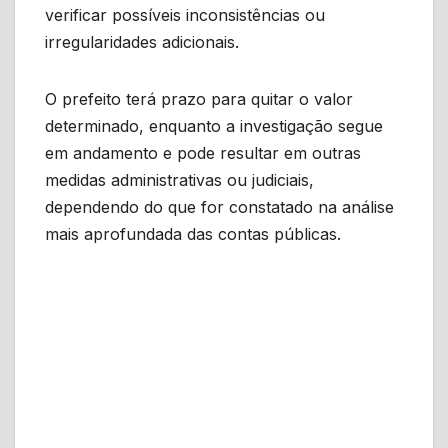
verificar possíveis inconsistências ou
irregularidades adicionais.
O prefeito terá prazo para quitar o valor
determinado, enquanto a investigação segue
em andamento e pode resultar em outras
medidas administrativas ou judiciais,
dependendo do que for constatado na análise
mais aprofundada das contas públicas.