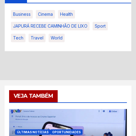
Business
Cinema
Health
JAPURÁ RECEBE CAMINHÃO DE LIXO
Sport
Tech
Travel
World
VEJA TAMBÉM
ÚLTIMAS NOTÍCIAS
OPORTUNIDADES