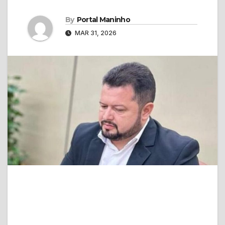
By
Portal Maninho
MAR 31, 2026