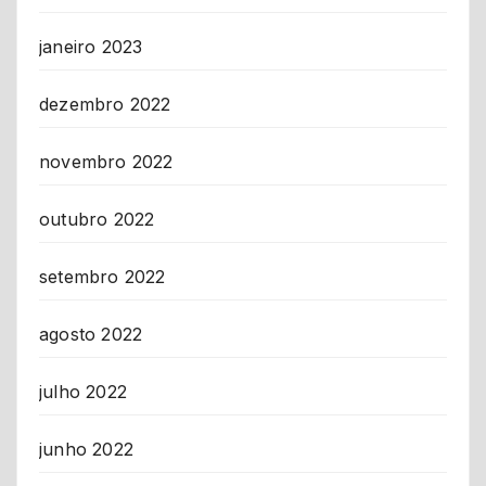
janeiro 2023
dezembro 2022
novembro 2022
outubro 2022
setembro 2022
agosto 2022
julho 2022
junho 2022