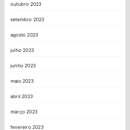
outubro 2023
setembro 2023
agosto 2023
julho 2023
junho 2023
maio 2023
abril 2023
março 2023
fevereiro 2023