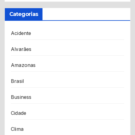
Categorias
Acidente
Alvarães
Amazonas
Brasil
Business
Cidade
Clima