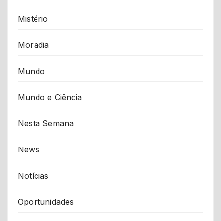
Mistério
Moradia
Mundo
Mundo e Ciência
Nesta Semana
News
Notícias
Oportunidades