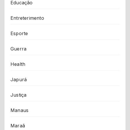
Educação
Entreterimento
Esporte
Guerra
Health
Japurá
Justiça
Manaus
Maraã