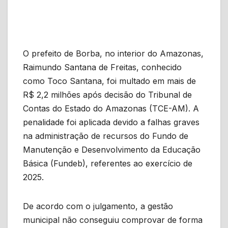
O prefeito de Borba, no interior do Amazonas,
Raimundo Santana de Freitas, conhecido
como Toco Santana, foi multado em mais de
R$ 2,2 milhões após decisão do Tribunal de
Contas do Estado do Amazonas (TCE-AM). A
penalidade foi aplicada devido a falhas graves
na administração de recursos do Fundo de
Manutenção e Desenvolvimento da Educação
Básica (Fundeb), referentes ao exercício de
2025.
De acordo com o julgamento, a gestão
municipal não conseguiu comprovar de forma