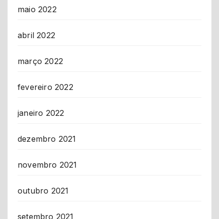
maio 2022
abril 2022
março 2022
fevereiro 2022
janeiro 2022
dezembro 2021
novembro 2021
outubro 2021
setembro 2021