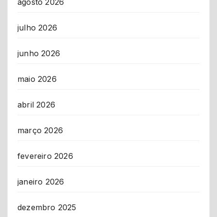
agosto 2026
julho 2026
junho 2026
maio 2026
abril 2026
março 2026
fevereiro 2026
janeiro 2026
dezembro 2025