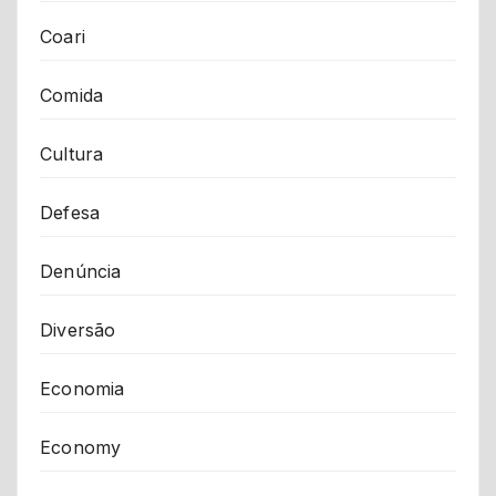
Coari
Comida
Cultura
Defesa
Denúncia
Diversão
Economia
Economy