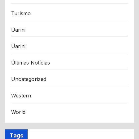
Turismo
Uarini
Uarini
Últimas Notícias
Uncategorized
Western
World
Tags