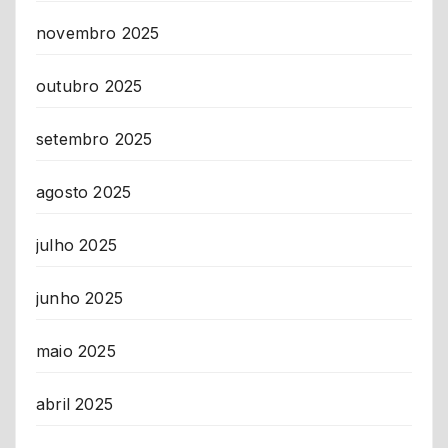
novembro 2025
outubro 2025
setembro 2025
agosto 2025
julho 2025
junho 2025
maio 2025
abril 2025