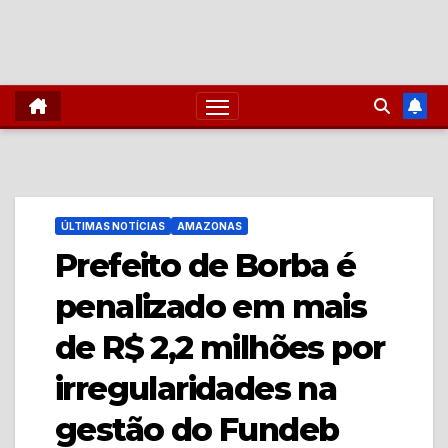
ÚLTIMAS NOTÍCIAS
AMAZONAS
Prefeito de Borba é
penalizado em mais
de R$ 2,2 milhões por
irregularidades na
gestão do Fundeb