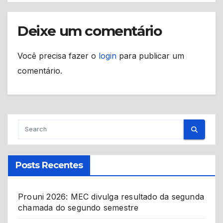
Deixe um comentário
Você precisa fazer o
login
para publicar um
comentário.
Posts Recentes
Prouni 2026: MEC divulga resultado da segunda
chamada do segundo semestre