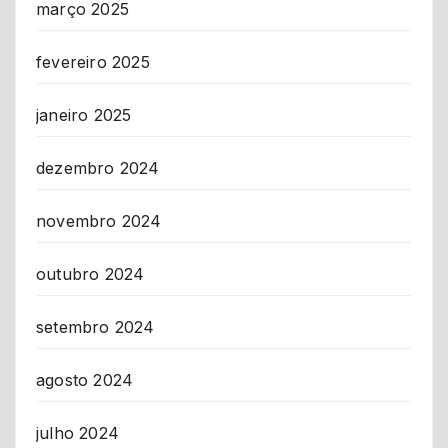
março 2025
fevereiro 2025
janeiro 2025
dezembro 2024
novembro 2024
outubro 2024
setembro 2024
agosto 2024
julho 2024