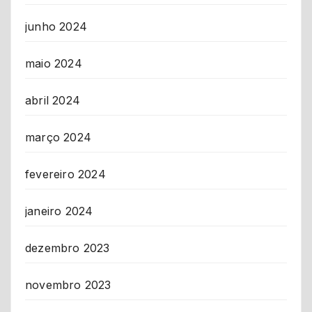
junho 2024
maio 2024
abril 2024
março 2024
fevereiro 2024
janeiro 2024
dezembro 2023
novembro 2023