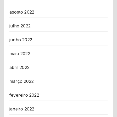
agosto 2022
julho 2022
junho 2022
maio 2022
abril 2022
março 2022
fevereiro 2022
janeiro 2022