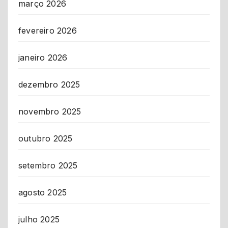
março 2026
fevereiro 2026
janeiro 2026
dezembro 2025
novembro 2025
outubro 2025
setembro 2025
agosto 2025
julho 2025