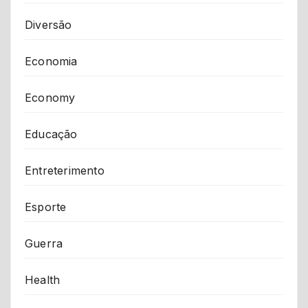
Diversão
Economia
Economy
Educação
Entreterimento
Esporte
Guerra
Health