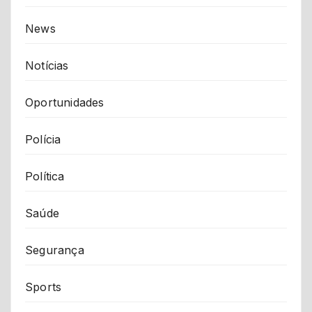
News
Notícias
Oportunidades
Polícia
Política
Saúde
Segurança
Sports