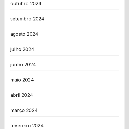
outubro 2024
setembro 2024
agosto 2024
julho 2024
junho 2024
maio 2024
abril 2024
março 2024
fevereiro 2024