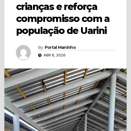
crianças e reforça
compromisso com a
população de Uarini
By
Portal Maninho
ABR 8, 2026