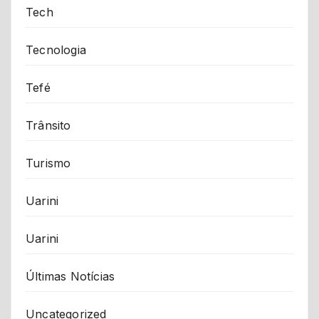
Tech
Tecnologia
Tefé
Trânsito
Turismo
Uarini
Uarini
Últimas Notícias
Uncategorized