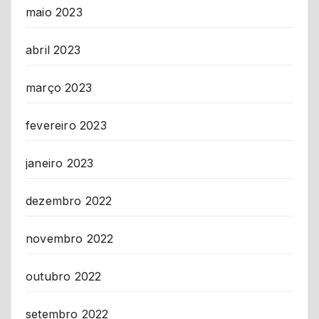
maio 2023
abril 2023
março 2023
fevereiro 2023
janeiro 2023
dezembro 2022
novembro 2022
outubro 2022
setembro 2022