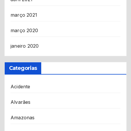
março 2021
março 2020
janeiro 2020
Categorias
Acidente
Alvarães
Amazonas