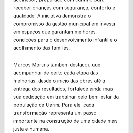
receber crianças com segurança, conforto e
qualidade. A iniciativa demonstra o
compromisso da gestão municipal em investir
em espaços que garantam melhores
condições para o desenvolvimento infantil e o
acolhimento das famílias.
Marcos Martins também destacou que
acompanhar de perto cada etapa das
melhorias, desde o início das obras até a
entrega dos resultados, fortalece ainda mais
sua dedicação em trabalhar pelo bem-estar da
população de Uarini. Para ele, cada
transformação representa um passo
importante na construção de uma cidade mais
justa e humana.