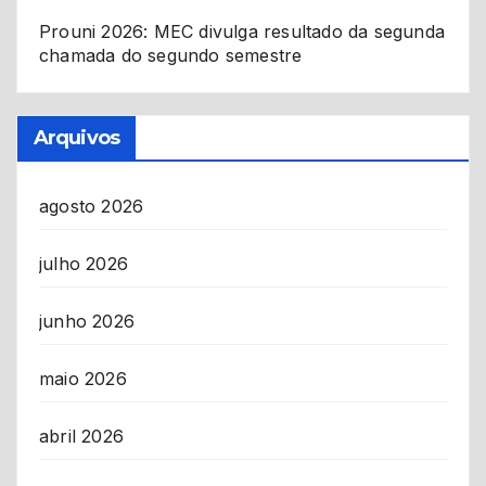
Prouni 2026: MEC divulga resultado da segunda
chamada do segundo semestre
Arquivos
agosto 2026
julho 2026
junho 2026
maio 2026
abril 2026