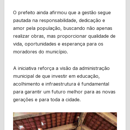
O prefeito ainda afirmou que a gestão segue
pautada na responsabilidade, dedicação e
amor pela população, buscando não apenas
realizar obras, mas proporcionar qualidade de
vida, oportunidades e esperança para os
moradores do município.
A iniciativa reforça a visão da administração
municipal de que investir em educação,
acolhimento e infraestrutura é fundamental
para garantir um futuro melhor para as novas
gerações e para toda a cidade.