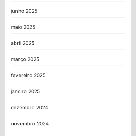
junho 2025
maio 2025
abril 2025
março 2025
fevereiro 2025
janeiro 2025
dezembro 2024
novembro 2024