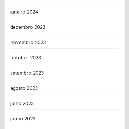
janeiro 2024
dezembro 2023
novembro 2023
outubro 2023
setembro 2023
agosto 2023
julho 2023
junho 2023