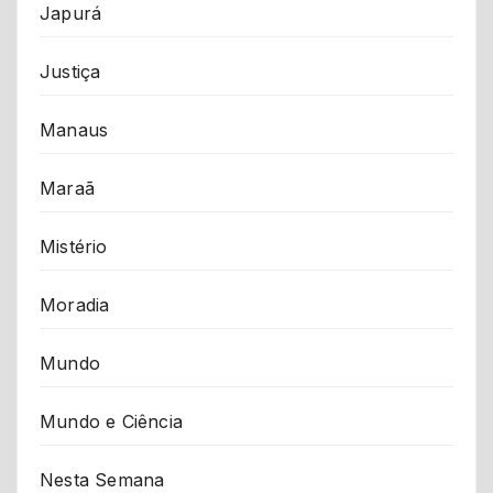
Japurá
Justiça
Manaus
Maraã
Mistério
Moradia
Mundo
Mundo e Ciência
Nesta Semana