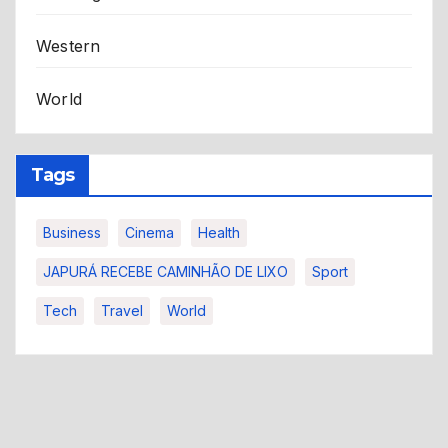
Western
World
Tags
Business
Cinema
Health
JAPURÁ RECEBE CAMINHÃO DE LIXO
Sport
Tech
Travel
World