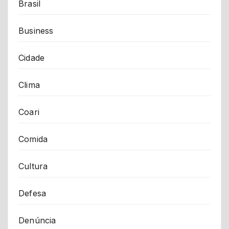
Brasil
Business
Cidade
Clima
Coari
Comida
Cultura
Defesa
Denúncia