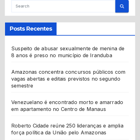
Posts Recentes
Suspeito de abusar sexualmente de menina de
8 anos é preso no município de Iranduba
Amazonas concentra concursos públicos com
vagas abertas e editais previstos no segundo
semestre
Venezuelano é encontrado morto e amarrado
em apartamento no Centro de Manaus
Roberto Cidade reúne 250 lideranças e amplia
força política da União pelo Amazonas