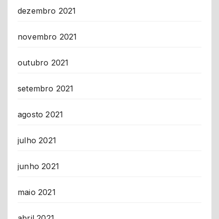
dezembro 2021
novembro 2021
outubro 2021
setembro 2021
agosto 2021
julho 2021
junho 2021
maio 2021
abril 2021