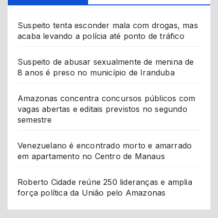
Suspeito tenta esconder mala com drogas, mas
acaba levando a polícia até ponto de tráfico
Suspeito de abusar sexualmente de menina de
8 anos é preso no município de Iranduba
Amazonas concentra concursos públicos com
vagas abertas e editais previstos no segundo
semestre
Venezuelano é encontrado morto e amarrado
em apartamento no Centro de Manaus
Roberto Cidade reúne 250 lideranças e amplia
força política da União pelo Amazonas