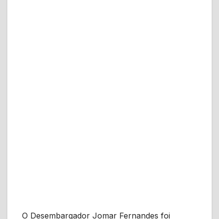
O Desembargador Jomar Fernandes foi