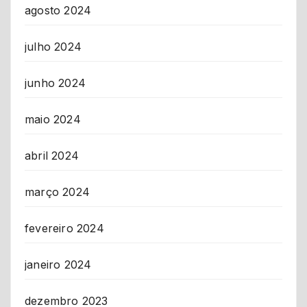
agosto 2024
julho 2024
junho 2024
maio 2024
abril 2024
março 2024
fevereiro 2024
janeiro 2024
dezembro 2023