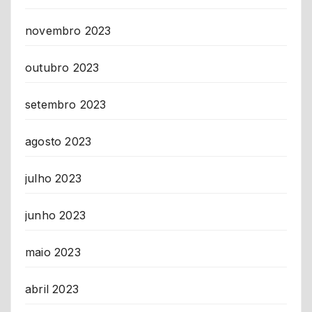
novembro 2023
outubro 2023
setembro 2023
agosto 2023
julho 2023
junho 2023
maio 2023
abril 2023