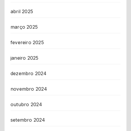
abril 2025
março 2025
fevereiro 2025
janeiro 2025
dezembro 2024
novembro 2024
outubro 2024
setembro 2024