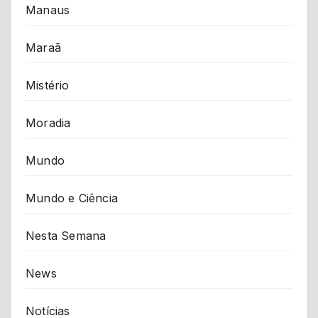
Manaus
Maraã
Mistério
Moradia
Mundo
Mundo e Ciência
Nesta Semana
News
Notícias