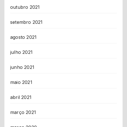
outubro 2021
setembro 2021
agosto 2021
julho 2021
junho 2021
maio 2021
abril 2021
março 2021