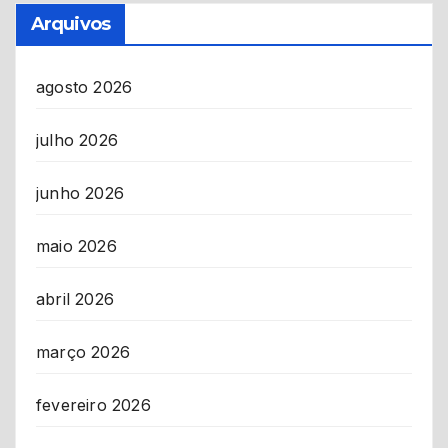
Arquivos
agosto 2026
julho 2026
junho 2026
maio 2026
abril 2026
março 2026
fevereiro 2026