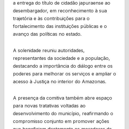
a entrega do título de cidadão japuraense ao
desembargador, em reconhecimento à sua
trajetória e às contribuições para o
fortalecimento das instituições públicas e o
avanço das políticas no estado.
A solenidade reuniu autoridades,
representantes da sociedade e a população,
destacando a importância do diálogo entre os
poderes para melhorar os serviços e ampliar o
acesso à Justiça no interior do Amazonas.
A presença da comitiva também abre espaço
para novas tratativas voltadas ao
desenvolvimento do município, reafirmando o
compromisso conjunto em promover ações
que beneficiem diretamente os moradores de