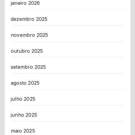
janeiro 2026
dezembro 2025
novembro 2025
outubro 2025
setembro 2025
agosto 2025
julho 2025
junho 2025
maio 2025