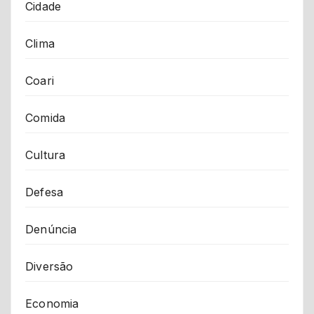
Cidade
Clima
Coari
Comida
Cultura
Defesa
Denúncia
Diversão
Economia