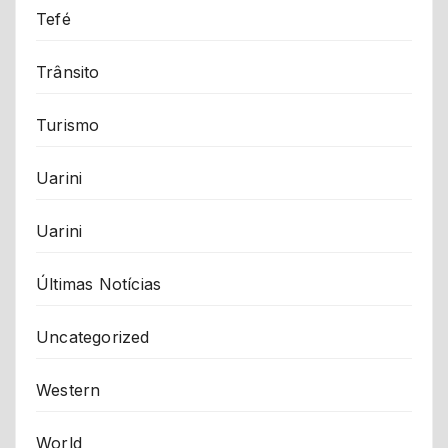
Tefé
Trânsito
Turismo
Uarini
Uarini
Últimas Notícias
Uncategorized
Western
World