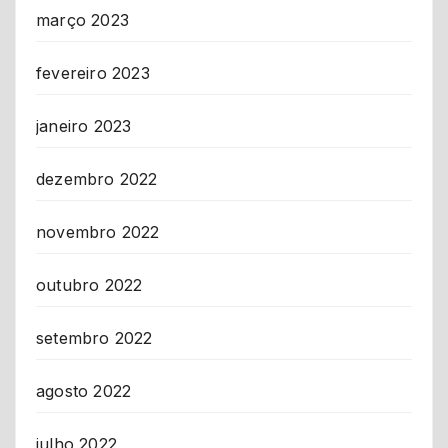
março 2023
fevereiro 2023
janeiro 2023
dezembro 2022
novembro 2022
outubro 2022
setembro 2022
agosto 2022
julho 2022