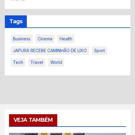
Tags
Business
Cinema
Health
JAPURÁ RECEBE CAMINHÃO DE LIXO
Sport
Tech
Travel
World
VEJA TAMBÉM