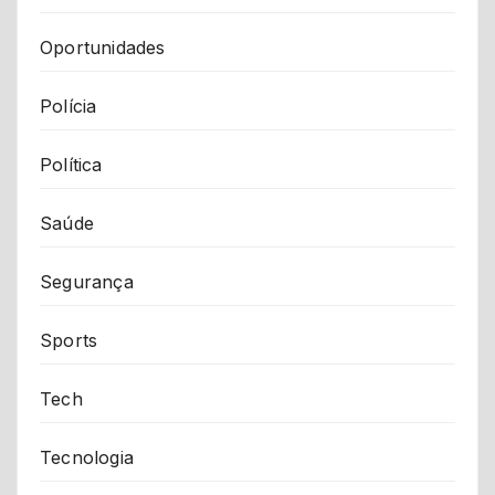
Oportunidades
Polícia
Política
Saúde
Segurança
Sports
Tech
Tecnologia