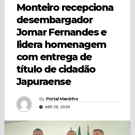
Monteiro recepciona
desembargador
Jomar Fernandes e
lidera homenagem
com entrega de
título de cidadão
Japuraense
By
Portal Maninho
ABR 29, 2026