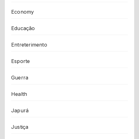
Economy
Educação
Entreterimento
Esporte
Guerra
Health
Japurá
Justiça