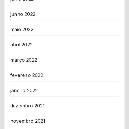
junho 2022
maio 2022
abril 2022
março 2022
fevereiro 2022
janeiro 2022
dezembro 2021
novembro 2021