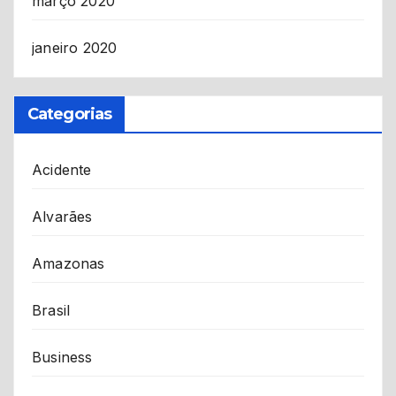
março 2020
janeiro 2020
Categorias
Acidente
Alvarães
Amazonas
Brasil
Business