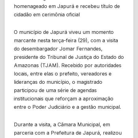
homenageado em Japurá e recebeu título de
cidadão em cerimônia oficial
O município de Japurá viveu um momento
marcante nesta terça-feira (29), com a visita
do desembargador Jomar Fernandes,
presidente do Tribunal de Justiça do Estado do
Amazonas (TJAM). Recebido por autoridades
locais, entre elas o prefeito, vereadores e
lideranças do município, o magistrado
participou de uma série de agendas
institucionais que reforçam a aproximação
entre o Poder Judiciário e a gestão municipal.
Durante a visita, a Câmara Municipal, em
parceria com a Prefeitura de Japurá, realizou