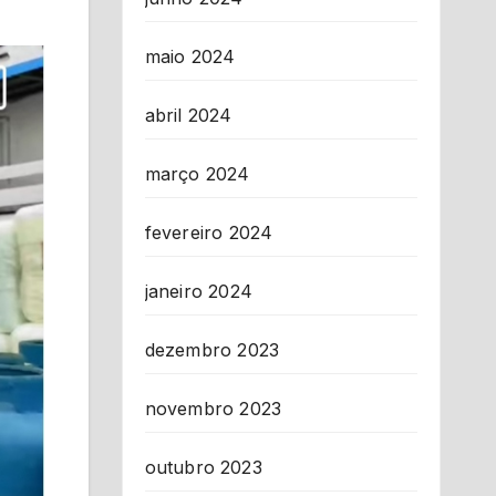
maio 2024
abril 2024
março 2024
fevereiro 2024
janeiro 2024
dezembro 2023
novembro 2023
outubro 2023