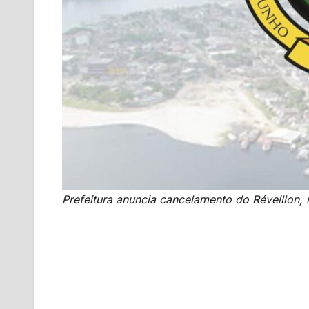
Prefeitura anuncia cancelamento do Réveillon, 