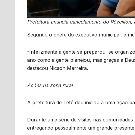
Prefeitura anuncia cancelamento do Réveillon, 
Segundo o chefe do executivo municipal, a med
“Infelizmente a gente se preparou, se organizo
ano como a gente planejou, mas graças a Deus
destacou Nicson Marreira.
Ações na zona rural
A prefeitura de Tefé deu iniciou a uma ação par
Durante uma série de visitas nas comunidades 
entregando pessoalmente um grande presente 