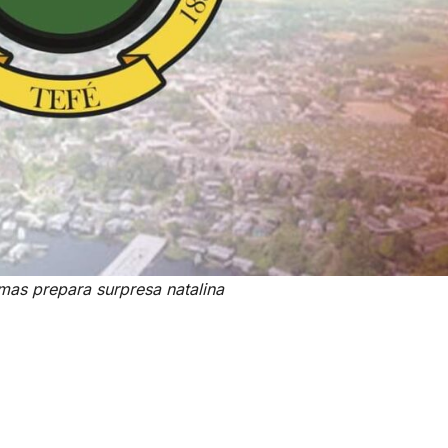
mas prepara surpresa natalina