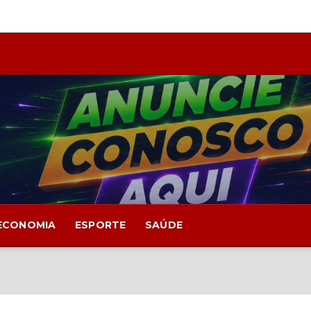
ECONOMIA
ESPORTE
SAÚDE