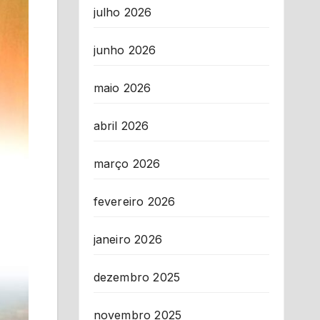
julho 2026
junho 2026
maio 2026
abril 2026
março 2026
fevereiro 2026
janeiro 2026
dezembro 2025
novembro 2025