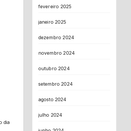
fevereiro 2025
janeiro 2025
dezembro 2024
novembro 2024
outubro 2024
setembro 2024
agosto 2024
julho 2024
o dia
junho 2024