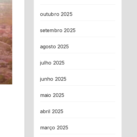
outubro 2025
setembro 2025
agosto 2025
julho 2025
junho 2025
maio 2025
abril 2025
março 2025