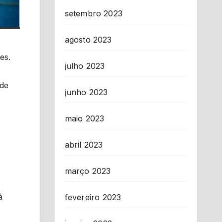
setembro 2023
agosto 2023
es.
julho 2023
 de
junho 2023
maio 2023
abril 2023
março 2023
á
fevereiro 2023