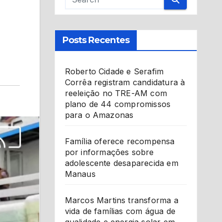
Posts Recentes
Roberto Cidade e Serafim
Corrêa registram candidatura à
reeleição no TRE-AM com
plano de 44 compromissos
para o Amazonas
Família oferece recompensa
por informações sobre
adolescente desaparecida em
Manaus
Marcos Martins transforma a
vida de famílias com água de